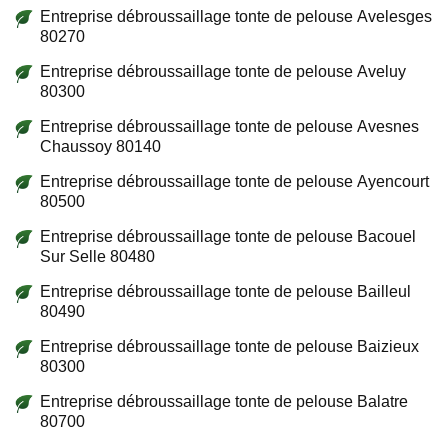
Entreprise débroussaillage tonte de pelouse Avelesges
80270
Entreprise débroussaillage tonte de pelouse Aveluy
80300
Entreprise débroussaillage tonte de pelouse Avesnes
Chaussoy 80140
Entreprise débroussaillage tonte de pelouse Ayencourt
80500
Entreprise débroussaillage tonte de pelouse Bacouel
Sur Selle 80480
Entreprise débroussaillage tonte de pelouse Bailleul
80490
Entreprise débroussaillage tonte de pelouse Baizieux
80300
Entreprise débroussaillage tonte de pelouse Balatre
80700