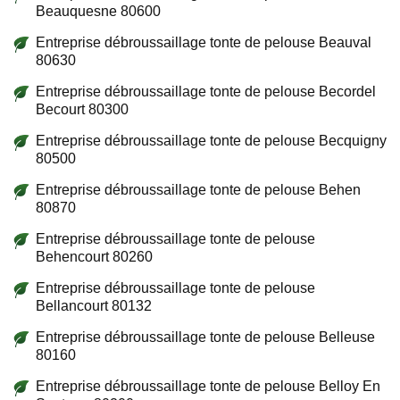
Beauquesne 80600
Entreprise débroussaillage tonte de pelouse Beauval
80630
Entreprise débroussaillage tonte de pelouse Becordel
Becourt 80300
Entreprise débroussaillage tonte de pelouse Becquigny
80500
Entreprise débroussaillage tonte de pelouse Behen
80870
Entreprise débroussaillage tonte de pelouse
Behencourt 80260
Entreprise débroussaillage tonte de pelouse
Bellancourt 80132
Entreprise débroussaillage tonte de pelouse Belleuse
80160
Entreprise débroussaillage tonte de pelouse Belloy En