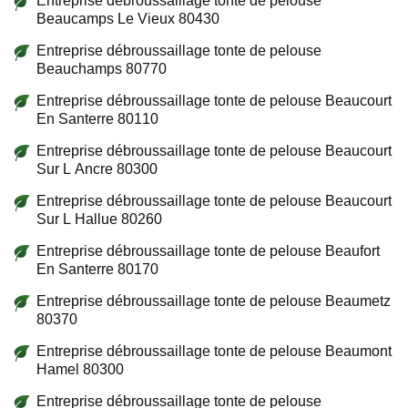
Entreprise débroussaillage tonte de pelouse
Beaucamps Le Vieux 80430
Entreprise débroussaillage tonte de pelouse
Beauchamps 80770
Entreprise débroussaillage tonte de pelouse Beaucourt
En Santerre 80110
Entreprise débroussaillage tonte de pelouse Beaucourt
Sur L Ancre 80300
Entreprise débroussaillage tonte de pelouse Beaucourt
Sur L Hallue 80260
Entreprise débroussaillage tonte de pelouse Beaufort
En Santerre 80170
Entreprise débroussaillage tonte de pelouse Beaumetz
80370
Entreprise débroussaillage tonte de pelouse Beaumont
Hamel 80300
Entreprise débroussaillage tonte de pelouse