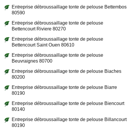
Entreprise débroussaillage tonte de pelouse Bettembos
80590
Entreprise débroussaillage tonte de pelouse
Bettencourt Riviere 80270
Entreprise débroussaillage tonte de pelouse
Bettencourt Saint Ouen 80610
Entreprise débroussaillage tonte de pelouse
Beuvraignes 80700
Entreprise débroussaillage tonte de pelouse Biaches
80200
Entreprise débroussaillage tonte de pelouse Biarre
80190
Entreprise débroussaillage tonte de pelouse Biencourt
80140
Entreprise débroussaillage tonte de pelouse Billancourt
80190