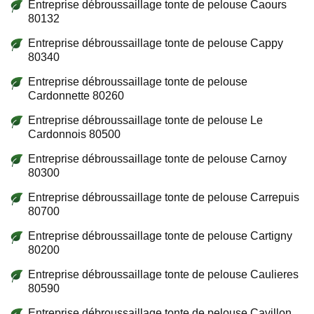
Entreprise débroussaillage tonte de pelouse Caours
80132
Entreprise débroussaillage tonte de pelouse Cappy
80340
Entreprise débroussaillage tonte de pelouse
Cardonnette 80260
Entreprise débroussaillage tonte de pelouse Le
Cardonnois 80500
Entreprise débroussaillage tonte de pelouse Carnoy
80300
Entreprise débroussaillage tonte de pelouse Carrepuis
80700
Entreprise débroussaillage tonte de pelouse Cartigny
80200
Entreprise débroussaillage tonte de pelouse Caulieres
80590
Entreprise débroussaillage tonte de pelouse Cavillon