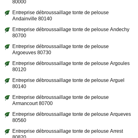
80000
Entreprise débroussaillage tonte de pelouse
Andainville 80140
Entreprise débroussaillage tonte de pelouse Andechy
80700
Entreprise débroussaillage tonte de pelouse
Argoeuves 80730
Entreprise débroussaillage tonte de pelouse Argoules
80120
Entreprise débroussaillage tonte de pelouse Arguel
80140
Entreprise débroussaillage tonte de pelouse
Armancourt 80700
Entreprise débroussaillage tonte de pelouse Arqueves
80560
Entreprise débroussaillage tonte de pelouse Arrest
80820