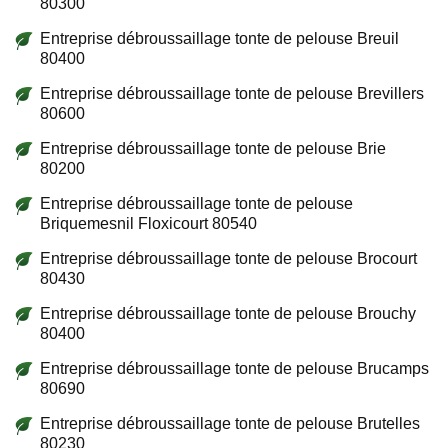
80300
Entreprise débroussaillage tonte de pelouse Breuil
80400
Entreprise débroussaillage tonte de pelouse Brevillers
80600
Entreprise débroussaillage tonte de pelouse Brie
80200
Entreprise débroussaillage tonte de pelouse
Briquemesnil Floxicourt 80540
Entreprise débroussaillage tonte de pelouse Brocourt
80430
Entreprise débroussaillage tonte de pelouse Brouchy
80400
Entreprise débroussaillage tonte de pelouse Brucamps
80690
Entreprise débroussaillage tonte de pelouse Brutelles
80230