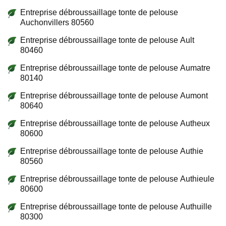
Entreprise débroussaillage tonte de pelouse
Auchonvillers 80560
Entreprise débroussaillage tonte de pelouse Ault
80460
Entreprise débroussaillage tonte de pelouse Aumatre
80140
Entreprise débroussaillage tonte de pelouse Aumont
80640
Entreprise débroussaillage tonte de pelouse Autheux
80600
Entreprise débroussaillage tonte de pelouse Authie
80560
Entreprise débroussaillage tonte de pelouse Authieule
80600
Entreprise débroussaillage tonte de pelouse Authuille
80300