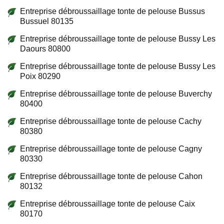
Entreprise débroussaillage tonte de pelouse Bussus
Bussuel 80135
Entreprise débroussaillage tonte de pelouse Bussy Les
Daours 80800
Entreprise débroussaillage tonte de pelouse Bussy Les
Poix 80290
Entreprise débroussaillage tonte de pelouse Buverchy
80400
Entreprise débroussaillage tonte de pelouse Cachy
80380
Entreprise débroussaillage tonte de pelouse Cagny
80330
Entreprise débroussaillage tonte de pelouse Cahon
80132
Entreprise débroussaillage tonte de pelouse Caix
80170