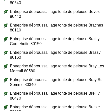
80540
Entreprise débroussaillage tonte de pelouse Boves
80440
Entreprise débroussaillage tonte de pelouse Braches
80110
Entreprise débroussaillage tonte de pelouse Brailly
Cornehotte 80150
Entreprise débroussaillage tonte de pelouse Brassy
80160
Entreprise débroussaillage tonte de pelouse Bray Les
Mareuil 80580
Entreprise débroussaillage tonte de pelouse Bray Sur
Somme 80340
Entreprise débroussaillage tonte de pelouse Breilly
80470
Entreprise débroussaillage tonte de pelouse Bresle