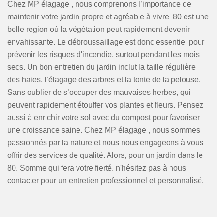
Chez MP élagage , nous comprenons l’importance de
maintenir votre jardin propre et agréable à vivre. 80 est une
belle région où la végétation peut rapidement devenir
envahissante. Le débroussaillage est donc essentiel pour
prévenir les risques d'incendie, surtout pendant les mois
secs. Un bon entretien du jardin inclut la taille régulière
des haies, l’élagage des arbres et la tonte de la pelouse.
Sans oublier de s’occuper des mauvaises herbes, qui
peuvent rapidement étouffer vos plantes et fleurs. Pensez
aussi à enrichir votre sol avec du compost pour favoriser
une croissance saine. Chez MP élagage , nous sommes
passionnés par la nature et nous nous engageons à vous
offrir des services de qualité. Alors, pour un jardin dans le
80, Somme qui fera votre fierté, n'hésitez pas à nous
contacter pour un entretien professionnel et personnalisé.