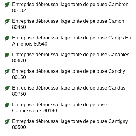
Entreprise débroussaillage tonte de pelouse Cambron
80132
Entreprise débroussaillage tonte de pelouse Camon
80450
Entreprise débroussaillage tonte de pelouse Camps En
Amienois 80540
Entreprise débroussaillage tonte de pelouse Canaples
80670
Entreprise débroussaillage tonte de pelouse Canchy
80150
Entreprise débroussaillage tonte de pelouse Candas
80750
Entreprise débroussaillage tonte de pelouse
Cannessieres 80140
Entreprise débroussaillage tonte de pelouse Cantigny
80500