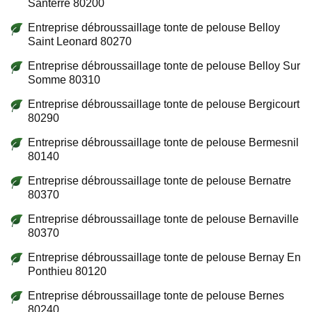
Santerre 80200
Entreprise débroussaillage tonte de pelouse Belloy
Saint Leonard 80270
Entreprise débroussaillage tonte de pelouse Belloy Sur
Somme 80310
Entreprise débroussaillage tonte de pelouse Bergicourt
80290
Entreprise débroussaillage tonte de pelouse Bermesnil
80140
Entreprise débroussaillage tonte de pelouse Bernatre
80370
Entreprise débroussaillage tonte de pelouse Bernaville
80370
Entreprise débroussaillage tonte de pelouse Bernay En
Ponthieu 80120
Entreprise débroussaillage tonte de pelouse Bernes
80240