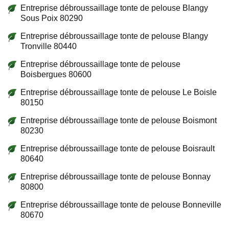
Entreprise débroussaillage tonte de pelouse Blangy
Sous Poix 80290
Entreprise débroussaillage tonte de pelouse Blangy
Tronville 80440
Entreprise débroussaillage tonte de pelouse
Boisbergues 80600
Entreprise débroussaillage tonte de pelouse Le Boisle
80150
Entreprise débroussaillage tonte de pelouse Boismont
80230
Entreprise débroussaillage tonte de pelouse Boisrault
80640
Entreprise débroussaillage tonte de pelouse Bonnay
80800
Entreprise débroussaillage tonte de pelouse Bonneville
80670