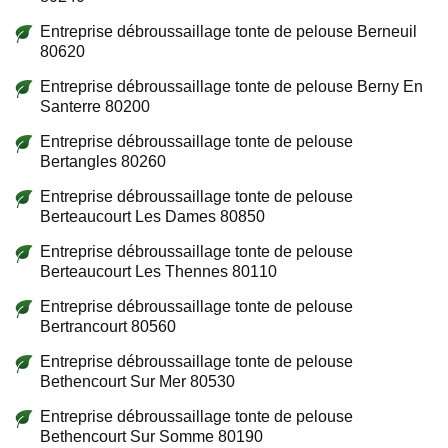
Entreprise débroussaillage tonte de pelouse Berneuil
80620
Entreprise débroussaillage tonte de pelouse Berny En
Santerre 80200
Entreprise débroussaillage tonte de pelouse
Bertangles 80260
Entreprise débroussaillage tonte de pelouse
Berteaucourt Les Dames 80850
Entreprise débroussaillage tonte de pelouse
Berteaucourt Les Thennes 80110
Entreprise débroussaillage tonte de pelouse
Bertrancourt 80560
Entreprise débroussaillage tonte de pelouse
Bethencourt Sur Mer 80530
Entreprise débroussaillage tonte de pelouse
Bethencourt Sur Somme 80190