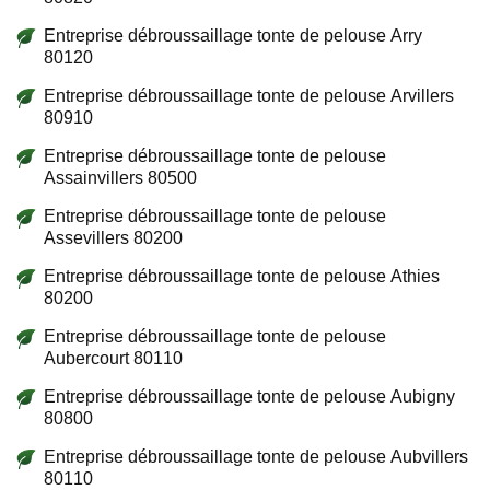
Entreprise débroussaillage tonte de pelouse Arry
80120
Entreprise débroussaillage tonte de pelouse Arvillers
80910
Entreprise débroussaillage tonte de pelouse
Assainvillers 80500
Entreprise débroussaillage tonte de pelouse
Assevillers 80200
Entreprise débroussaillage tonte de pelouse Athies
80200
Entreprise débroussaillage tonte de pelouse
Aubercourt 80110
Entreprise débroussaillage tonte de pelouse Aubigny
80800
Entreprise débroussaillage tonte de pelouse Aubvillers
80110