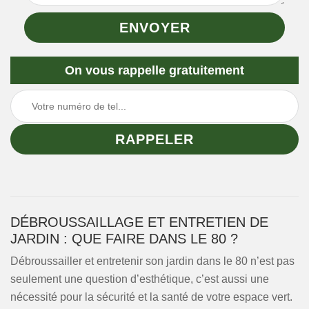
On vous rappelle gratuitement
DÉBROUSSAILLAGE ET ENTRETIEN DE
JARDIN : QUE FAIRE DANS LE 80 ?
Débroussailler et entretenir son jardin dans le 80 n’est pas
seulement une question d’esthétique, c’est aussi une
nécessité pour la sécurité et la santé de votre espace vert.