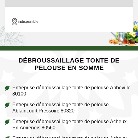
indisponible
DÉBROUSSAILLAGE TONTE DE
PELOUSE EN SOMME
Entreprise débroussaillage tonte de pelouse Abbeville
80100
Entreprise débroussaillage tonte de pelouse
Ablaincourt Pressoire 80320
Entreprise débroussaillage tonte de pelouse Acheux
En Amienois 80560