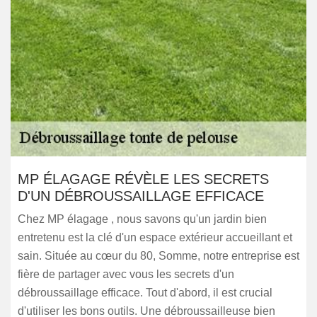
MP ÉLAGAGE RÉVÈLE LES SECRETS
D'UN DÉBROUSSAILLAGE EFFICACE
Chez MP élagage , nous savons qu'un jardin bien
entretenu est la clé d'un espace extérieur accueillant et
sain. Située au cœur du 80, Somme, notre entreprise est
fière de partager avec vous les secrets d'un
débroussaillage efficace. Tout d'abord, il est crucial
d'utiliser les bons outils. Une débroussailleuse bien