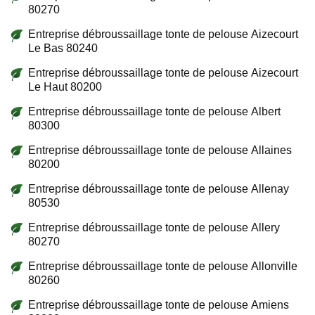
80270
Entreprise débroussaillage tonte de pelouse Aizecourt
Le Bas 80240
Entreprise débroussaillage tonte de pelouse Aizecourt
Le Haut 80200
Entreprise débroussaillage tonte de pelouse Albert
80300
Entreprise débroussaillage tonte de pelouse Allaines
80200
Entreprise débroussaillage tonte de pelouse Allenay
80530
Entreprise débroussaillage tonte de pelouse Allery
80270
Entreprise débroussaillage tonte de pelouse Allonville
80260
Entreprise débroussaillage tonte de pelouse Amiens