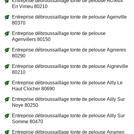
Entreprise débroussaillage tonte de pelouse Acheux
En Vimeu 80210
Entreprise débroussaillage tonte de pelouse Agenville
80370
Entreprise débroussaillage tonte de pelouse
Agenvillers 80150
Entreprise débroussaillage tonte de pelouse Agnieres
80290
Entreprise débroussaillage tonte de pelouse Aigneville
80210
Entreprise débroussaillage tonte de pelouse Ailly Le
Haut Clocher 80690
Entreprise débroussaillage tonte de pelouse Ailly Sur
Noye 80250
Entreprise débroussaillage tonte de pelouse Ailly Sur
Somme 80470
Entreprise débroussaillage tonte de pelouse Airaines