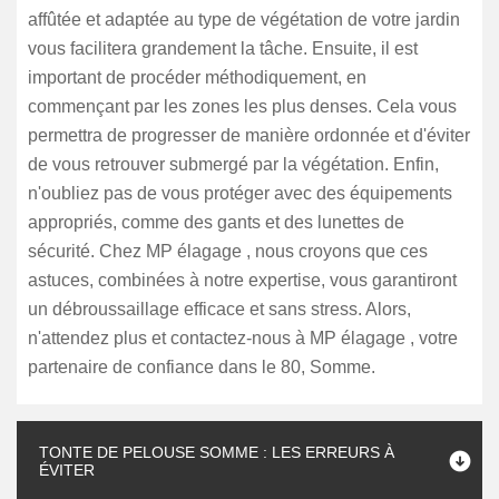
affûtée et adaptée au type de végétation de votre jardin
vous facilitera grandement la tâche. Ensuite, il est
important de procéder méthodiquement, en
commençant par les zones les plus denses. Cela vous
permettra de progresser de manière ordonnée et d'éviter
de vous retrouver submergé par la végétation. Enfin,
n'oubliez pas de vous protéger avec des équipements
appropriés, comme des gants et des lunettes de
sécurité. Chez MP élagage , nous croyons que ces
astuces, combinées à notre expertise, vous garantiront
un débroussaillage efficace et sans stress. Alors,
n'attendez plus et contactez-nous à MP élagage , votre
partenaire de confiance dans le 80, Somme.
TONTE DE PELOUSE SOMME : LES ERREURS À
ÉVITER