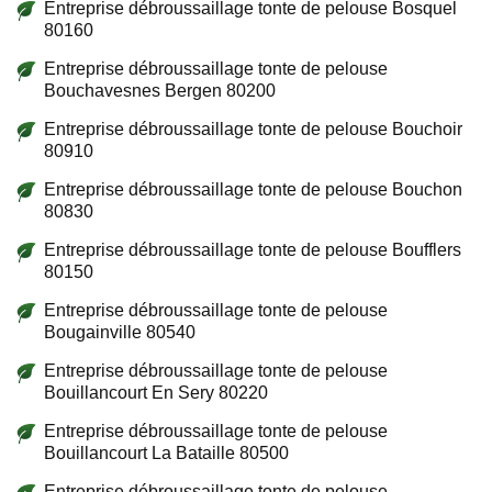
Entreprise débroussaillage tonte de pelouse Bosquel
80160
Entreprise débroussaillage tonte de pelouse
Bouchavesnes Bergen 80200
Entreprise débroussaillage tonte de pelouse Bouchoir
80910
Entreprise débroussaillage tonte de pelouse Bouchon
80830
Entreprise débroussaillage tonte de pelouse Boufflers
80150
Entreprise débroussaillage tonte de pelouse
Bougainville 80540
Entreprise débroussaillage tonte de pelouse
Bouillancourt En Sery 80220
Entreprise débroussaillage tonte de pelouse
Bouillancourt La Bataille 80500
Entreprise débroussaillage tonte de pelouse