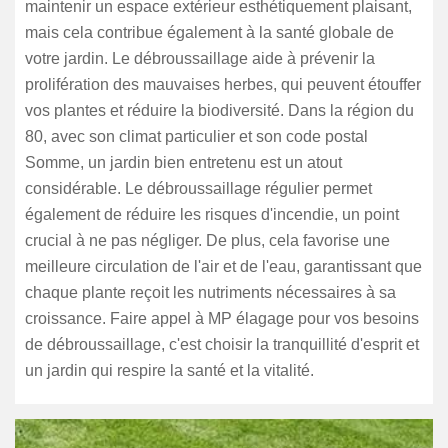
maintenir un espace extérieur esthétiquement plaisant,
mais cela contribue également à la santé globale de
votre jardin. Le débroussaillage aide à prévenir la
prolifération des mauvaises herbes, qui peuvent étouffer
vos plantes et réduire la biodiversité. Dans la région du
80, avec son climat particulier et son code postal
Somme, un jardin bien entretenu est un atout
considérable. Le débroussaillage régulier permet
également de réduire les risques d'incendie, un point
crucial à ne pas négliger. De plus, cela favorise une
meilleure circulation de l'air et de l'eau, garantissant que
chaque plante reçoit les nutriments nécessaires à sa
croissance. Faire appel à MP élagage pour vos besoins
de débroussaillage, c'est choisir la tranquillité d'esprit et
un jardin qui respire la santé et la vitalité.