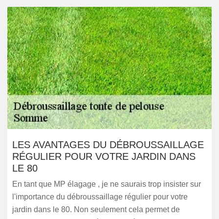
LES AVANTAGES DU DÉBROUSSAILLAGE
RÉGULIER POUR VOTRE JARDIN DANS
LE 80
En tant que MP élagage , je ne saurais trop insister sur
l'importance du débroussaillage régulier pour votre
jardin dans le 80. Non seulement cela permet de