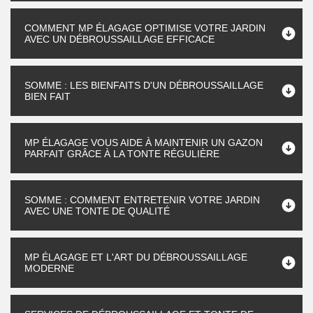
COMMENT MP ÉLAGAGE OPTIMISE VOTRE JARDIN
AVEC UN DÉBROUSSAILLAGE EFFICACE
SOMME : LES BIENFAITS D'UN DÉBROUSSAILLAGE
BIEN FAIT
MP ÉLAGAGE VOUS AIDE À MAINTENIR UN GAZON
PARFAIT GRÂCE À LA TONTE RÉGULIÈRE
SOMME : COMMENT ENTRETENIR VOTRE JARDIN
AVEC UNE TONTE DE QUALITÉ
MP ÉLAGAGE ET L'ART DU DÉBROUSSAILLAGE
MODERNE