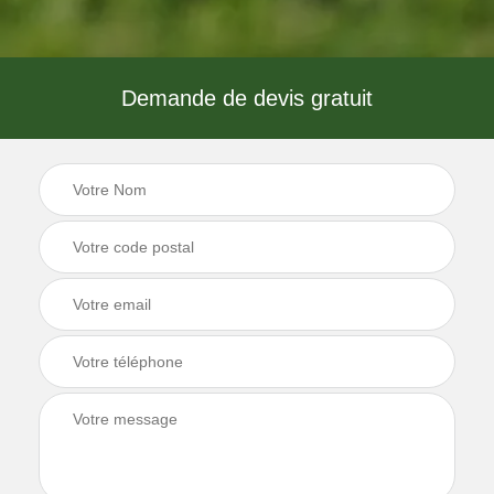
Demande de devis gratuit