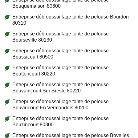
Bouquemaison 80600
Entreprise débroussaillage tonte de pelouse Bourdon
80310
Entreprise débroussaillage tonte de pelouse
Bourseville 80130
Entreprise débroussaillage tonte de pelouse
Boussicourt 80500
Entreprise débroussaillage tonte de pelouse
Bouttencourt 80220
Entreprise débroussaillage tonte de pelouse
Bouvaincourt Sur Bresle 80220
Entreprise débroussaillage tonte de pelouse
Bouvincourt En Vermandois 80200
Entreprise débroussaillage tonte de pelouse
Bouzincourt 80300
Entreprise débroussaillage tonte de pelouse Bovelles