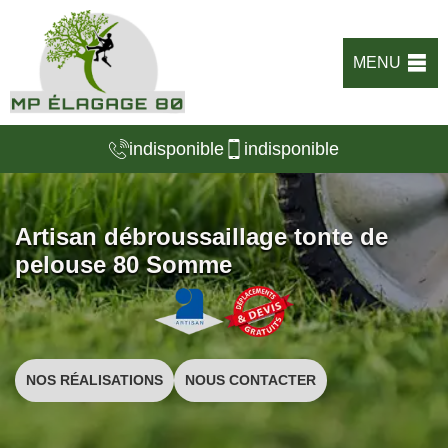
MENU
indisponible
indisponible
Artisan débroussaillage tonte de
pelouse 80 Somme
NOS RÉALISATIONS
NOUS CONTACTER