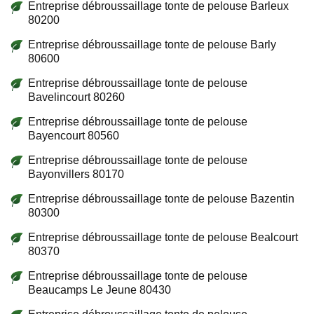
Entreprise débroussaillage tonte de pelouse Barleux
80200
Entreprise débroussaillage tonte de pelouse Barly
80600
Entreprise débroussaillage tonte de pelouse
Bavelincourt 80260
Entreprise débroussaillage tonte de pelouse
Bayencourt 80560
Entreprise débroussaillage tonte de pelouse
Bayonvillers 80170
Entreprise débroussaillage tonte de pelouse Bazentin
80300
Entreprise débroussaillage tonte de pelouse Bealcourt
80370
Entreprise débroussaillage tonte de pelouse
Beaucamps Le Jeune 80430