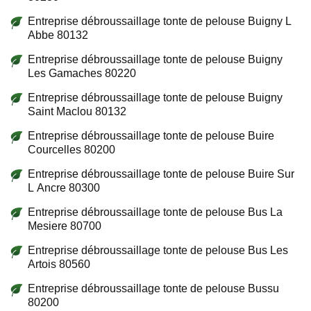
Entreprise débroussaillage tonte de pelouse Buigny L
Abbe 80132
Entreprise débroussaillage tonte de pelouse Buigny
Les Gamaches 80220
Entreprise débroussaillage tonte de pelouse Buigny
Saint Maclou 80132
Entreprise débroussaillage tonte de pelouse Buire
Courcelles 80200
Entreprise débroussaillage tonte de pelouse Buire Sur
L Ancre 80300
Entreprise débroussaillage tonte de pelouse Bus La
Mesiere 80700
Entreprise débroussaillage tonte de pelouse Bus Les
Artois 80560
Entreprise débroussaillage tonte de pelouse Bussu
80200