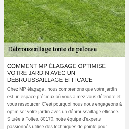
COMMENT MP ÉLAGAGE OPTIMISE
VOTRE JARDIN AVEC UN
DÉBROUSSAILLAGE EFFICACE
Chez MP élagage , nous comprenons que votre jardin
est un espace précieux où vous aimez vous détendre et
vous ressourcer. C'est pourquoi nous nous engageons à
optimiser votre jardin avec un débroussaillage efficace.
Située à Folies, 80170, notre équipe d'experts
passionnés utilise des techniques de pointe pour