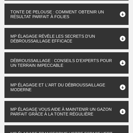
TONTE DE PELOUSE : COMMENT OBTENIR UN
RÉSULTAT PARFAIT À FOLIES
MP ÉLAGAGE RÉVÈLE LES SECRETS D'UN
DÉBROUSSAILLAGE EFFICACE
DÉBROUSSAILLAGE : CONSEILS D'EXPERTS POUR
UN TERRAIN IMPECCABLE
MP ÉLAGAGE ET L'ART DU DÉBROUSSAILLAGE
MODERNE
MP ÉLAGAGE VOUS AIDE À MAINTENIR UN GAZON
PARFAIT GRÂCE À LA TONTE RÉGULIÈRE