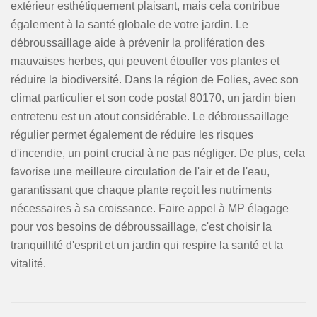
extérieur esthétiquement plaisant, mais cela contribue
également à la santé globale de votre jardin. Le
débroussaillage aide à prévenir la prolifération des
mauvaises herbes, qui peuvent étouffer vos plantes et
réduire la biodiversité. Dans la région de Folies, avec son
climat particulier et son code postal 80170, un jardin bien
entretenu est un atout considérable. Le débroussaillage
régulier permet également de réduire les risques
d'incendie, un point crucial à ne pas négliger. De plus, cela
favorise une meilleure circulation de l'air et de l'eau,
garantissant que chaque plante reçoit les nutriments
nécessaires à sa croissance. Faire appel à MP élagage
pour vos besoins de débroussaillage, c'est choisir la
tranquillité d'esprit et un jardin qui respire la santé et la
vitalité.