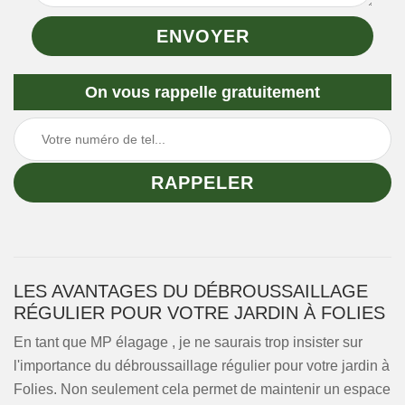
On vous rappelle gratuitement
LES AVANTAGES DU DÉBROUSSAILLAGE
RÉGULIER POUR VOTRE JARDIN À FOLIES
En tant que MP élagage , je ne saurais trop insister sur
l'importance du débroussaillage régulier pour votre jardin à
Folies. Non seulement cela permet de maintenir un espace