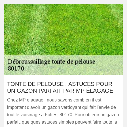
TONTE DE PELOUSE : ASTUCES POUR
UN GAZON PARFAIT PAR MP ÉLAGAGE
Chez MP élagage , nous savons combien il est
important d'avoir un gazon verdoyant qui fait l'envie de
tout le voisinage à Folies, 80170. Pour obtenir un gazon
parfait, quelques astuces simples peuvent faire toute la