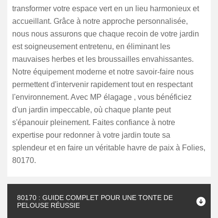
transformer votre espace vert en un lieu harmonieux et
accueillant. Grâce à notre approche personnalisée,
nous nous assurons que chaque recoin de votre jardin
est soigneusement entretenu, en éliminant les
mauvaises herbes et les broussailles envahissantes.
Notre équipement moderne et notre savoir-faire nous
permettent d'intervenir rapidement tout en respectant
l'environnement. Avec MP élagage , vous bénéficiez
d'un jardin impeccable, où chaque plante peut
s'épanouir pleinement. Faites confiance à notre
expertise pour redonner à votre jardin toute sa
splendeur et en faire un véritable havre de paix à Folies,
80170.
80170 : GUIDE COMPLET POUR UNE TONTE DE
PELOUSE RÉUSSIE