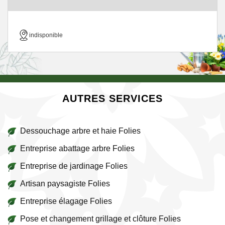
indisponible
AUTRES SERVICES
Dessouchage arbre et haie Folies
Entreprise abattage arbre Folies
Entreprise de jardinage Folies
Artisan paysagiste Folies
Entreprise élagage Folies
Pose et changement grillage et clôture Folies