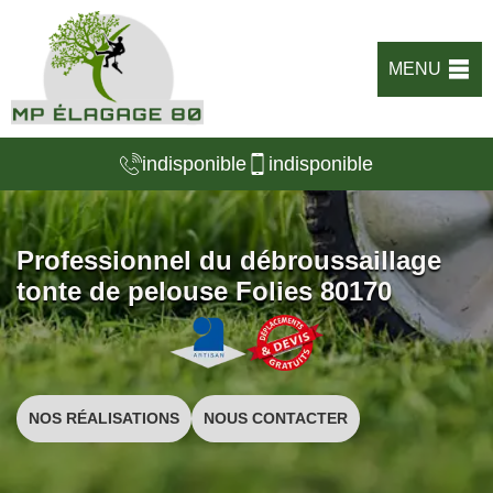
MENU
indisponible
indisponible
Professionnel du débroussaillage
tonte de pelouse Folies 80170
NOS RÉALISATIONS
NOUS CONTACTER