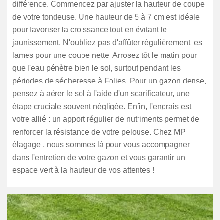
différence. Commencez par ajuster la hauteur de coupe
de votre tondeuse. Une hauteur de 5 à 7 cm est idéale
pour favoriser la croissance tout en évitant le
jaunissement. N'oubliez pas d'affûter régulièrement les
lames pour une coupe nette. Arrosez tôt le matin pour
que l'eau pénètre bien le sol, surtout pendant les
périodes de sécheresse à Folies. Pour un gazon dense,
pensez à aérer le sol à l'aide d'un scarificateur, une
étape cruciale souvent négligée. Enfin, l'engrais est
votre allié : un apport régulier de nutriments permet de
renforcer la résistance de votre pelouse. Chez MP
élagage , nous sommes là pour vous accompagner
dans l'entretien de votre gazon et vous garantir un
espace vert à la hauteur de vos attentes !