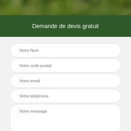
Demande de devis gratuit