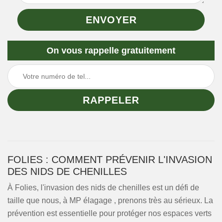
On vous rappelle gratuitement
FOLIES : COMMENT PRÉVENIR L'INVASION
DES NIDS DE CHENILLES
À Folies, l'invasion des nids de chenilles est un défi de
taille que nous, à MP élagage , prenons très au sérieux. La
prévention est essentielle pour protéger nos espaces verts