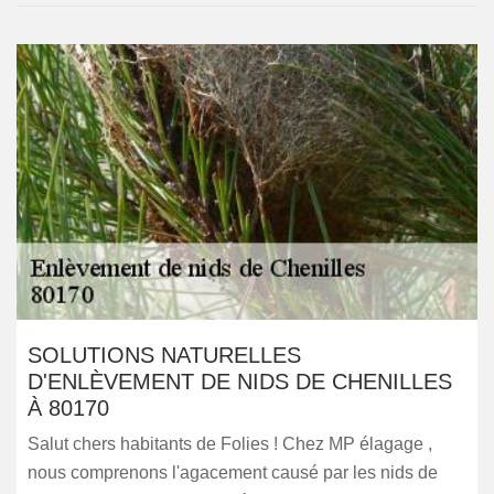
SOLUTIONS NATURELLES
D'ENLÈVEMENT DE NIDS DE CHENILLES
À 80170
Salut chers habitants de Folies ! Chez MP élagage ,
nous comprenons l'agacement causé par les nids de