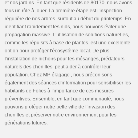
et nos jardins. En tant que résidents de 80170, nous avons
tous un rôle à jouer. La première étape est l'inspection
régulière de nos arbres, surtout au début du printemps. En
identifiant rapidement les nids, nous pouvons éviter une
propagation massive. L'utilisation de solutions naturelles,
comme les répulsifs à base de plantes, est une excellente
option pour protéger l'écosystème local. De plus,
l'installation de nichoirs pour les mésanges, prédateurs
naturels des chenilles, peut aider à contrôler leur
population. Chez MP élagage , nous préconisons
également des séances d'information pour sensibiliser les
habitants de Folies à l'importance de ces mesures
préventives. Ensemble, en tant que communauté, nous
pouvons protéger notre belle ville de l'invasion des
chenilles et préserver notre environnement pour les
générations futures.