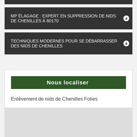
MP ÉLAGAGE : EXPERT EN SUPPRESSION DE NIDS
DE CHENILLES À 80170
TECHNIQUES MODERNES POUR SE DÉBARRASSER
DES NIDS DE CHENILLES
Nous localiser
Enlèvement de nids de Chenilles Folies