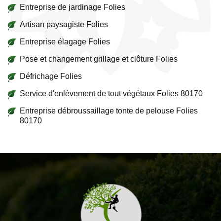
Entreprise de jardinage Folies
Artisan paysagiste Folies
Entreprise élagage Folies
Pose et changement grillage et clôture Folies
Défrichage Folies
Service d'enlèvement de tout végétaux Folies 80170
Entreprise débroussaillage tonte de pelouse Folies
80170