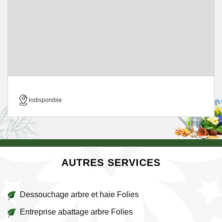
indisponible
AUTRES SERVICES
Dessouchage arbre et haie Folies
Entreprise abattage arbre Folies