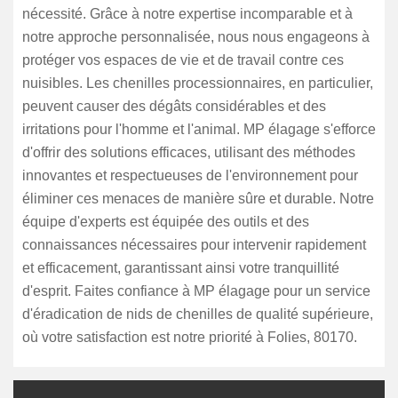
nécessité. Grâce à notre expertise incomparable et à
notre approche personnalisée, nous nous engageons à
protéger vos espaces de vie et de travail contre ces
nuisibles. Les chenilles processionnaires, en particulier,
peuvent causer des dégâts considérables et des
irritations pour l'homme et l'animal. MP élagage s'efforce
d'offrir des solutions efficaces, utilisant des méthodes
innovantes et respectueuses de l'environnement pour
éliminer ces menaces de manière sûre et durable. Notre
équipe d'experts est équipée des outils et des
connaissances nécessaires pour intervenir rapidement
et efficacement, garantissant ainsi votre tranquillité
d'esprit. Faites confiance à MP élagage pour un service
d'éradication de nids de chenilles de qualité supérieure,
où votre satisfaction est notre priorité à Folies, 80170.