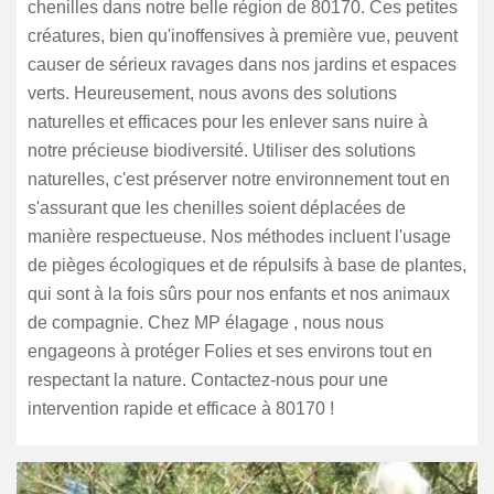
chenilles dans notre belle région de 80170. Ces petites
créatures, bien qu'inoffensives à première vue, peuvent
causer de sérieux ravages dans nos jardins et espaces
verts. Heureusement, nous avons des solutions
naturelles et efficaces pour les enlever sans nuire à
notre précieuse biodiversité. Utiliser des solutions
naturelles, c'est préserver notre environnement tout en
s'assurant que les chenilles soient déplacées de
manière respectueuse. Nos méthodes incluent l'usage
de pièges écologiques et de répulsifs à base de plantes,
qui sont à la fois sûrs pour nos enfants et nos animaux
de compagnie. Chez MP élagage , nous nous
engageons à protéger Folies et ses environs tout en
respectant la nature. Contactez-nous pour une
intervention rapide et efficace à 80170 !