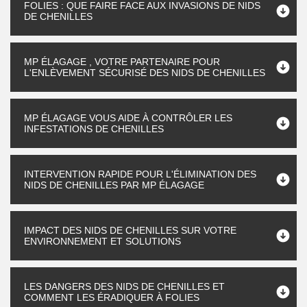
FOLIES : QUE FAIRE FACE AUX INVASIONS DE NIDS
DE CHENILLES
MP ÉLAGAGE , VOTRE PARTENAIRE POUR
L'ENLÈVEMENT SÉCURISÉ DES NIDS DE CHENILLES
MP ÉLAGAGE VOUS AIDE À CONTRÔLER LES
INFESTATIONS DE CHENILLES
INTERVENTION RAPIDE POUR L'ÉLIMINATION DES
NIDS DE CHENILLES PAR MP ÉLAGAGE
IMPACT DES NIDS DE CHENILLES SUR VOTRE
ENVIRONNEMENT ET SOLUTIONS
LES DANGERS DES NIDS DE CHENILLES ET
COMMENT LES ÉRADIQUER À FOLIES