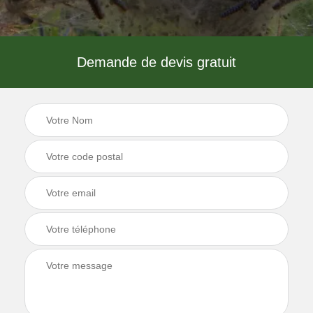
Demande de devis gratuit