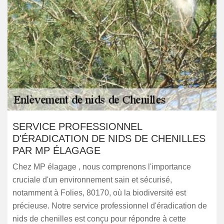
SERVICE PROFESSIONNEL
D'ÉRADICATION DE NIDS DE CHENILLES
PAR MP ÉLAGAGE
Chez MP élagage , nous comprenons l'importance
cruciale d'un environnement sain et sécurisé,
notamment à Folies, 80170, où la biodiversité est
précieuse. Notre service professionnel d'éradication de
nids de chenilles est conçu pour répondre à cette