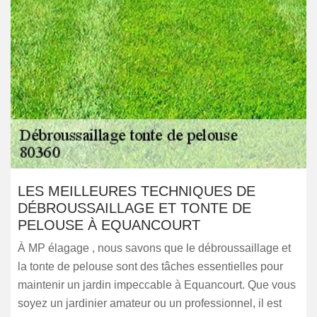
LES MEILLEURES TECHNIQUES DE
DÉBROUSSAILLAGE ET TONTE DE
PELOUSE À EQUANCOURT
À MP élagage , nous savons que le débroussaillage et
la tonte de pelouse sont des tâches essentielles pour
maintenir un jardin impeccable à Equancourt. Que vous
soyez un jardinier amateur ou un professionnel, il est