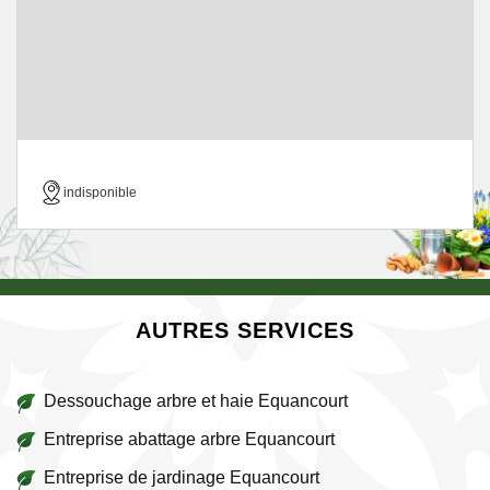
indisponible
AUTRES SERVICES
Dessouchage arbre et haie Equancourt
Entreprise abattage arbre Equancourt
Entreprise de jardinage Equancourt