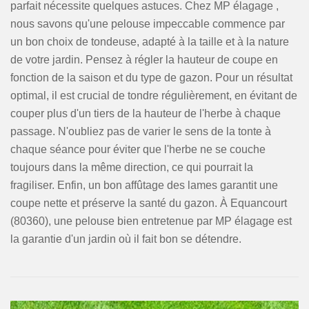
parfait nécessite quelques astuces. Chez MP élagage ,
nous savons qu'une pelouse impeccable commence par
un bon choix de tondeuse, adapté à la taille et à la nature
de votre jardin. Pensez à régler la hauteur de coupe en
fonction de la saison et du type de gazon. Pour un résultat
optimal, il est crucial de tondre régulièrement, en évitant de
couper plus d'un tiers de la hauteur de l'herbe à chaque
passage. N'oubliez pas de varier le sens de la tonte à
chaque séance pour éviter que l'herbe ne se couche
toujours dans la même direction, ce qui pourrait la
fragiliser. Enfin, un bon affûtage des lames garantit une
coupe nette et préserve la santé du gazon. À Equancourt
(80360), une pelouse bien entretenue par MP élagage est
la garantie d'un jardin où il fait bon se détendre.