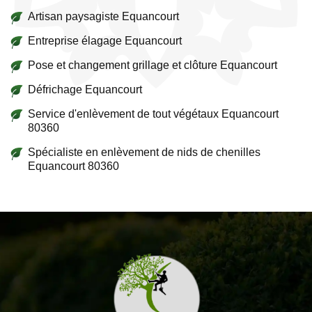
Artisan paysagiste Equancourt
Entreprise élagage Equancourt
Pose et changement grillage et clôture Equancourt
Défrichage Equancourt
Service d'enlèvement de tout végétaux Equancourt
80360
Spécialiste en enlèvement de nids de chenilles
Equancourt 80360