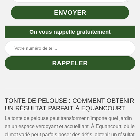
On vous rappelle gratuitement
TONTE DE PELOUSE : COMMENT OBTENIR
UN RÉSULTAT PARFAIT À EQUANCOURT
La tonte de pelouse peut transformer n'importe quel jardin
en un espace verdoyant et accueillant. À Equancourt, où le
climat varié peut parfois poser des défis, obtenir un résultat