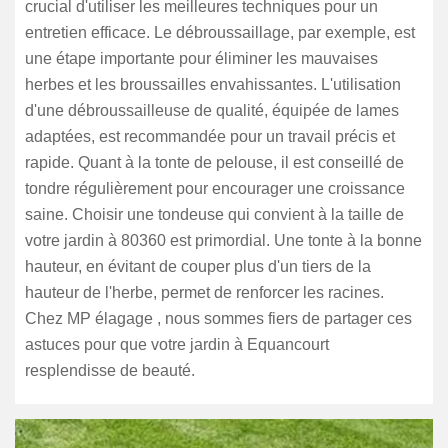
crucial d'utiliser les meilleures techniques pour un
entretien efficace. Le débroussaillage, par exemple, est
une étape importante pour éliminer les mauvaises
herbes et les broussailles envahissantes. L'utilisation
d'une débroussailleuse de qualité, équipée de lames
adaptées, est recommandée pour un travail précis et
rapide. Quant à la tonte de pelouse, il est conseillé de
tondre régulièrement pour encourager une croissance
saine. Choisir une tondeuse qui convient à la taille de
votre jardin à 80360 est primordial. Une tonte à la bonne
hauteur, en évitant de couper plus d'un tiers de la
hauteur de l'herbe, permet de renforcer les racines.
Chez MP élagage , nous sommes fiers de partager ces
astuces pour que votre jardin à Equancourt
resplendisse de beauté.