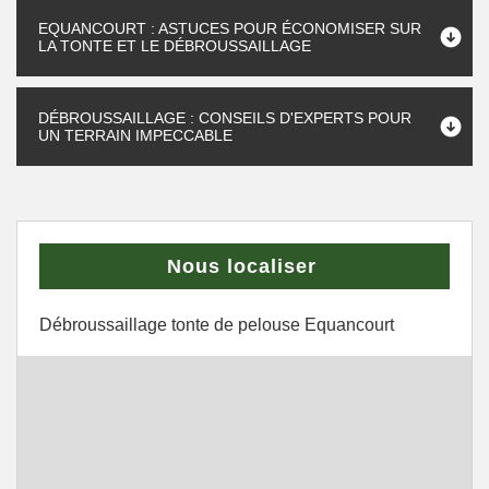
EQUANCOURT : ASTUCES POUR ÉCONOMISER SUR
LA TONTE ET LE DÉBROUSSAILLAGE
DÉBROUSSAILLAGE : CONSEILS D'EXPERTS POUR
UN TERRAIN IMPECCABLE
Nous localiser
Débroussaillage tonte de pelouse Equancourt