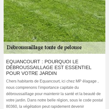
EQUANCOURT : POURQUOI LE
DÉBROUSSAILLAGE EST ESSENTIEL
POUR VOTRE JARDIN
Chers habitants de Equancourt, ici chez MP élagage ,
nous comprenons l'importance capitale du
débroussaillage pour maintenir la santé et la beauté de
votre jardin. Dans notre belle région, sous le code postal
80360, la végétation peut rapidement devenir