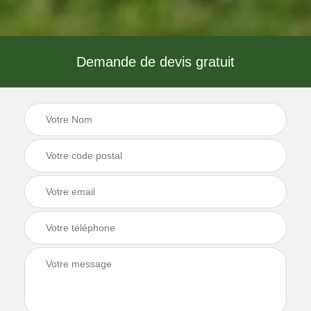
Demande de devis gratuit