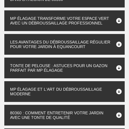
MP ÉLAGAGE TRANSFORME VOTRE ESPACE VERT
AVEC UN DÉBROUSSAILLAGE PROFESSIONNEL
LES AVANTAGES DU DÉBROUSSAILLAGE RÉGULIER
POUR VOTRE JARDIN À EQUANCOURT
TONTE DE PELOUSE : ASTUCES POUR UN GAZON
PARFAIT PAR MP ÉLAGAGE
MP ÉLAGAGE ET L'ART DU DÉBROUSSAILLAGE
MODERNE
80360 : COMMENT ENTRETENIR VOTRE JARDIN
AVEC UNE TONTE DE QUALITÉ