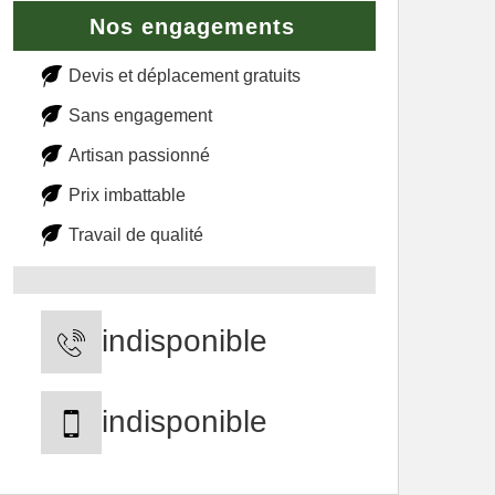
Nos engagements
Devis et déplacement gratuits
Sans engagement
Artisan passionné
Prix imbattable
Travail de qualité
indisponible
indisponible