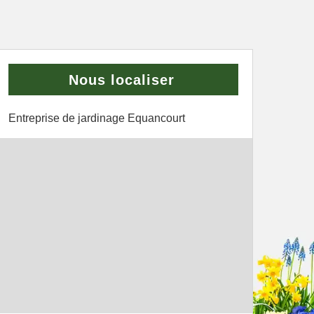
Nous localiser
Entreprise de jardinage Equancourt