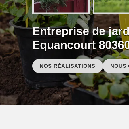
Entreprise de jar
Equancourt 8036
NOS RÉALISATIONS
NOUS