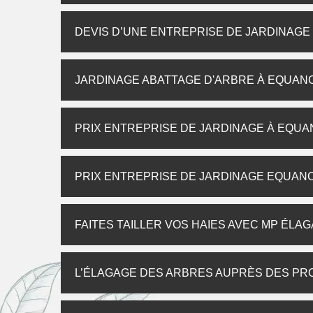
DEVIS D’UNE ENTREPRISE DE JARDINAGE
JARDINAGE ABATTAGE D'ARBRE À EQUA
PRIX ENTREPRISE DE JARDINAGE À EQU
PRIX ENTREPRISE DE JARDINAGE EQUAN
FAITES TAILLER VOS HAIES AVEC MP ÉLA
L’ÉLAGAGE DES ARBRES AUPRÈS DES PR