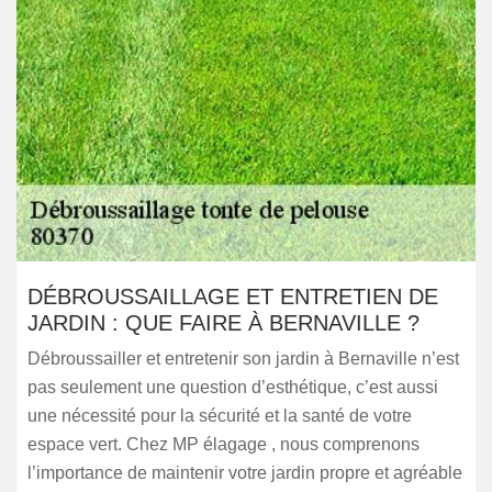
DÉBROUSSAILLAGE ET ENTRETIEN DE
JARDIN : QUE FAIRE À BERNAVILLE ?
Débroussailler et entretenir son jardin à Bernaville n’est
pas seulement une question d’esthétique, c’est aussi
une nécessité pour la sécurité et la santé de votre
espace vert. Chez MP élagage , nous comprenons
l’importance de maintenir votre jardin propre et agréable