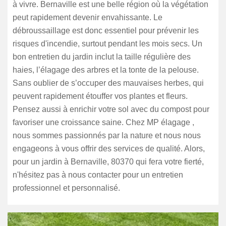
à vivre. Bernaville est une belle région où la végétation
peut rapidement devenir envahissante. Le
débroussaillage est donc essentiel pour prévenir les
risques d'incendie, surtout pendant les mois secs. Un
bon entretien du jardin inclut la taille régulière des
haies, l’élagage des arbres et la tonte de la pelouse.
Sans oublier de s’occuper des mauvaises herbes, qui
peuvent rapidement étouffer vos plantes et fleurs.
Pensez aussi à enrichir votre sol avec du compost pour
favoriser une croissance saine. Chez MP élagage ,
nous sommes passionnés par la nature et nous nous
engageons à vous offrir des services de qualité. Alors,
pour un jardin à Bernaville, 80370 qui fera votre fierté,
n'hésitez pas à nous contacter pour un entretien
professionnel et personnalisé.