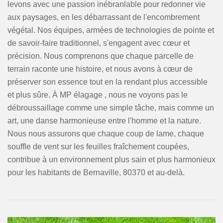
levons avec une passion inébranlable pour redonner vie
aux paysages, en les débarrassant de l'encombrement
végétal. Nos équipes, armées de technologies de pointe et
de savoir-faire traditionnel, s'engagent avec cœur et
précision. Nous comprenons que chaque parcelle de
terrain raconte une histoire, et nous avons à cœur de
préserver son essence tout en la rendant plus accessible
et plus sûre. À MP élagage , nous ne voyons pas le
débroussaillage comme une simple tâche, mais comme un
art, une danse harmonieuse entre l'homme et la nature.
Nous nous assurons que chaque coup de lame, chaque
souffle de vent sur les feuilles fraîchement coupées,
contribue à un environnement plus sain et plus harmonieux
pour les habitants de Bernaville, 80370 et au-delà.