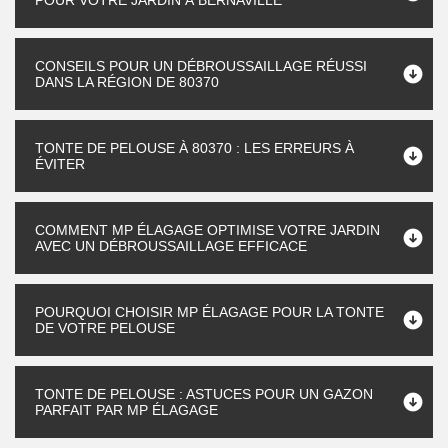
POUR VOTRE JARDIN À BERNAVILLE
CONSEILS POUR UN DÉBROUSSAILLAGE RÉUSSI
DANS LA RÉGION DE 80370
TONTE DE PELOUSE À 80370 : LES ERREURS À
ÉVITER
COMMENT MP ÉLAGAGE OPTIMISE VOTRE JARDIN
AVEC UN DÉBROUSSAILLAGE EFFICACE
POURQUOI CHOISIR MP ÉLAGAGE POUR LA TONTE
DE VOTRE PELOUSE
TONTE DE PELOUSE : ASTUCES POUR UN GAZON
PARFAIT PAR MP ÉLAGAGE