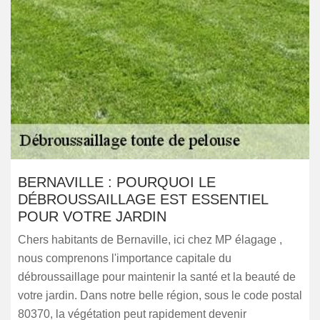
BERNAVILLE : POURQUOI LE
DÉBROUSSAILLAGE EST ESSENTIEL
POUR VOTRE JARDIN
Chers habitants de Bernaville, ici chez MP élagage ,
nous comprenons l'importance capitale du
débroussaillage pour maintenir la santé et la beauté de
votre jardin. Dans notre belle région, sous le code postal
80370, la végétation peut rapidement devenir