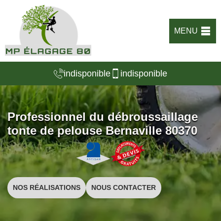
MENU
indisponible
indisponible
Professionnel du débroussaillage
tonte de pelouse Bernaville 80370
NOS RÉALISATIONS
NOUS CONTACTER