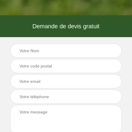
Demande de devis gratuit