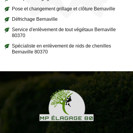
Pose et changement grillage et clôture Bernaville
Défrichage Bernaville
Service d'enlèvement de tout végétaux Bernaville
80370
Spécialiste en enlèvement de nids de chenilles
Bernaville 80370