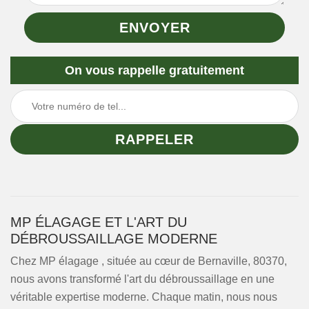
On vous rappelle gratuitement
MP ÉLAGAGE ET L'ART DU
DÉBROUSSAILLAGE MODERNE
Chez MP élagage , située au cœur de Bernaville, 80370,
nous avons transformé l'art du débroussaillage en une
véritable expertise moderne. Chaque matin, nous nous