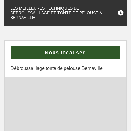
LES MEILLEURES TECHNIQUES DE
DÉBROUSSAILLAGE ET TONTE DE PELOUSE À
BERNAVILLE
Nous localiser
Débroussaillage tonte de pelouse Bernaville