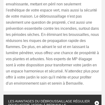
envahissante, mettant en péril non seulement
l'esthétique de votre espace vert, mais aussi la sécurité
de votre maison. Le débroussaillage n'est pas
seulement une question de propreté, c'est aussi une
prévention essentielle contre les incendies, surtout dans
les périodes sèches. En éliminant les broussailles, nous
réduisons les risques de propagation rapide des
flammes. De plus, en aérant le sol et en laissant la
lumière pénétrer, vous offrez une chance de prospérité à
vos plantes et arbustes. Nos experts de MP élagage
sont à votre disposition pour transformer votre jardin en
un espace harmonieux et sécurisé. N'attendez plus pour
offrir à votre jardin le soin qu'il mérite et pour profiter
d'un environnement sain et serein à Bernaville.
LES AVANTAGES DU DÉBROUSSAILLAGE RÉGULIER