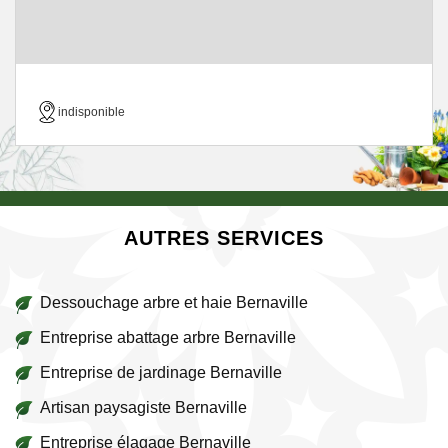
indisponible
AUTRES SERVICES
Dessouchage arbre et haie Bernaville
Entreprise abattage arbre Bernaville
Entreprise de jardinage Bernaville
Artisan paysagiste Bernaville
Entreprise élagage Bernaville