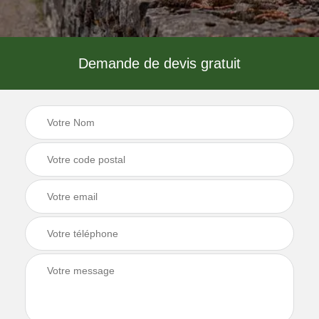
Demande de devis gratuit