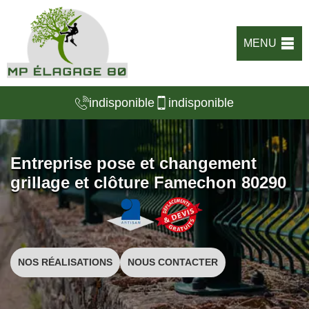
MENU
indisponible
indisponible
Entreprise pose et changement
grillage et clôture Famechon 80290
NOS RÉALISATIONS
NOUS CONTACTER