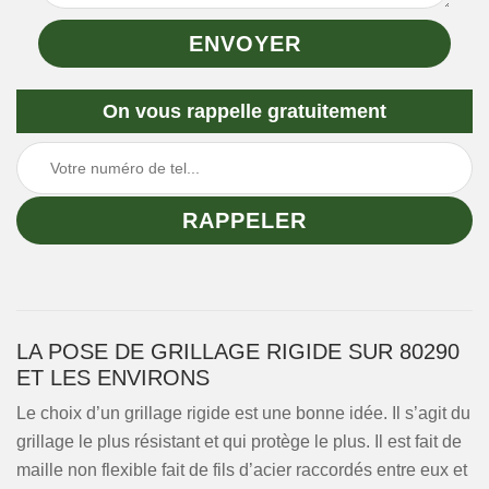
On vous rappelle gratuitement
LA POSE DE GRILLAGE RIGIDE SUR 80290
ET LES ENVIRONS
Le choix d’un grillage rigide est une bonne idée. Il s’agit du
grillage le plus résistant et qui protège le plus. Il est fait de
maille non flexible fait de fils d’acier raccordés entre eux et