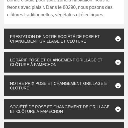
ferons avec plaisir. Dans le 80290, nous posons des
clôtures traditionnelles, végétales et électriques.
PRESTATION DE NOTRE SOCIÉTÉ DE POSE ET
CHANGEMENT GRILLAGE ET CLÔTURE
LE TARIF POSE ET CHANGEMENT GRILLAGE ET
CLÔTURE À FAMECHON
NOTRE PRIX POSE ET CHANGEMENT GRILLAGE ET
CLÔTURE
SOCIÉTÉ DE POSE ET CHANGEMENT DE GRILLAGE
ET CLÔTURE À FAMECHON