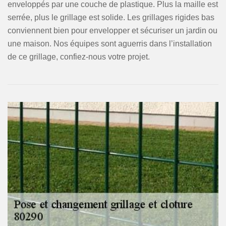
enveloppés par une couche de plastique. Plus la maille est
serrée, plus le grillage est solide. Les grillages rigides bas
conviennent bien pour envelopper et sécuriser un jardin ou
une maison. Nos équipes sont aguerris dans l’installation
de ce grillage, confiez-nous votre projet.