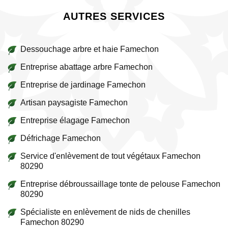
AUTRES SERVICES
Dessouchage arbre et haie Famechon
Entreprise abattage arbre Famechon
Entreprise de jardinage Famechon
Artisan paysagiste Famechon
Entreprise élagage Famechon
Défrichage Famechon
Service d'enlèvement de tout végétaux Famechon
80290
Entreprise débroussaillage tonte de pelouse Famechon
80290
Spécialiste en enlèvement de nids de chenilles
Famechon 80290