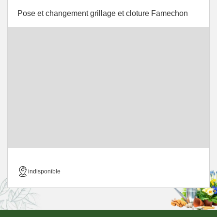
Pose et changement grillage et cloture Famechon
indisponible