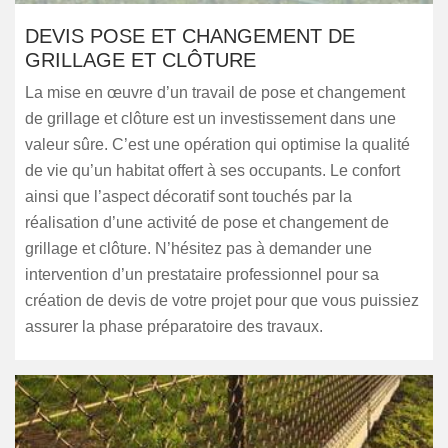
DEVIS POSE ET CHANGEMENT DE
GRILLAGE ET CLÔTURE
La mise en œuvre d’un travail de pose et changement
de grillage et clôture est un investissement dans une
valeur sûre. C’est une opération qui optimise la qualité
de vie qu’un habitat offert à ses occupants. Le confort
ainsi que l’aspect décoratif sont touchés par la
réalisation d’une activité de pose et changement de
grillage et clôture. N’hésitez pas à demander une
intervention d’un prestataire professionnel pour sa
création de devis de votre projet pour que vous puissiez
assurer la phase préparatoire des travaux.