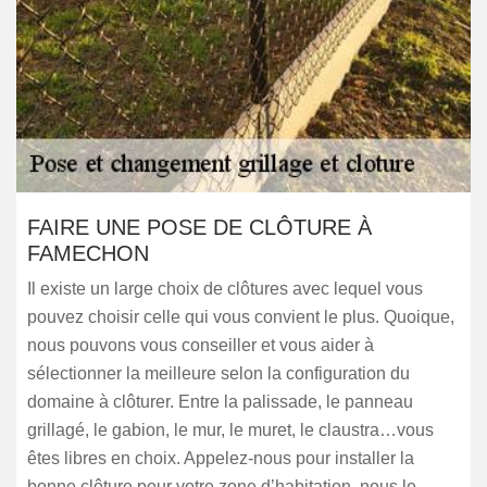
FAIRE UNE POSE DE CLÔTURE À
FAMECHON
Il existe un large choix de clôtures avec lequel vous
pouvez choisir celle qui vous convient le plus. Quoique,
nous pouvons vous conseiller et vous aider à
sélectionner la meilleure selon la configuration du
domaine à clôturer. Entre la palissade, le panneau
grillagé, le gabion, le mur, le muret, le claustra…vous
êtes libres en choix. Appelez-nous pour installer la
bonne clôture pour votre zone d’habitation, nous le