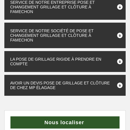
SERVICE DE NOTRE ENTREPRISE POSE ET
CHANGEMENT GRILLAGE ET CLÔTURE À
FAMECHON
SERVICE DE NOTRE SOCIÉTÉ DE POSE ET
CHANGEMENT GRILLAGE ET CLÔTURE À
FAMECHON
LA POSE DE GRILLAGE RIGIDE À PRENDRE EN
COMPTE
AVOIR UN DEVIS POSE DE GRILLAGE ET CLÔTURE
DE CHEZ MP ÉLAGAGE
Nous localiser