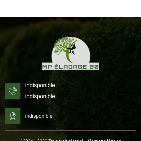
indisponible
indisponible
indisponible