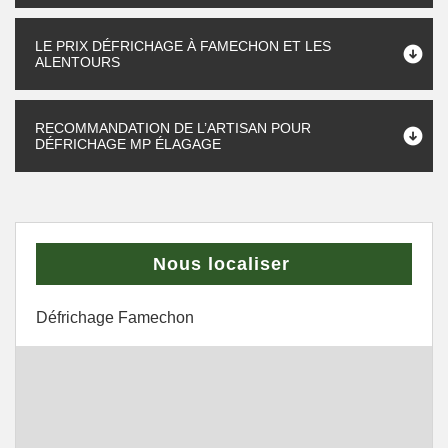
LE PRIX DÉFRICHAGE À FAMECHON ET LES
ALENTOURS
RECOMMANDATION DE L’ARTISAN POUR
DÉFRICHAGE MP ÉLAGAGE
Nous localiser
Défrichage Famechon