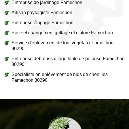
Entreprise de jardinage Famechon
Artisan paysagiste Famechon
Entreprise élagage Famechon
Pose et changement grillage et clôture Famechon
Service d'enlèvement de tout végétaux Famechon
80290
Entreprise débroussaillage tonte de pelouse Famechon
80290
Spécialiste en enlèvement de nids de chenilles
Famechon 80290