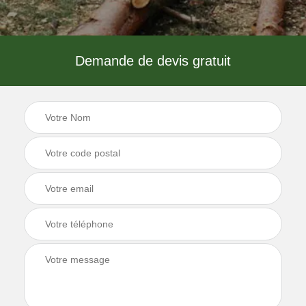
Demande de devis gratuit