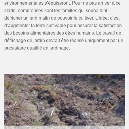
environnementales s’épuiseront. Pour ne pas arriver à ce
stade, nombreuses sont les familles qui souhaitent
défricher un jardin afin de pouvoir le cultiver. L’idée, c’est
d’augmenter la terre cultivable pour assurer la satisfaction
des besoins alimentaires des êtres humains. Le travail de
défrichage de jardin devrait être réalisé uniquement par un
prestataire qualifié en jardinage.