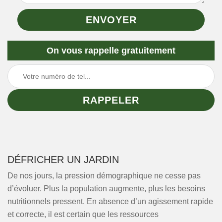
On vous rappelle gratuitement
DÉFRICHER UN JARDIN
De nos jours, la pression démographique ne cesse pas
d’évoluer. Plus la population augmente, plus les besoins
nutritionnels pressent. En absence d’un agissement rapide
et correcte, il est certain que les ressources