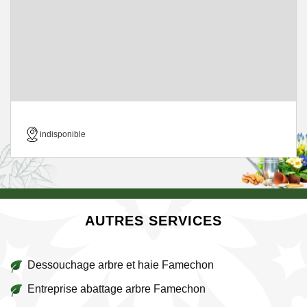
indisponible
AUTRES SERVICES
Dessouchage arbre et haie Famechon
Entreprise abattage arbre Famechon