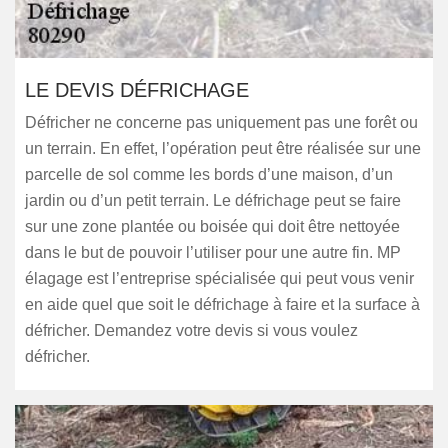
LE DEVIS DÉFRICHAGE
Défricher ne concerne pas uniquement pas une forêt ou
un terrain. En effet, l’opération peut être réalisée sur une
parcelle de sol comme les bords d’une maison, d’un
jardin ou d’un petit terrain. Le défrichage peut se faire
sur une zone plantée ou boisée qui doit être nettoyée
dans le but de pouvoir l’utiliser pour une autre fin. MP
élagage est l’entreprise spécialisée qui peut vous venir
en aide quel que soit le défrichage à faire et la surface à
défricher. Demandez votre devis si vous voulez
défricher.