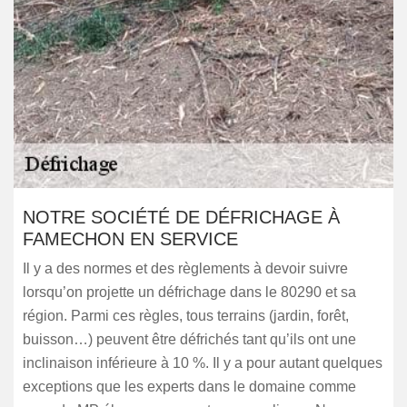
NOTRE SOCIÉTÉ DE DÉFRICHAGE À
FAMECHON EN SERVICE
Il y a des normes et des règlements à devoir suivre
lorsqu’on projette un défrichage dans le 80290 et sa
région. Parmi ces règles, tous terrains (jardin, forêt,
buisson…) peuvent être défrichés tant qu’ils ont une
inclinaison inférieure à 10 %. Il y a pour autant quelques
exceptions que les experts dans le domaine comme