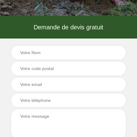
Demande de devis gratuit