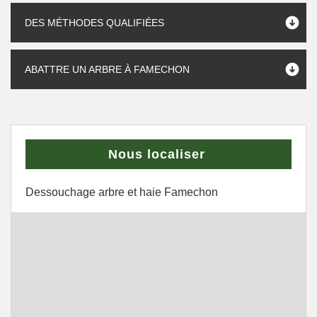
DES MÉTHODES QUALIFIÉES
ABATTRE UN ARBRE À FAMECHON
Nous localiser
Dessouchage arbre et haie Famechon