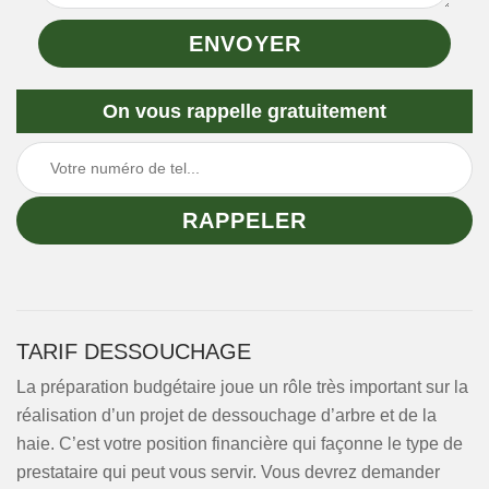
On vous rappelle gratuitement
TARIF DESSOUCHAGE
La préparation budgétaire joue un rôle très important sur la
réalisation d’un projet de dessouchage d’arbre et de la
haie. C’est votre position financière qui façonne le type de
prestataire qui peut vous servir. Vous devrez demander