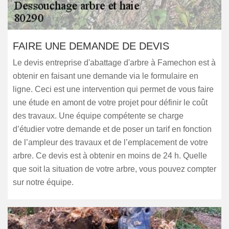
FAIRE UNE DEMANDE DE DEVIS
Le devis entreprise d'abattage d'arbre à Famechon est à
obtenir en faisant une demande via le formulaire en
ligne. Ceci est une intervention qui permet de vous faire
une étude en amont de votre projet pour définir le coût
des travaux. Une équipe compétente se charge
d’étudier votre demande et de poser un tarif en fonction
de l’ampleur des travaux et de l’emplacement de votre
arbre. Ce devis est à obtenir en moins de 24 h. Quelle
que soit la situation de votre arbre, vous pouvez compter
sur notre équipe.