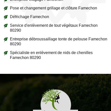
Pose et changement grillage et clôture Famechon
Défrichage Famechon
Service d'enlèvement de tout végétaux Famechon
80290
Entreprise débroussaillage tonte de pelouse Famechon
80290
Spécialiste en enlèvement de nids de chenilles
Famechon 80290