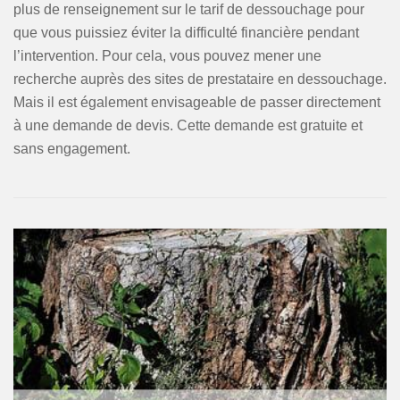
plus de renseignement sur le tarif de dessouchage pour
que vous puissiez éviter la difficulté financière pendant
l’intervention. Pour cela, vous pouvez mener une
recherche auprès des sites de prestataire en dessouchage.
Mais il est également envisageable de passer directement
à une demande de devis. Cette demande est gratuite et
sans engagement.