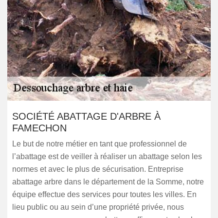
SOCIÉTÉ ABATTAGE D'ARBRE À
FAMECHON
Le but de notre métier en tant que professionnel de
l’abattage est de veiller à réaliser un abattage selon les
normes et avec le plus de sécurisation. Entreprise
abattage arbre dans le département de la Somme, notre
équipe effectue des services pour toutes les villes. En
lieu public ou au sein d’une propriété privée, nous