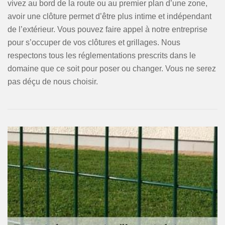
vivez au bord de la route ou au premier plan d’une zone,
avoir une clôture permet d’être plus intime et indépendant
de l’extérieur. Vous pouvez faire appel à notre entreprise
pour s’occuper de vos clôtures et grillages. Nous
respectons tous les réglementations prescrits dans le
domaine que ce soit pour poser ou changer. Vous ne serez
pas déçu de nous choisir.