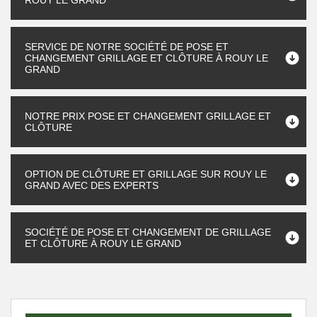
ROUY LE GRAND
SERVICE DE NOTRE SOCIÉTÉ DE POSE ET
CHANGEMENT GRILLAGE ET CLÔTURE À ROUY LE
GRAND
NOTRE PRIX POSE ET CHANGEMENT GRILLAGE ET
CLÔTURE
OPTION DE CLÔTURE ET GRILLAGE SUR ROUY LE
GRAND AVEC DES EXPERTS
SOCIÉTÉ DE POSE ET CHANGEMENT DE GRILLAGE
ET CLÔTURE À ROUY LE GRAND