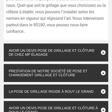
nous. Quel que soit le grillage que vous choisissez ou la
clôture à établir, nous pouvons l’installer selon les
normes en vigueur qui régissent l’art. Nous intervenons
partout dans le 80190, vous pouvez nous faire
confiance.
AVOIR UN DEVIS POSE DE GRILLAGE ET CLÔTURE
DE CHEZ MP ÉLAGAGE
PRESTATION DE NOTRE SOCIÉTÉ DE POSE ET
CHANGEMENT GRILLAGE ET CLÔTURE
LA POSE DE GRILLAGE RIGIDE À ROUY LE GRAND
AVOIR UN DEVIS POSE DE GRILLAGE ET CLÔTURE À