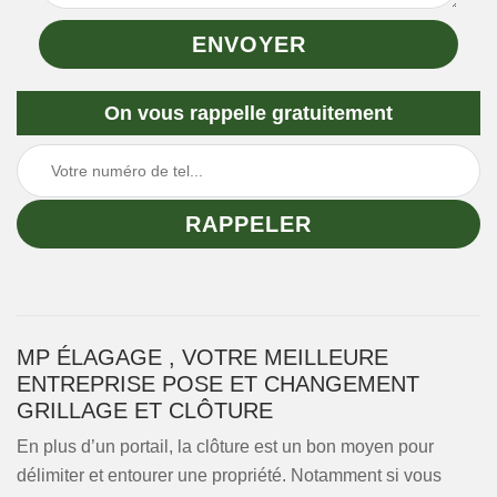
On vous rappelle gratuitement
MP ÉLAGAGE , VOTRE MEILLEURE
ENTREPRISE POSE ET CHANGEMENT
GRILLAGE ET CLÔTURE
En plus d’un portail, la clôture est un bon moyen pour
délimiter et entourer une propriété. Notamment si vous