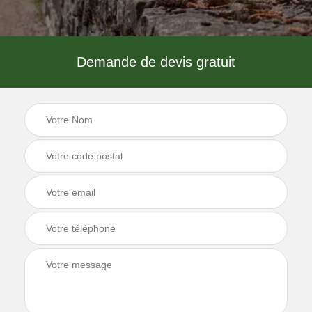
Demande de devis gratuit