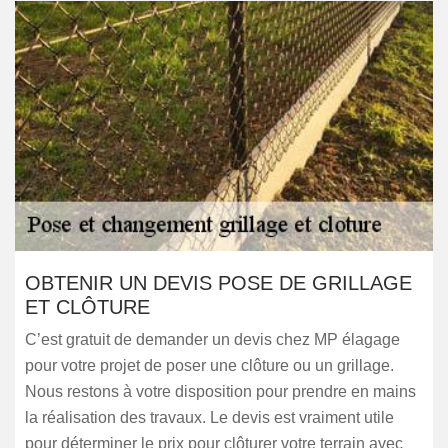
OBTENIR UN DEVIS POSE DE GRILLAGE
ET CLÔTURE
C’est gratuit de demander un devis chez MP élagage
pour votre projet de poser une clôture ou un grillage.
Nous restons à votre disposition pour prendre en mains
la réalisation des travaux. Le devis est vraiment utile
pour déterminer le prix pour clôturer votre terrain avec