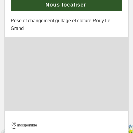
Nous localiser
Pose et changement grillage et cloture Rouy Le
Grand
indisponible