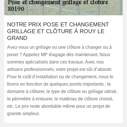
NOTRE PRIX POSE ET CHANGEMENT
GRILLAGE ET CLÔTURE À ROUY LE
GRAND
Avez-vous un grillage ou une clôture à changer ou à
poser ? Appelez MP élagage dès maintenant. Nous
sommes spécialisés dans ces travaux. Avec nos
artisans professionnels, votre projet est sûr d’aboutir.
Pour le coût d’installation ou de changement, nous le
fixons en fonction de quelques points importants : le
domaine à clôturer, le type de clôture ou grillage utilisé,
le périmètre à entourer, le matériau de clôture choisit,
etc. Le prix reste abordable même pour un projet de
grande ampleur.