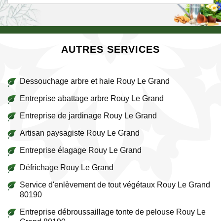
AUTRES SERVICES
Dessouchage arbre et haie Rouy Le Grand
Entreprise abattage arbre Rouy Le Grand
Entreprise de jardinage Rouy Le Grand
Artisan paysagiste Rouy Le Grand
Entreprise élagage Rouy Le Grand
Défrichage Rouy Le Grand
Service d'enlèvement de tout végétaux Rouy Le Grand
80190
Entreprise débroussaillage tonte de pelouse Rouy Le