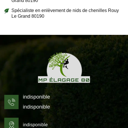
Grand 80190
Spécialiste en enlèvement de nids de chenilles Rouy
Le Grand 80190
indisponible
indisponible
indisponible