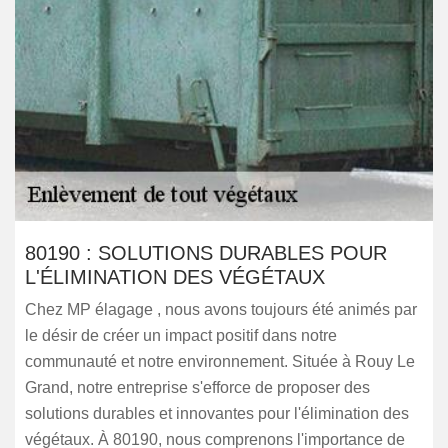
80190 : SOLUTIONS DURABLES POUR
L'ÉLIMINATION DES VÉGÉTAUX
Chez MP élagage , nous avons toujours été animés par
le désir de créer un impact positif dans notre
communauté et notre environnement. Située à Rouy Le
Grand, notre entreprise s'efforce de proposer des
solutions durables et innovantes pour l'élimination des
végétaux. À 80190, nous comprenons l'importance de