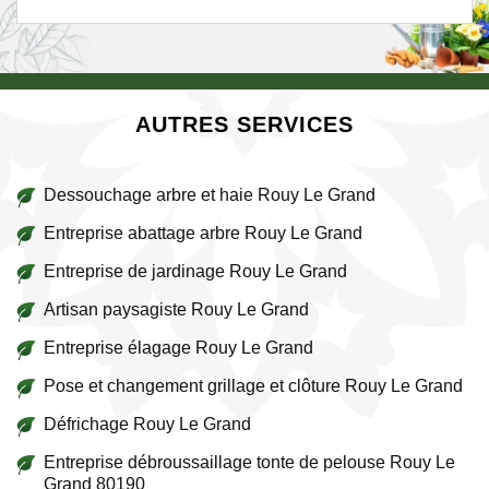
AUTRES SERVICES
Dessouchage arbre et haie Rouy Le Grand
Entreprise abattage arbre Rouy Le Grand
Entreprise de jardinage Rouy Le Grand
Artisan paysagiste Rouy Le Grand
Entreprise élagage Rouy Le Grand
Pose et changement grillage et clôture Rouy Le Grand
Défrichage Rouy Le Grand
Entreprise débroussaillage tonte de pelouse Rouy Le
Grand 80190