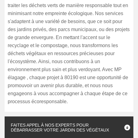
traiter les déchets verts de manière responsable tout en
minimisant notre empreinte écologique. Nos services
s'adaptent à une variété de besoins, que ce soit pour
des jardins privés, des parcs municipaux, ou des projets
de grande envergure. En mettant l'accent sur le
recyclage et le compostage, nous transformons les
déchets végétaux en ressources précieuses pour
l'écosystème. Ainsi, nous contribuons à un
environnement plus sain et plus verdoyant. Avec MP
élagage , chaque projet à 80190 est une opportunité de
promouvoir un avenir plus durable, et nous nous
engageons à vous accompagner à chaque étape de ce
processus écoresponsable.
FAITES APPEL À NOS EXPERTS POUR
DÉBARRASSER VOTRE JARDIN DES VÉGÉTAUX