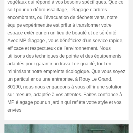
végétaux qui répond à vos besoins spécifiques. Que ce
soit pour un débroussaillage, l'élagage d'arbres
encombrants, ou l'évacuation de déchets verts, notre
équipe expérimentée est prête à transformer votre
espace extérieur en un lieu de beauté et de sérénité.
Avec MP élagage , vous bénéficiez d'un service rapide,
efficace et respectueux de l'environnement. Nous
utilisons des techniques de pointe et des équipements
adaptés pour garantir un travail de qualité, tout en
minimisant notre empreinte écologique. Que vous soyez
un particulier ou une entreprise, à Rouy Le Grand,
80190, nous nous engageons à vous offrir une solution
sur-mesure, adaptée à vos attentes. Faites confiance à
MP élagage pour un jardin qui reflète votre style et vos
envies.