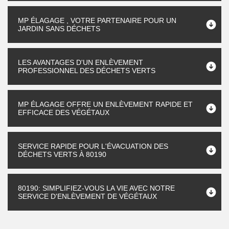
MP ÉLAGAGE , VOTRE PARTENAIRE POUR UN
JARDIN SANS DÉCHETS
LES AVANTAGES D'UN ENLÈVEMENT
PROFESSIONNEL DES DÉCHETS VERTS
MP ÉLAGAGE OFFRE UN ENLÈVEMENT RAPIDE ET
EFFICACE DES VÉGÉTAUX
SERVICE RAPIDE POUR L'ÉVACUATION DES
DÉCHETS VERTS À 80190
80190: SIMPLIFIEZ-VOUS LA VIE AVEC NOTRE
SERVICE D'ENLÈVEMENT DE VÉGÉTAUX