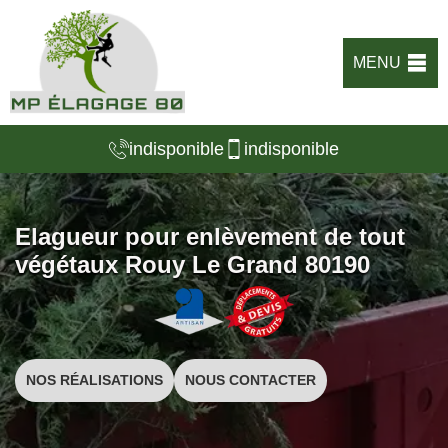
MENU
indisponible
indisponible
Elagueur pour enlèvement de tout
végétaux Rouy Le Grand 80190
NOS RÉALISATIONS
NOUS CONTACTER