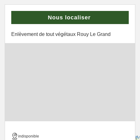
Nous localiser
Enlèvement de tout végétaux Rouy Le Grand
indisponible