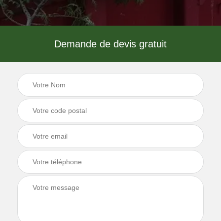
Demande de devis gratuit