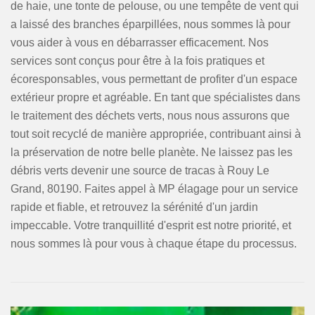
de haie, une tonte de pelouse, ou une tempête de vent qui
a laissé des branches éparpillées, nous sommes là pour
vous aider à vous en débarrasser efficacement. Nos
services sont conçus pour être à la fois pratiques et
écoresponsables, vous permettant de profiter d'un espace
extérieur propre et agréable. En tant que spécialistes dans
le traitement des déchets verts, nous nous assurons que
tout soit recyclé de manière appropriée, contribuant ainsi à
la préservation de notre belle planète. Ne laissez pas les
débris verts devenir une source de tracas à Rouy Le
Grand, 80190. Faites appel à MP élagage pour un service
rapide et fiable, et retrouvez la sérénité d'un jardin
impeccable. Votre tranquillité d'esprit est notre priorité, et
nous sommes là pour vous à chaque étape du processus.