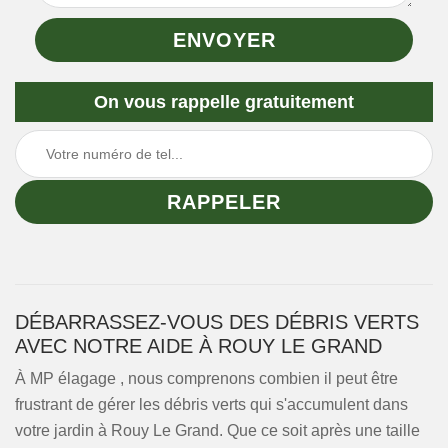
On vous rappelle gratuitement
DÉBARRASSEZ-VOUS DES DÉBRIS VERTS
AVEC NOTRE AIDE À ROUY LE GRAND
À MP élagage , nous comprenons combien il peut être
frustrant de gérer les débris verts qui s'accumulent dans
votre jardin à Rouy Le Grand. Que ce soit après une taille