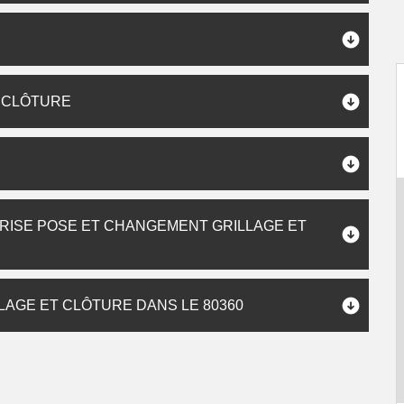
T CLÔTURE
RISE POSE ET CHANGEMENT GRILLAGE ET
AGE ET CLÔTURE DANS LE 80360