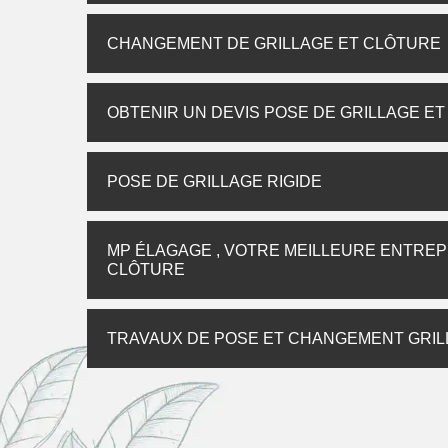
CHANGEMENT DE GRILLAGE ET CLÔTURE
OBTENIR UN DEVIS POSE DE GRILLAGE E
POSE DE GRILLAGE RIGIDE
MP ÉLAGAGE , VOTRE MEILLEURE ENTREP
CLÔTURE
TRAVAUX DE POSE ET CHANGEMENT GRILL