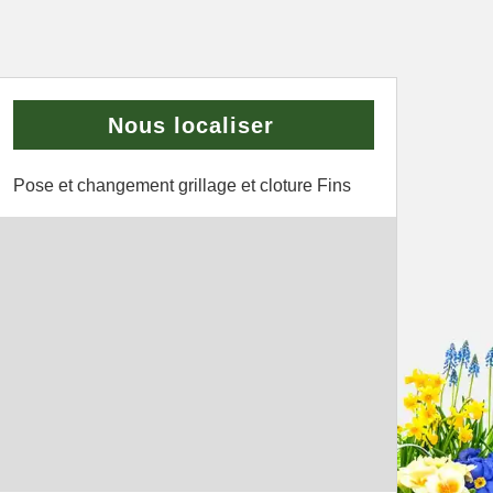
Nous localiser
Pose et changement grillage et cloture Fins