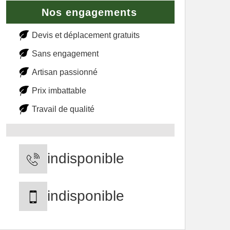
Nos engagements
Devis et déplacement gratuits
Sans engagement
Artisan passionné
Prix imbattable
Travail de qualité
indisponible
indisponible