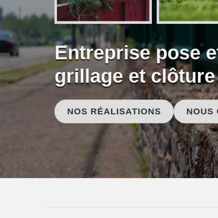
Entreprise pose 
grillage et clôtur
NOS RÉALISATIONS
NOUS