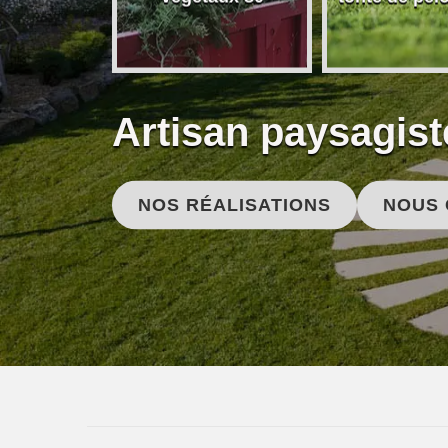
Artisan paysagist
NOS RÉALISATIONS
NOUS