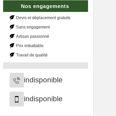
Nos engagements
Devis et déplacement gratuits
Sans engagement
Artisan passionné
Prix imbattable
Travail de qualité
indisponible
indisponible