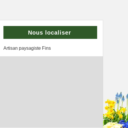
Nous localiser
Artisan paysagiste Fins