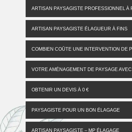
ARTISAN PAYSAGISTE PROFESSIONNEL À 
ARTISAN PAYSAGISTE ÉLAGUEUR À FINS
COMBIEN COÛTE UNE INTERVENTION DE P
VOTRE AMÉNAGEMENT DE PAYSAGE AVEC
OBTENIR UN DEVIS À 0 €
PAYSAGISTE POUR UN BON ÉLAGAGE
ARTISAN PAYSAGISTE – MP ÉLAGAGE