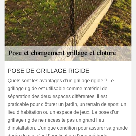
POSE DE GRILLAGE RIGIDE
Quels sont les avantages d’un grillage rigide ? Le
grillage rigide est utilisable comme matériel de
séparation des deux espaces différentes. Il est
praticable pour clôturer un jardin, un terrain de sport, un
lieu d’habitation ou un espace de jeux. La pose d’un
grillage rigide ne nécessite pas un grand lieu
d’installation. L’unique condition pour assurer sa grande
durée de vie, c’est l’application d’une méthode