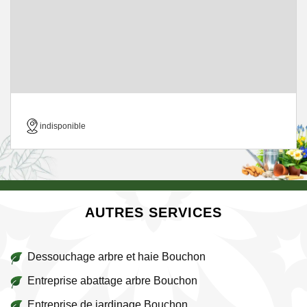
indisponible
AUTRES SERVICES
Dessouchage arbre et haie Bouchon
Entreprise abattage arbre Bouchon
Entreprise de jardinage Bouchon