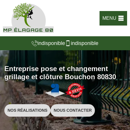
MENU
indisponible
indisponible
Entreprise pose et changement
grillage et clôture Bouchon 80830
NOS RÉALISATIONS
NOUS CONTACTER