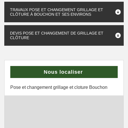
TRAVAUX POSE ET CHANGEMENT GRILLAGE ET
CLÔTURE À BOUCHON ET SES ENVIRONS
DEVIS POSE ET CHANGEMENT DE GRILLAGE ET
CLÔTURE
Nous localiser
Pose et changement grillage et cloture Bouchon