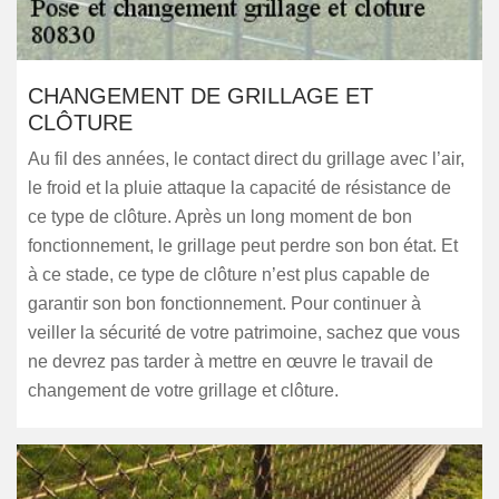
CHANGEMENT DE GRILLAGE ET
CLÔTURE
Au fil des années, le contact direct du grillage avec l’air,
le froid et la pluie attaque la capacité de résistance de
ce type de clôture. Après un long moment de bon
fonctionnement, le grillage peut perdre son bon état. Et
à ce stade, ce type de clôture n’est plus capable de
garantir son bon fonctionnement. Pour continuer à
veiller la sécurité de votre patrimoine, sachez que vous
ne devrez pas tarder à mettre en œuvre le travail de
changement de votre grillage et clôture.