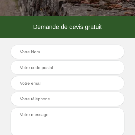
Demande de devis gratuit