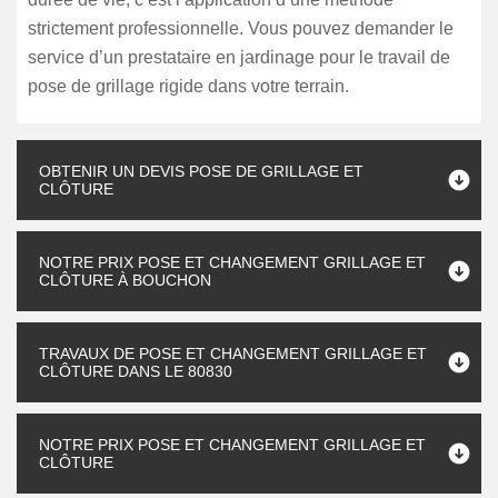
strictement professionnelle. Vous pouvez demander le
service d’un prestataire en jardinage pour le travail de
pose de grillage rigide dans votre terrain.
OBTENIR UN DEVIS POSE DE GRILLAGE ET
CLÔTURE
NOTRE PRIX POSE ET CHANGEMENT GRILLAGE ET
CLÔTURE À BOUCHON
TRAVAUX DE POSE ET CHANGEMENT GRILLAGE ET
CLÔTURE DANS LE 80830
NOTRE PRIX POSE ET CHANGEMENT GRILLAGE ET
CLÔTURE