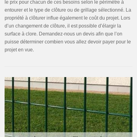
le prix pour chacun de ces besoins selon le périmètre à
entourer et le type de clôture ou de grillage sélectionné. La
propriété à clôturer influe également le coût du projet. Lors
d’un changement de clôture, il est possible d’élargir la
surface à clore. Demandez-nous un devis afin que l’on
puisse déterminer combien vous allez devoir payer pour le
projet en vue.