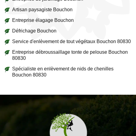
Artisan paysagiste Bouchon
Entreprise élagage Bouchon
Défrichage Bouchon
Service d'enlèvement de tout végétaux Bouchon 80830
Entreprise débroussaillage tonte de pelouse Bouchon
80830
Spécialiste en enlèvement de nids de chenilles
Bouchon 80830