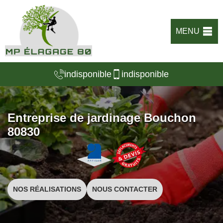
MENU
indisponible
indisponible
Entreprise de jardinage Bouchon
80830
NOS RÉALISATIONS
NOUS CONTACTER