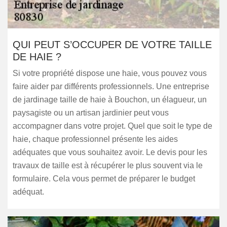
QUI PEUT S’OCCUPER DE VOTRE TAILLE
DE HAIE ?
Si votre propriété dispose une haie, vous pouvez vous
faire aider par différents professionnels. Une entreprise
de jardinage taille de haie à Bouchon, un élagueur, un
paysagiste ou un artisan jardinier peut vous
accompagner dans votre projet. Quel que soit le type de
haie, chaque professionnel présente les aides
adéquates que vous souhaitez avoir. Le devis pour les
travaux de taille est à récupérer le plus souvent via le
formulaire. Cela vous permet de préparer le budget
adéquat.