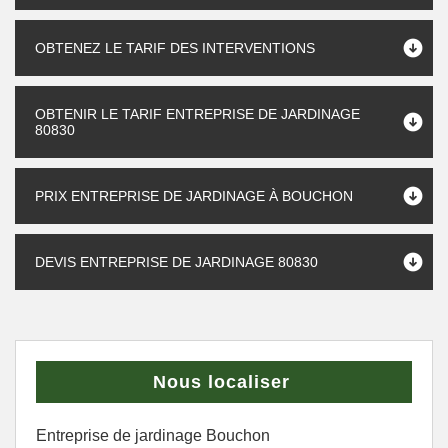
OBTENEZ LE TARIF DES INTERVENTIONS
OBTENIR LE TARIF ENTREPRISE DE JARDINAGE
80830
PRIX ENTREPRISE DE JARDINAGE À BOUCHON
DEVIS ENTREPRISE DE JARDINAGE 80830
Nous localiser
Entreprise de jardinage Bouchon