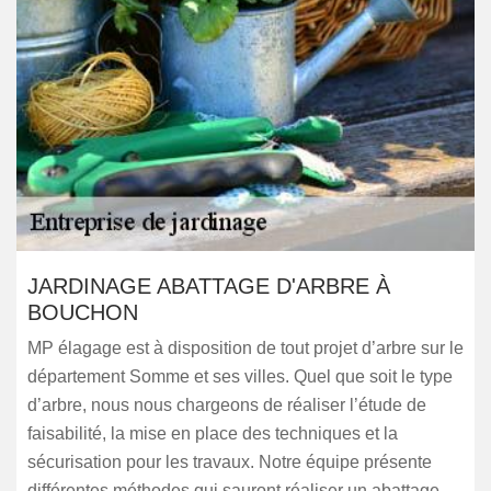
JARDINAGE ABATTAGE D'ARBRE À
BOUCHON
MP élagage est à disposition de tout projet d’arbre sur le
département Somme et ses villes. Quel que soit le type
d’arbre, nous nous chargeons de réaliser l’étude de
faisabilité, la mise en place des techniques et la
sécurisation pour les travaux. Notre équipe présente
différentes méthodes qui sauront réaliser un abattage