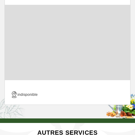
indisponible
AUTRES SERVICES