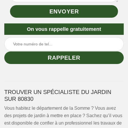
On vous rappelle gratuitement
TROUVER UN SPÉCIALISTE DU JARDIN
SUR 80830
Vous habitez le département de la Somme ? Vous avez
des projets de jardin à mettre en place ? Sachez qu’il vous
est disponible de confier à un professionnel les travaux de