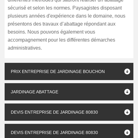
sécurisé et selon les normes. Paysagistes disposant
plusieurs années d'expérience dans le domaine, nous
présentons des travaux d’abattage répondant aux
besoins. Nous pouvons également vous
accompagnement pour les différentes démarches
administratives.
PRIX ENTREPRISE DE JARDINAGE BOUCHON
JARDINAGE ABATTAGE
DEVIS ENTREPRISE DE JARDINAGE 80830
DEVIS ENTREPRISE DE JARDINAGE 80830