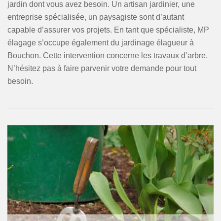
jardin dont vous avez besoin. Un artisan jardinier, une
entreprise spécialisée, un paysagiste sont d’autant
capable d’assurer vos projets. En tant que spécialiste, MP
élagage s’occupe également du jardinage élagueur à
Bouchon. Cette intervention concerne les travaux d’arbre.
N’hésitez pas à faire parvenir votre demande pour tout
besoin.