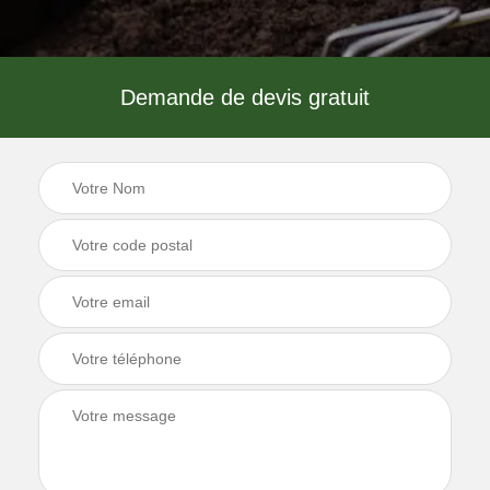
Demande de devis gratuit