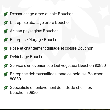
Dessouchage arbre et haie Bouchon
Entreprise abattage arbre Bouchon
Artisan paysagiste Bouchon
Entreprise élagage Bouchon
Pose et changement grillage et clôture Bouchon
Défrichage Bouchon
Service d'enlèvement de tout végétaux Bouchon 80830
Entreprise débroussaillage tonte de pelouse Bouchon
80830
Spécialiste en enlèvement de nids de chenilles
Bouchon 80830