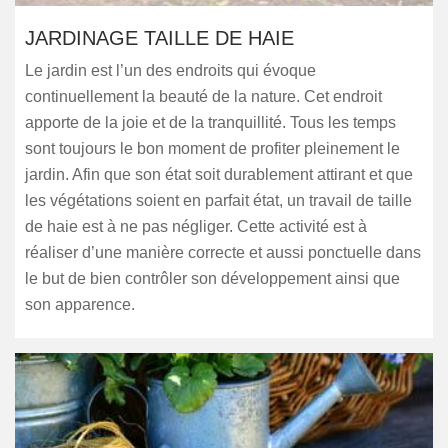
JARDINAGE TAILLE DE HAIE
Le jardin est l’un des endroits qui évoque
continuellement la beauté de la nature. Cet endroit
apporte de la joie et de la tranquillité. Tous les temps
sont toujours le bon moment de profiter pleinement le
jardin. Afin que son état soit durablement attirant et que
les végétations soient en parfait état, un travail de taille
de haie est à ne pas négliger. Cette activité est à
réaliser d’une manière correcte et aussi ponctuelle dans
le but de bien contrôler son développement ainsi que
son apparence.