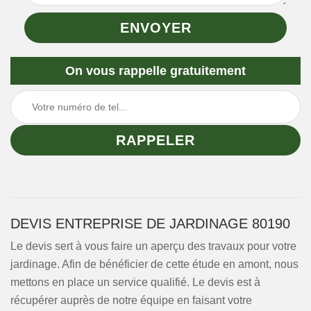
On vous rappelle gratuitement
DEVIS ENTREPRISE DE JARDINAGE 80190
Le devis sert à vous faire un aperçu des travaux pour votre
jardinage. Afin de bénéficier de cette étude en amont, nous
mettons en place un service qualifié. Le devis est à
récupérer auprès de notre équipe en faisant votre