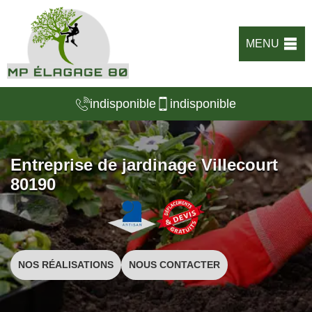
MENU
indisponible
indisponible
Entreprise de jardinage Villecourt
80190
NOS RÉALISATIONS
NOUS CONTACTER