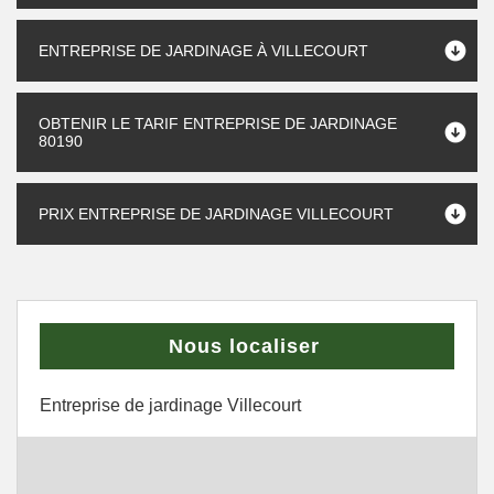
ENTREPRISE DE JARDINAGE À VILLECOURT
OBTENIR LE TARIF ENTREPRISE DE JARDINAGE
80190
PRIX ENTREPRISE DE JARDINAGE VILLECOURT
Nous localiser
Entreprise de jardinage Villecourt