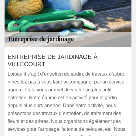
ENTREPRISE DE JARDINAGE À
VILLECOURT
Lorsqu’il s’agit d’entretien de jardin, de travaux d’arbre,
n’hésitez pas à vous faire accompagner par un service
aguerri. Cela vous permet de veiller au plus petit
entretien. Notre équipe est en activité pour le jardin
depuis plusieurs années. Dans notre activité, nous
présentons des travaux d’entretien, de traitement des
fleurs et des arbres. Nous organisons également des
services pour l’arrosage, la tonte de pelouse, etc. Nous