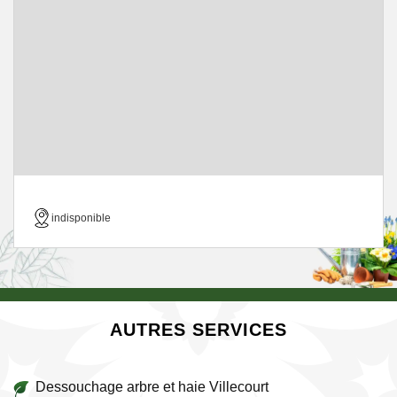
indisponible
AUTRES SERVICES
Dessouchage arbre et haie Villecourt