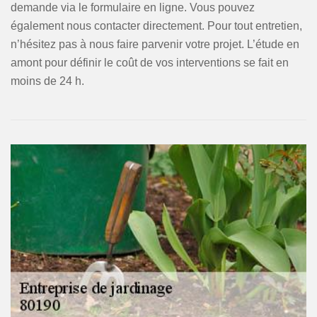
demande via le formulaire en ligne. Vous pouvez
également nous contacter directement. Pour tout entretien,
n’hésitez pas à nous faire parvenir votre projet. L’étude en
amont pour définir le coût de vos interventions se fait en
moins de 24 h.