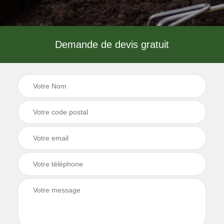
Demande de devis gratuit