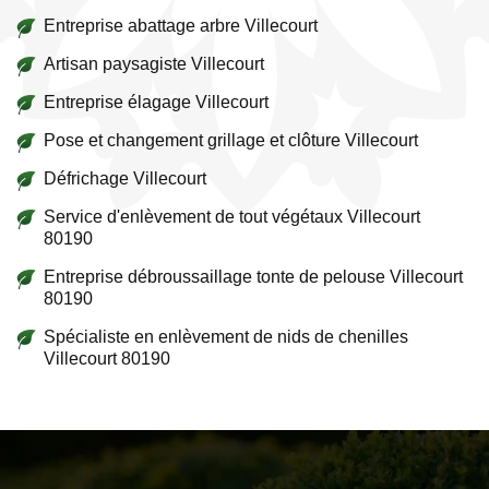
Entreprise abattage arbre Villecourt
Artisan paysagiste Villecourt
Entreprise élagage Villecourt
Pose et changement grillage et clôture Villecourt
Défrichage Villecourt
Service d'enlèvement de tout végétaux Villecourt
80190
Entreprise débroussaillage tonte de pelouse Villecourt
80190
Spécialiste en enlèvement de nids de chenilles
Villecourt 80190