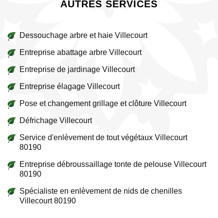
AUTRES SERVICES
Dessouchage arbre et haie Villecourt
Entreprise abattage arbre Villecourt
Entreprise de jardinage Villecourt
Entreprise élagage Villecourt
Pose et changement grillage et clôture Villecourt
Défrichage Villecourt
Service d'enlèvement de tout végétaux Villecourt
80190
Entreprise débroussaillage tonte de pelouse Villecourt
80190
Spécialiste en enlèvement de nids de chenilles
Villecourt 80190