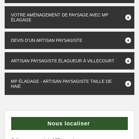
VOTRE AMÉNAGEMENT DE PAYSAGE AVEC MP
ÉLAGAGE
DEVIS D’UN ARTISAN PAYSAGISTE
ARTISAN PAYSAGISTE ÉLAGUEUR À VILLECOURT
MP ÉLAGAGE - ARTISAN PAYSAGISTE TAILLE DE
HAIE
Nous localiser