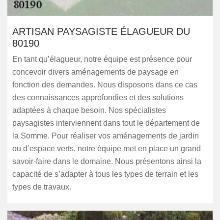
ARTISAN PAYSAGISTE ÉLAGUEUR DU
80190
En tant qu’élagueur, notre équipe est présence pour
concevoir divers aménagements de paysage en
fonction des demandes. Nous disposons dans ce cas
des connaissances approfondies et des solutions
adaptées à chaque besoin. Nos spécialistes
paysagistes interviennent dans tout le département de
la Somme. Pour réaliser vos aménagements de jardin
ou d’espace verts, notre équipe met en place un grand
savoir-faire dans le domaine. Nous présentons ainsi la
capacité de s’adapter à tous les types de terrain et les
types de travaux.