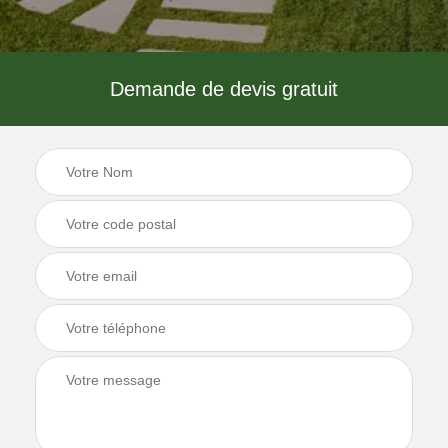
Demande de devis gratuit