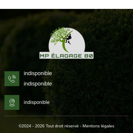
indisponible
indisponible
indisponible
©2024 - 2026 Tout droit réservé -
Mentions légales