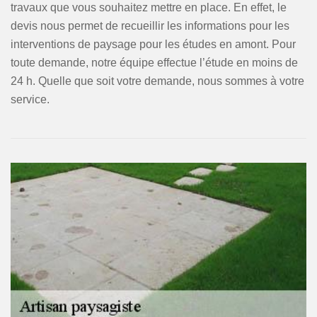
travaux que vous souhaitez mettre en place. En effet, le
devis nous permet de recueillir les informations pour les
interventions de paysage pour les études en amont. Pour
toute demande, notre équipe effectue l’étude en moins de
24 h. Quelle que soit votre demande, nous sommes à votre
service.