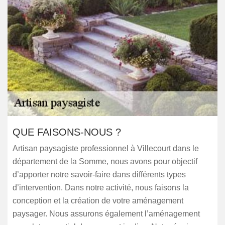
QUE FAISONS-NOUS ?
Artisan paysagiste professionnel à Villecourt dans le
département de la Somme, nous avons pour objectif
d’apporter notre savoir-faire dans différents types
d’intervention. Dans notre activité, nous faisons la
conception et la création de votre aménagement
paysager. Nous assurons également l’aménagement