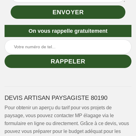
On vous rappelle gratuitement
DEVIS ARTISAN PAYSAGISTE 80190
Pour obtenir un aperçu du tarif pour vos projets de
paysage, vous pouvez contacter MP élagage via le
formulaire en ligne ou directement. Grâce à ce devis, vous
pouvez vous préparer pour le budget adéquat pour les