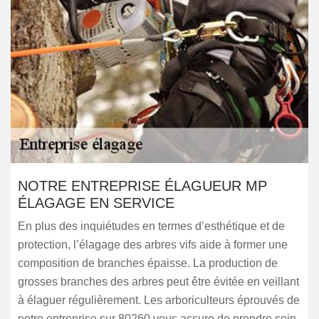
NOTRE ENTREPRISE ÉLAGUEUR MP
ÉLAGAGE EN SERVICE
En plus des inquiétudes en termes d’esthétique et de
protection, l’élagage des arbres vifs aide à former une
composition de branches épaisse. La production de
grosses branches des arbres peut être évitée en veillant
à élaguer régulièrement. Les arboriculteurs éprouvés de
notre entreprise sur 80260 vous assure de prendre soin