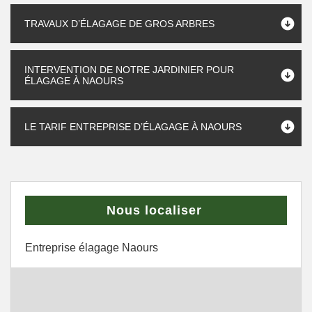
TRAVAUX D’ÉLAGAGE DE GROS ARBRES
INTERVENTION DE NOTRE JARDINIER POUR
ÉLAGAGE À NAOURS
LE TARIF ENTREPRISE D’ÉLAGAGE À NAOURS
Nous localiser
Entreprise élagage Naours