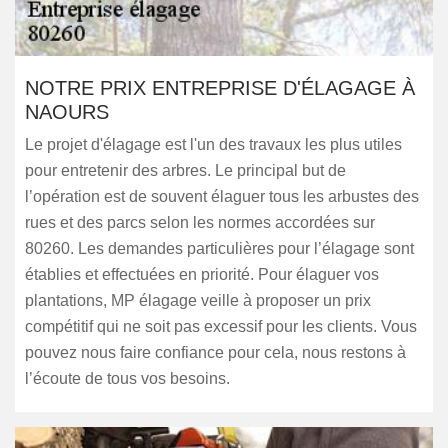
NOTRE PRIX ENTREPRISE D'ÉLAGAGE À
NAOURS
Le projet d'élagage est l'un des travaux les plus utiles
pour entretenir des arbres. Le principal but de
l’opération est de souvent élaguer tous les arbustes des
rues et des parcs selon les normes accordées sur
80260. Les demandes particulières pour l’élagage sont
établies et effectuées en priorité. Pour élaguer vos
plantations, MP élagage veille à proposer un prix
compétitif qui ne soit pas excessif pour les clients. Vous
pouvez nous faire confiance pour cela, nous restons à
l’écoute de tous vos besoins.