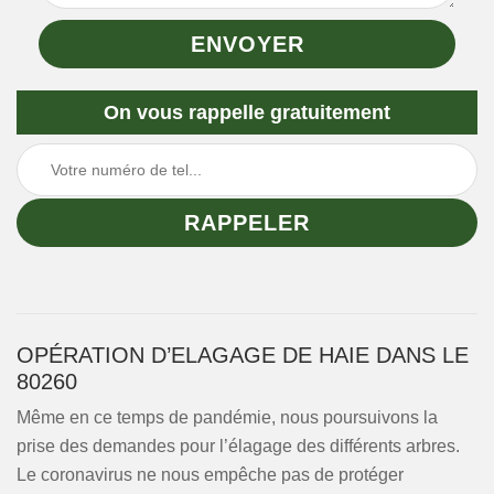
On vous rappelle gratuitement
OPÉRATION D’ELAGAGE DE HAIE DANS LE
80260
Même en ce temps de pandémie, nous poursuivons la
prise des demandes pour l’élagage des différents arbres.
Le coronavirus ne nous empêche pas de protéger