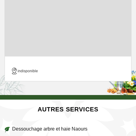
indisponible
AUTRES SERVICES
Dessouchage arbre et haie Naours