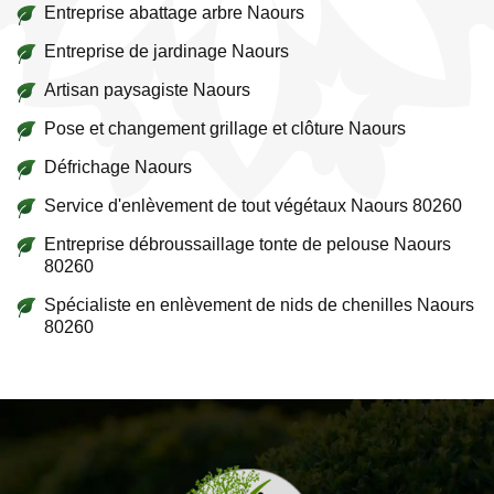
Entreprise abattage arbre Naours
Entreprise de jardinage Naours
Artisan paysagiste Naours
Pose et changement grillage et clôture Naours
Défrichage Naours
Service d'enlèvement de tout végétaux Naours 80260
Entreprise débroussaillage tonte de pelouse Naours
80260
Spécialiste en enlèvement de nids de chenilles Naours
80260