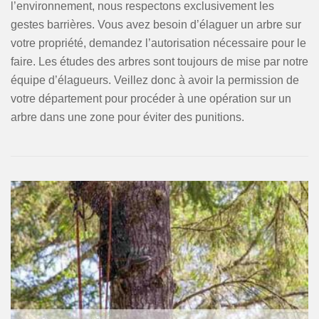
l’environnement, nous respectons exclusivement les
gestes barrières. Vous avez besoin d’élaguer un arbre sur
votre propriété, demandez l’autorisation nécessaire pour le
faire. Les études des arbres sont toujours de mise par notre
équipe d’élagueurs. Veillez donc à avoir la permission de
votre département pour procéder à une opération sur un
arbre dans une zone pour éviter des punitions.