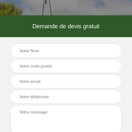
Demande de devis gratuit