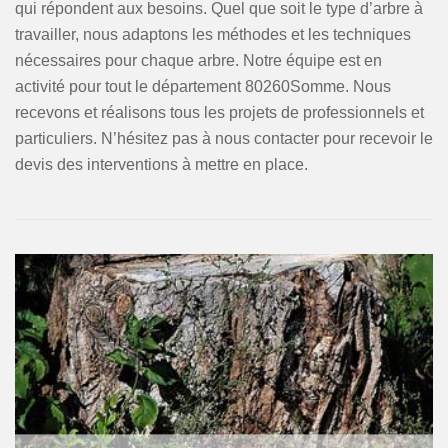
qui répondent aux besoins. Quel que soit le type d’arbre à
travailler, nous adaptons les méthodes et les techniques
nécessaires pour chaque arbre. Notre équipe est en
activité pour tout le département 80260Somme. Nous
recevons et réalisons tous les projets de professionnels et
particuliers. N’hésitez pas à nous contacter pour recevoir le
devis des interventions à mettre en place.