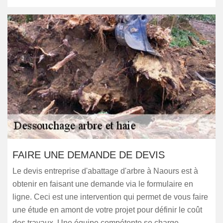
FAIRE UNE DEMANDE DE DEVIS
Le devis entreprise d'abattage d'arbre à Naours est à
obtenir en faisant une demande via le formulaire en
ligne. Ceci est une intervention qui permet de vous faire
une étude en amont de votre projet pour définir le coût
des travaux. Une équipe compétente se charge