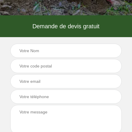
Demande de devis gratuit