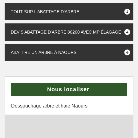
TOUT SUR L’ABATTAGE D’ARBRE
DEVIS ABATTAGE D'ARBRE 80260 AVEC MP ÉLAGAGE
ABATTRE UN ARBRE À NAOURS
Nous localiser
Dessouchage arbre et haie Naours