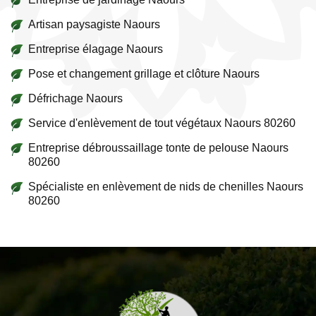
Artisan paysagiste Naours
Entreprise élagage Naours
Pose et changement grillage et clôture Naours
Défrichage Naours
Service d'enlèvement de tout végétaux Naours 80260
Entreprise débroussaillage tonte de pelouse Naours
80260
Spécialiste en enlèvement de nids de chenilles Naours
80260