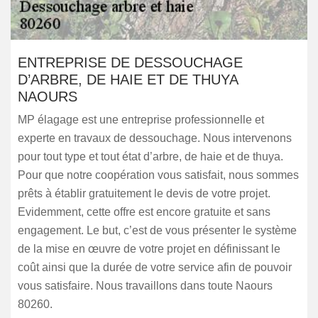
ENTREPRISE DE DESSOUCHAGE
D’ARBRE, DE HAIE ET DE THUYA
NAOURS
MP élagage est une entreprise professionnelle et
experte en travaux de dessouchage. Nous intervenons
pour tout type et tout état d’arbre, de haie et de thuya.
Pour que notre coopération vous satisfait, nous sommes
prêts à établir gratuitement le devis de votre projet.
Evidemment, cette offre est encore gratuite et sans
engagement. Le but, c’est de vous présenter le système
de la mise en œuvre de votre projet en définissant le
coût ainsi que la durée de votre service afin de pouvoir
vous satisfaire. Nous travaillons dans toute Naours
80260.