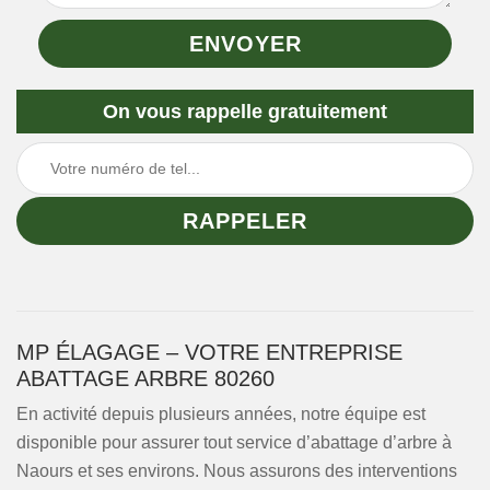
On vous rappelle gratuitement
MP ÉLAGAGE – VOTRE ENTREPRISE
ABATTAGE ARBRE 80260
En activité depuis plusieurs années, notre équipe est
disponible pour assurer tout service d’abattage d’arbre à
Naours et ses environs. Nous assurons des interventions