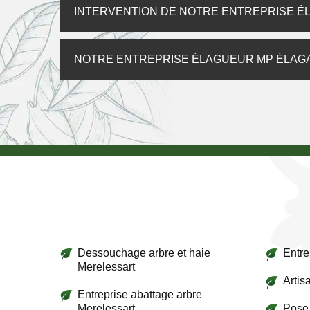
INTERVENTION DE NOTRE ENTREPRISE É
NOTRE ENTREPRISE ÉLAGUEUR MP ÉLAG
Dessouchage arbre et haie
Entre
Merelessart
Artis
Entreprise abattage arbre
Merelessart
Pose 