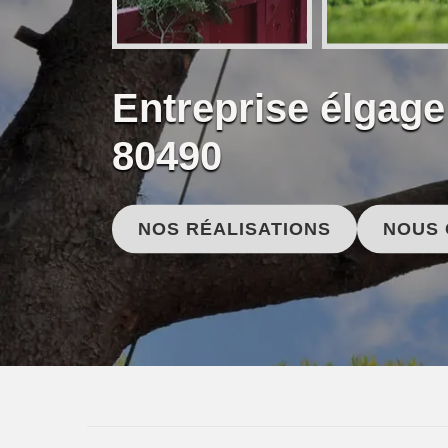
Entreprise élgage
80490
NOS RÉALISATIONS
NOUS