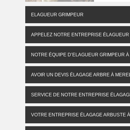
ELAGUEUR GRIMPEUR
APPELEZ NOTRE ENTREPRISE ÉLAGUEUR
NOTRE ÉQUIPE D’ELAGUEUR GRIMPEUR 
AVOIR UN DEVIS ÉLAGAGE ARBRE À MER
SERVICE DE NOTRE ENTREPRISE ÉLAGAG
VOTRE ENTREPRISE ÉLAGAGE ARBUSTE 