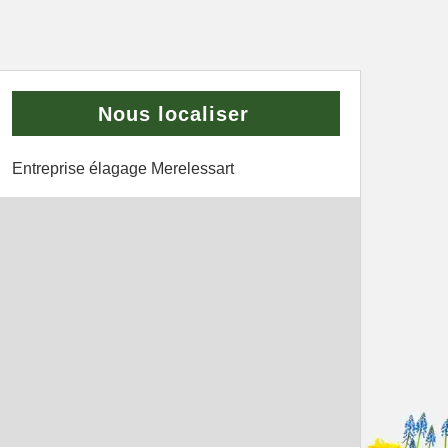
Nous localiser
Entreprise élagage Merelessart