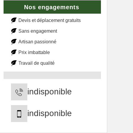
Nos engagements
Devis et déplacement gratuits
Sans engagement
Artisan passionné
Prix imbattable
Travail de qualité
indisponible
indisponible