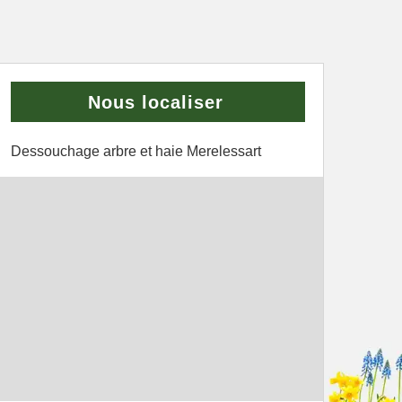
Nous localiser
Dessouchage arbre et haie Merelessart