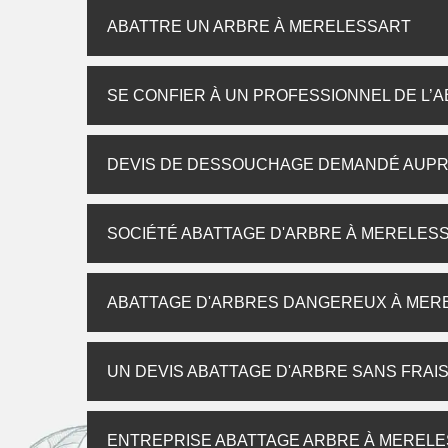
ABATTRE UN ARBRE À MERELESSART
SE CONFIER À UN PROFESSIONNEL DE L’
DEVIS DE DESSOUCHAGE DEMANDÉ AUP
SOCIÉTÉ ABATTAGE D'ARBRE À MERELES
ABATTAGE D'ARBRES DANGEREUX À MER
UN DEVIS ABATTAGE D'ARBRE SANS FRAI
ENTREPRISE ABATTAGE ARBRE À MEREL