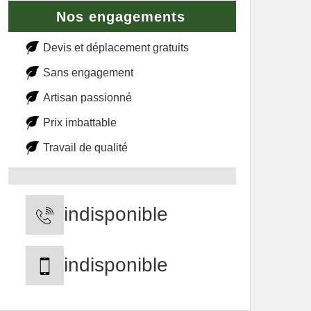
Nos engagements
Devis et déplacement gratuits
Sans engagement
Artisan passionné
Prix imbattable
Travail de qualité
indisponible
indisponible