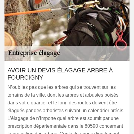
AVOIR UN DEVIS ÉLAGAGE ARBRE À
FOURCIGNY
N’oubliez pas que les arbres qui se trouvent sur les
terrains de la ville, dont les arbres et arbustes boisés
dans votre quartier et le long des routes doivent être
élagués par des arboristes suivant un calendrier précis.
L’élagage de n’importe quel arbre est soumit par une
prescription départementale dans le 80590 concernant
la protection des arbres. Contactez-nous directement