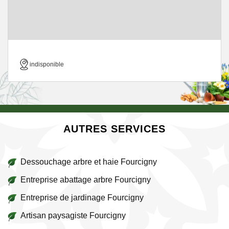
indisponible
AUTRES SERVICES
Dessouchage arbre et haie Fourcigny
Entreprise abattage arbre Fourcigny
Entreprise de jardinage Fourcigny
Artisan paysagiste Fourcigny