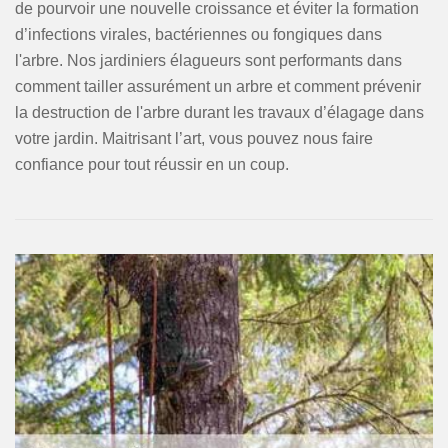
de pourvoir une nouvelle croissance et éviter la formation
d’infections virales, bactériennes ou fongiques dans
l'arbre. Nos jardiniers élagueurs sont performants dans
comment tailler assurément un arbre et comment prévenir
la destruction de l'arbre durant les travaux d’élagage dans
votre jardin. Maitrisant l’art, vous pouvez nous faire
confiance pour tout réussir en un coup.