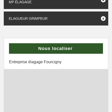
MP ÉLAGAGE
ELAGUEUR GRIMPEUR
Nous localiser
Entreprise élagage Fourcigny