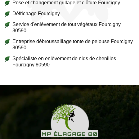
Pose et changement grillage et clôture Fourcigny
Défrichage Fourcigny
Service d'enlèvement de tout végétaux Fourcigny
80590
Entreprise débroussaillage tonte de pelouse Fourcigny
80590
Spécialiste en enlèvement de nids de chenilles
Fourcigny 80590