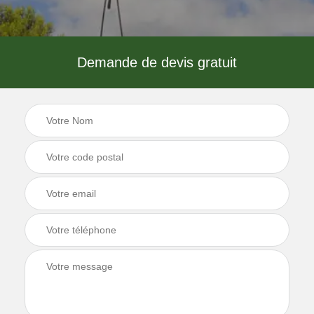
Demande de devis gratuit