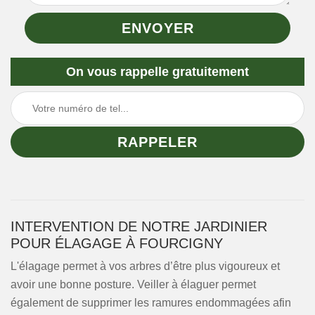
On vous rappelle gratuitement
INTERVENTION DE NOTRE JARDINIER
POUR ÉLAGAGE À FOURCIGNY
L'élagage permet à vos arbres d’être plus vigoureux et
avoir une bonne posture. Veiller à élaguer permet
également de supprimer les ramures endommagées afin