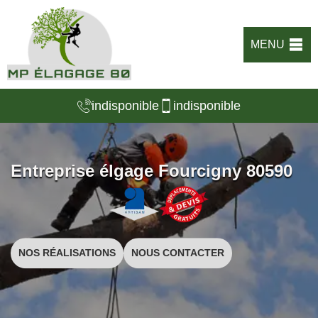
MENU
indisponible
indisponible
Entreprise élgage Fourcigny 80590
NOS RÉALISATIONS
NOUS CONTACTER