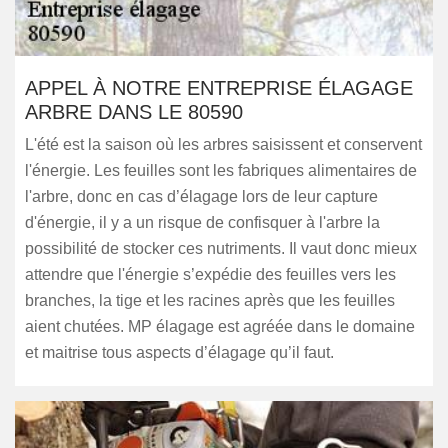
APPEL À NOTRE ENTREPRISE ÉLAGAGE
ARBRE DANS LE 80590
L'été est la saison où les arbres saisissent et conservent
l'énergie. Les feuilles sont les fabriques alimentaires de
l'arbre, donc en cas d’élagage lors de leur capture
d'énergie, il y a un risque de confisquer à l'arbre la
possibilité de stocker ces nutriments. Il vaut donc mieux
attendre que l'énergie s’expédie des feuilles vers les
branches, la tige et les racines après que les feuilles
aient chutées. MP élagage est agréée dans le domaine
et maitrise tous aspects d’élagage qu’il faut.