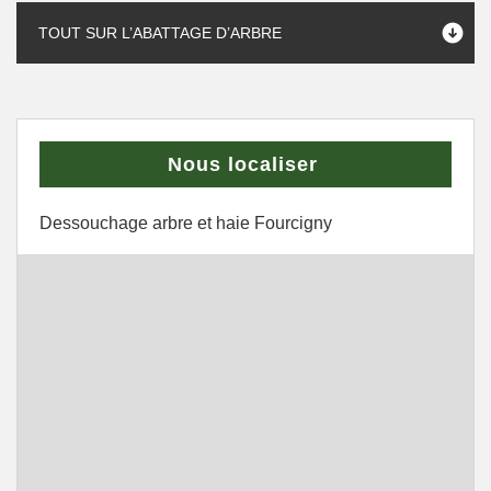
TOUT SUR L’ABATTAGE D’ARBRE
Nous localiser
Dessouchage arbre et haie Fourcigny