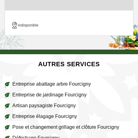
indisponible
AUTRES SERVICES
Entreprise abattage arbre Fourcigny
Entreprise de jardinage Fourcigny
Artisan paysagiste Fourcigny
Entreprise élagage Fourcigny
Pose et changement grillage et clôture Fourcigny
Défrichage Fourcigny