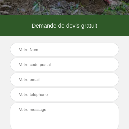
Demande de devis gratuit