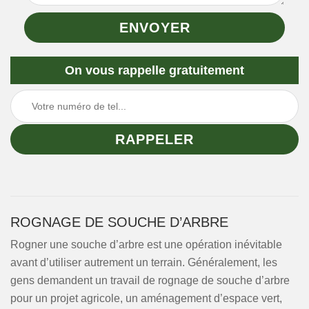
On vous rappelle gratuitement
ROGNAGE DE SOUCHE D’ARBRE
Rogner une souche d’arbre est une opération inévitable
avant d’utiliser autrement un terrain. Généralement, les
gens demandent un travail de rognage de souche d’arbre
pour un projet agricole, un aménagement d’espace vert,