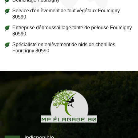
Service d'enlèvement de tout végétaux Fourcigny
80590
Entreprise débroussaillage tonte de pelouse Fourcigny
80590
Spécialiste en enlèvement de nids de chenilles
Fourcigny 80590
indisponible