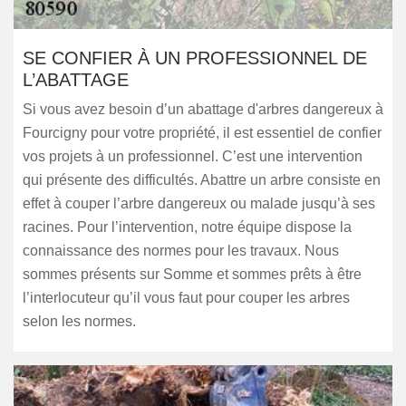
SE CONFIER À UN PROFESSIONNEL DE
L’ABATTAGE
Si vous avez besoin d’un abattage d'arbres dangereux à
Fourcigny pour votre propriété, il est essentiel de confier
vos projets à un professionnel. C’est une intervention
qui présente des difficultés. Abattre un arbre consiste en
effet à couper l’arbre dangereux ou malade jusqu’à ses
racines. Pour l’intervention, notre équipe dispose la
connaissance des normes pour les travaux. Nous
sommes présents sur Somme et sommes prêts à être
l’interlocuteur qu’il vous faut pour couper les arbres
selon les normes.