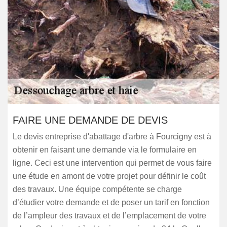
FAIRE UNE DEMANDE DE DEVIS
Le devis entreprise d'abattage d'arbre à Fourcigny est à
obtenir en faisant une demande via le formulaire en
ligne. Ceci est une intervention qui permet de vous faire
une étude en amont de votre projet pour définir le coût
des travaux. Une équipe compétente se charge
d’étudier votre demande et de poser un tarif en fonction
de l’ampleur des travaux et de l’emplacement de votre