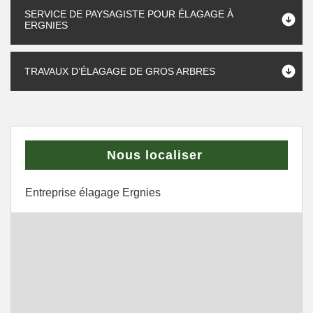
SERVICE DE PAYSAGISTE POUR ÉLAGAGE À
ERGNIES
TRAVAUX D’ÉLAGAGE DE GROS ARBRES
Nous localiser
Entreprise élagage Ergnies