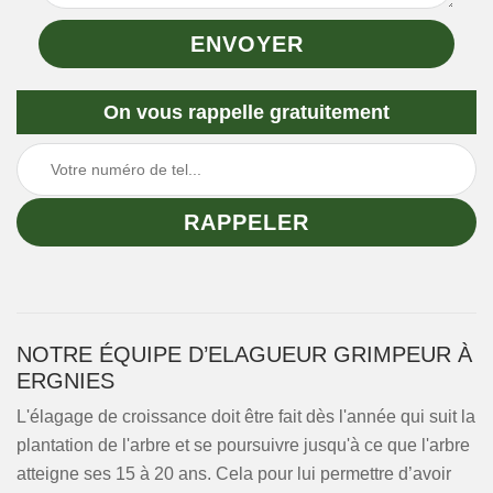
On vous rappelle gratuitement
NOTRE ÉQUIPE D’ELAGUEUR GRIMPEUR À
ERGNIES
L'élagage de croissance doit être fait dès l'année qui suit la
plantation de l'arbre et se poursuivre jusqu'à ce que l'arbre
atteigne ses 15 à 20 ans. Cela pour lui permettre d’avoir