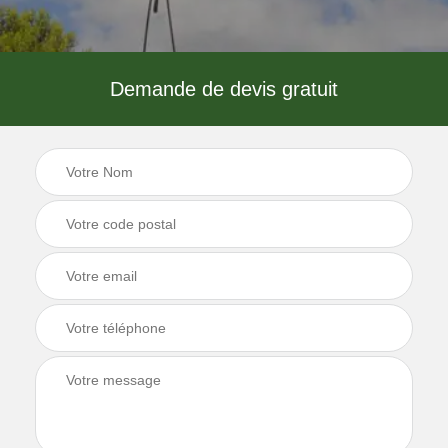
Demande de devis gratuit