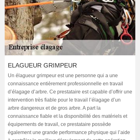
ELAGUEUR GRIMPEUR
Un élagueur grimpeur est une personne qui a une
connaissance entièrement professionnelle en travail
d’élagage d’arbre. Ce prestataire est capable d’offrir une
intervention très fiable pour le travail l’élagage d’un
arbre dangereux et de gros arbre. A part la
connaissance fiable et la disponibilité des matériels et
équipements de travail, ce prestataire possède
également une grande performance physique qui l’aide