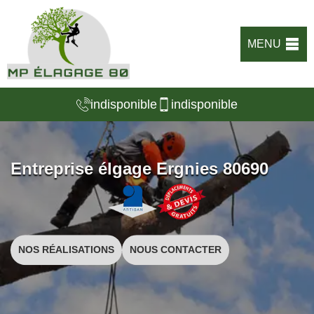
MENU
indisponible
indisponible
Entreprise élgage Ergnies 80690
NOS RÉALISATIONS
NOUS CONTACTER