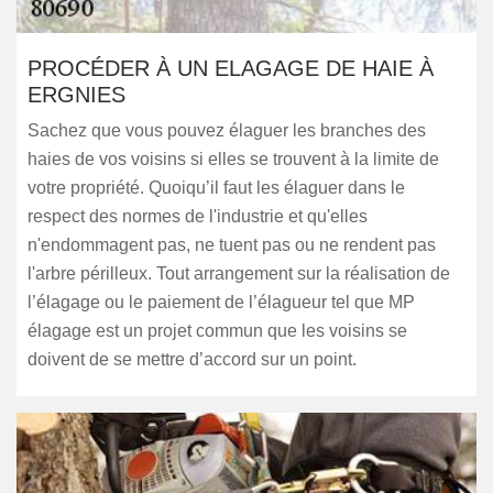
PROCÉDER À UN ELAGAGE DE HAIE À
ERGNIES
Sachez que vous pouvez élaguer les branches des
haies de vos voisins si elles se trouvent à la limite de
votre propriété. Quoiqu’il faut les élaguer dans le
respect des normes de l'industrie et qu'elles
n'endommagent pas, ne tuent pas ou ne rendent pas
l'arbre périlleux. Tout arrangement sur la réalisation de
l’élagage ou le paiement de l’élagueur tel que MP
élagage est un projet commun que les voisins se
doivent de se mettre d’accord sur un point.