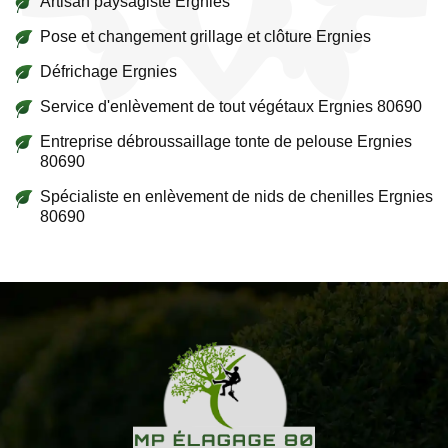
Artisan paysagiste Ergnies
Pose et changement grillage et clôture Ergnies
Défrichage Ergnies
Service d'enlèvement de tout végétaux Ergnies 80690
Entreprise débroussaillage tonte de pelouse Ergnies
80690
Spécialiste en enlèvement de nids de chenilles Ergnies
80690