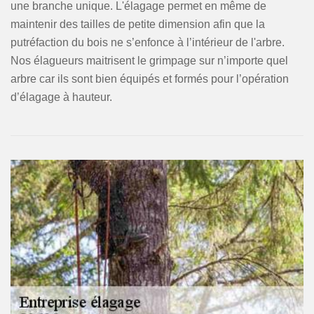
une branche unique. L'élagage permet en même de
maintenir des tailles de petite dimension afin que la
putréfaction du bois ne s’enfonce à l’intérieur de l'arbre.
Nos élagueurs maitrisent le grimpage sur n’importe quel
arbre car ils sont bien équipés et formés pour l’opération
d’élagage à hauteur.