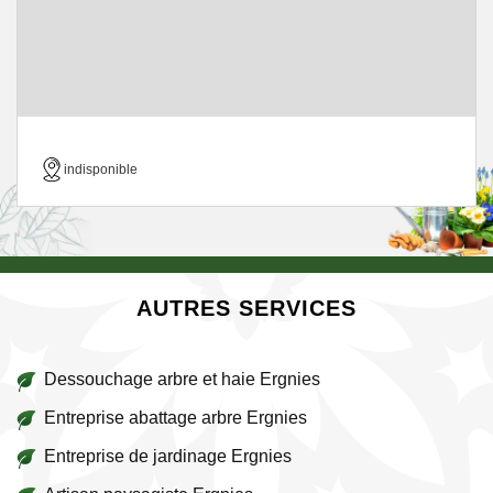
indisponible
AUTRES SERVICES
Dessouchage arbre et haie Ergnies
Entreprise abattage arbre Ergnies
Entreprise de jardinage Ergnies