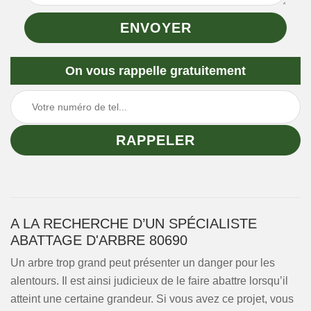
On vous rappelle gratuitement
A LA RECHERCHE D’UN SPÉCIALISTE
ABATTAGE D'ARBRE 80690
Un arbre trop grand peut présenter un danger pour les
alentours. Il est ainsi judicieux de le faire abattre lorsqu’il
atteint une certaine grandeur. Si vous avez ce projet, vous