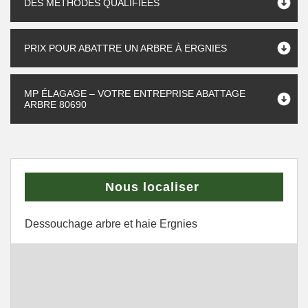
DES MÉTHODES QUALIFIÉES
PRIX POUR ABATTRE UN ARBRE À ERGNIES
MP ÉLAGAGE – VOTRE ENTREPRISE ABATTAGE
ARBRE 80690
Nous localiser
Dessouchage arbre et haie Ergnies