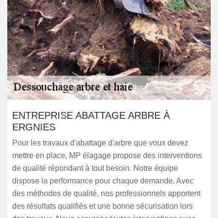
ENTREPRISE ABATTAGE ARBRE À
ERGNIES
Pour les travaux d'abattage d'arbre que vous devez
mettre en place, MP élagage propose des interventions
de qualité répondant à tout besoin. Notre équipe
dispose la performance pour chaque demande. Avec
des méthodes de qualité, nos professionnels apportent
des résultats qualifiés et une bonne sécurisation lors