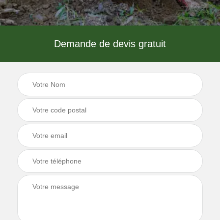
Demande de devis gratuit