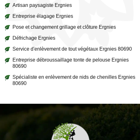
Artisan paysagiste Ergnies
Entreprise élagage Ergnies
Pose et changement grillage et clôture Ergnies
Défrichage Ergnies
Service d'enlèvement de tout végétaux Ergnies 80690
Entreprise débroussaillage tonte de pelouse Ergnies
80690
Spécialiste en enlèvement de nids de chenilles Ergnies
80690