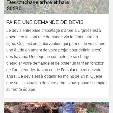
FAIRE UNE DEMANDE DE DEVIS
Le devis entreprise d'abattage d'arbre à Ergnies est à
obtenir en faisant une demande via le formulaire en
ligne. Ceci est une intervention qui permet de vous faire
une étude en amont de votre projet pour définir le coût
des travaux. Une équipe compétente se charge
d’étudier votre demande et de poser un tarif en fonction
de l’ampleur des travaux et de l’emplacement de votre
arbre. Ce devis est à obtenir en moins de 24 h. Quelle
que soit la situation de votre arbre, vous pouvez compter
sur notre équipe.