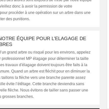
Veillez donc à avoir la permission de votre
pour procéder à une opération sur un arbre dans une
ter des punitions.
NOTRE ÉQUIPE POUR L’ELAGAGE DE
BRES
’un grand arbre ou risqué pour les environs, appelez
ur professionnel MP élagage pour déterminer la taille
es travaux d'élagage doivent toujours être faits à la
mure. Quand un arbre est fléchit pour en diminuer la
 taillons la flèche vers une branche parente assez
taille évite l’étêtage. Cette branche deviendra sans
elle flèche. Nous évitons de tailler sans passer une
es grosses branches.