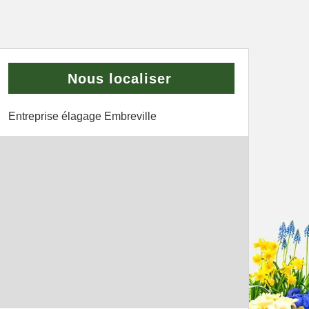
Nous localiser
Entreprise élagage Embreville