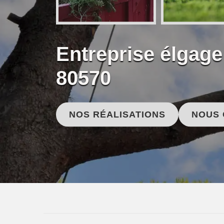
Entreprise élgage
80570
NOS RÉALISATIONS
NOUS