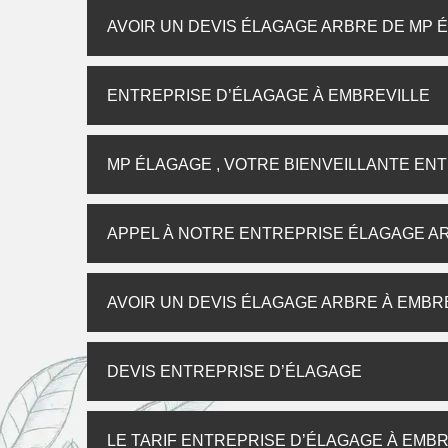
AVOIR UN DEVIS ÉLAGAGE ARBRE DE MP 
ENTREPRISE D’ÉLAGAGE À EMBREVILLE
MP ÉLAGAGE , VOTRE BIENVEILLANTE EN
APPEL À NOTRE ENTREPRISE ÉLAGAGE AR
AVOIR UN DEVIS ÉLAGAGE ARBRE À EMBR
DEVIS ENTREPRISE D’ÉLAGAGE
LE TARIF ENTREPRISE D’ÉLAGAGE À EMBR