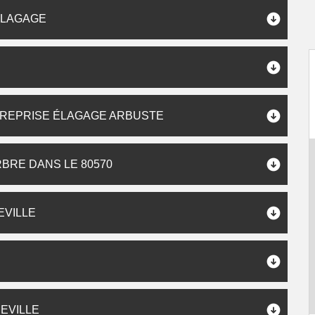
ÉLAGAGE
TREPRISE ÉLAGAGE ARBUSTE
BRE DANS LE 80570
EVILLE
EVILLE