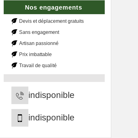
Nos engagements
Devis et déplacement gratuits
Sans engagement
Artisan passionné
Prix imbattable
Travail de qualité
indisponible
indisponible