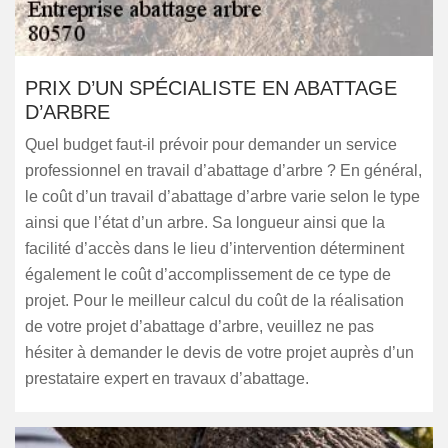
PRIX D’UN SPÉCIALISTE EN ABATTAGE
D’ARBRE
Quel budget faut-il prévoir pour demander un service
professionnel en travail d’abattage d’arbre ? En général,
le coût d’un travail d’abattage d’arbre varie selon le type
ainsi que l’état d’un arbre. Sa longueur ainsi que la
facilité d’accès dans le lieu d’intervention déterminent
également le coût d’accomplissement de ce type de
projet. Pour le meilleur calcul du coût de la réalisation
de votre projet d’abattage d’arbre, veuillez ne pas
hésiter à demander le devis de votre projet auprès d’un
prestataire expert en travaux d’abattage.