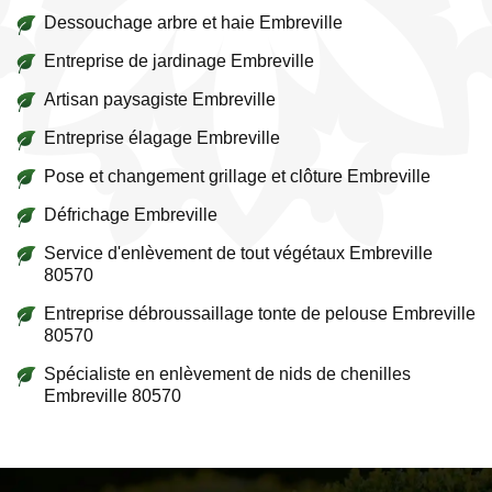
Dessouchage arbre et haie Embreville
Entreprise de jardinage Embreville
Artisan paysagiste Embreville
Entreprise élagage Embreville
Pose et changement grillage et clôture Embreville
Défrichage Embreville
Service d'enlèvement de tout végétaux Embreville
80570
Entreprise débroussaillage tonte de pelouse Embreville
80570
Spécialiste en enlèvement de nids de chenilles
Embreville 80570