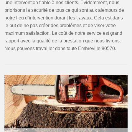
une intervention fiable à nos clients. Evidemment, nous
priorisons la sécurité de tous ce qui sont aux alentours de
notre lieu d’intervention durant les travaux. Cela est dans
le but de ne pas créer des problèmes et de viser votre
maximum satisfaction. Le coût de notre service est grand
rapport avec la qualité de la prestation que nous livrons.
Nous pouvons travailler dans toute Embreville 80570.