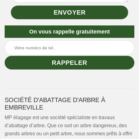
On vous rappelle gratuitement
SOCIÉTÉ D’ABATTAGE D’ARBRE À
EMBREVILLE
MP élagage est une société spécialiste en travaux
d’abattage d’arbre. Que ce soit un arbre dangereux, des
grands arbres ou un petit arbre, nous sommes prêts à offrir