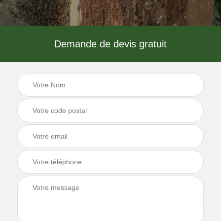
Demande de devis gratuit