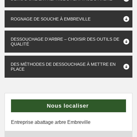
ROGNAGE DE SOUCHE À EMBREVILLE
DESSOUCHAGE D'ARBRE – CHOISIR DES OUTILS DE
QUALITÉ
DES MÉTHODES DE DESSOUCHAGE À METTRE EN
PLACE
Nous localiser
Entreprise abattage arbre Embreville