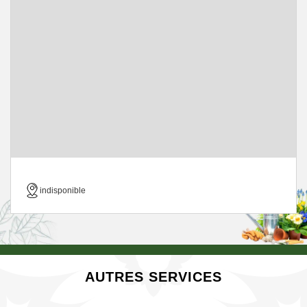
indisponible
AUTRES SERVICES