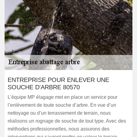
ENTREPRISE POUR ENLEVER UNE
SOUCHE D'ARBRE 80570
L’équipe MP élagage met en place un service pour
l’enlèvement de toute souche d’arbre. En vue d’un
nettoyage ou d’un terrassement de terrain, nous
réalisons un rognage de souche de tout type. Avec des
méthodes professionnelles, nous assurons des
interventions qui sauront mettre en valeur le terrain.