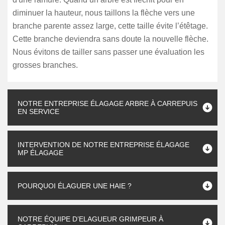
diminuer la hauteur, nous taillons la flèche vers une
branche parente assez large, cette taille évite l’étêtage.
Cette branche deviendra sans doute la nouvelle flèche.
Nous évitons de tailler sans passer une évaluation les
grosses branches.
NOTRE ENTREPRISE ÉLAGAGE ARBRE À CARREPUIS
EN SERVICE
INTERVENTION DE NOTRE ENTREPRISE ÉLAGAGE
MP ÉLAGAGE
POURQUOI ÉLAGUER UNE HAIE ?
NOTRE ÉQUIPE D’ELAGUEUR GRIMPEUR À