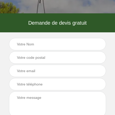
Demande de devis gratuit