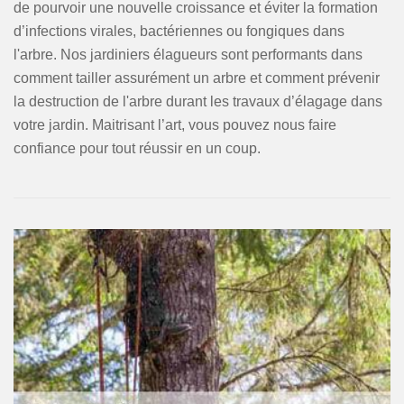
de pourvoir une nouvelle croissance et éviter la formation
d’infections virales, bactériennes ou fongiques dans
l'arbre. Nos jardiniers élagueurs sont performants dans
comment tailler assurément un arbre et comment prévenir
la destruction de l'arbre durant les travaux d’élagage dans
votre jardin. Maitrisant l’art, vous pouvez nous faire
confiance pour tout réussir en un coup.