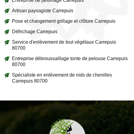
Entreprise de jardinage Carrepuis
Artisan paysagiste Carrepuis
Pose et changement grillage et clôture Carrepuis
Défrichage Carrepuis
Service d'enlèvement de tout végétaux Carrepuis
80700
Entreprise débroussaillage tonte de pelouse Carrepuis
80700
Spécialiste en enlèvement de nids de chenilles
Carrepuis 80700