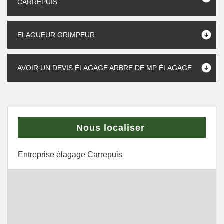
CARREPUIS
ELAGUEUR GRIMPEUR
AVOIR UN DEVIS ÉLAGAGE ARBRE DE MP ÉLAGAGE
Nous localiser
Entreprise élagage Carrepuis