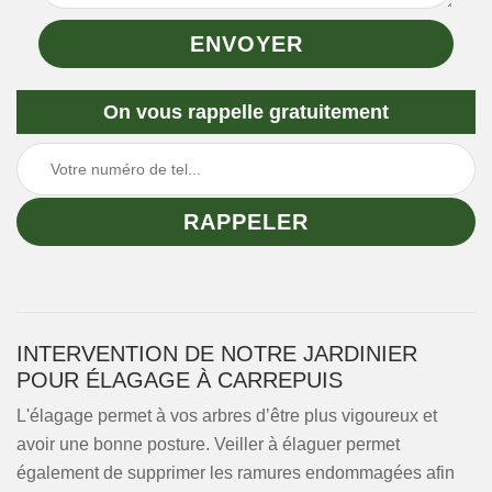
On vous rappelle gratuitement
INTERVENTION DE NOTRE JARDINIER
POUR ÉLAGAGE À CARREPUIS
L'élagage permet à vos arbres d’être plus vigoureux et
avoir une bonne posture. Veiller à élaguer permet
également de supprimer les ramures endommagées afin