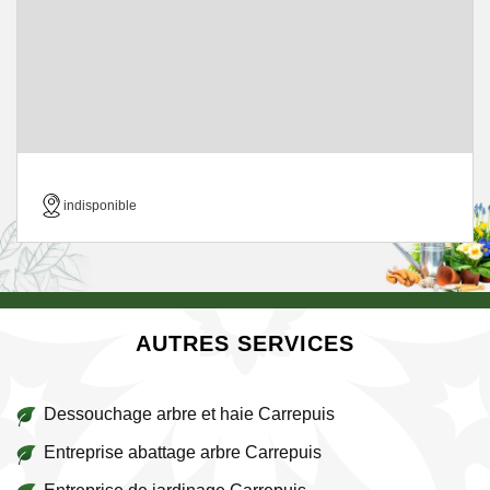
indisponible
AUTRES SERVICES
Dessouchage arbre et haie Carrepuis
Entreprise abattage arbre Carrepuis