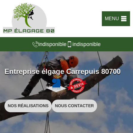
MENU
indisponible
indisponible
Entreprise élgage Carrepuis 80700
NOS RÉALISATIONS
NOUS CONTACTER