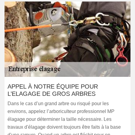
APPEL À NOTRE ÉQUIPE POUR
L’ELAGAGE DE GROS ARBRES
Dans le cas d’un grand arbre ou risqué pour les
environs, appelez l’arboriculteur professionnel MP
élagage pour déterminer la taille nécessaire. Les
travaux d'élagage doivent toujours être faits à la base
d'une ramure. Quand un arbre est fléchit pour en