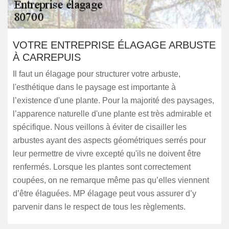
VOTRE ENTREPRISE ÉLAGAGE ARBUSTE
À CARREPUIS
Il faut un élagage pour structurer votre arbuste,
l'esthétique dans le paysage est importante à
l’existence d'une plante. Pour la majorité des paysages,
l’apparence naturelle d'une plante est très admirable et
spécifique. Nous veillons à éviter de cisailler les
arbustes ayant des aspects géométriques serrés pour
leur permettre de vivre excepté qu'ils ne doivent être
renfermés. Lorsque les plantes sont correctement
coupées, on ne remarque même pas qu’elles viennent
d’être élaguées. MP élagage peut vous assurer d’y
parvenir dans le respect de tous les règlements.