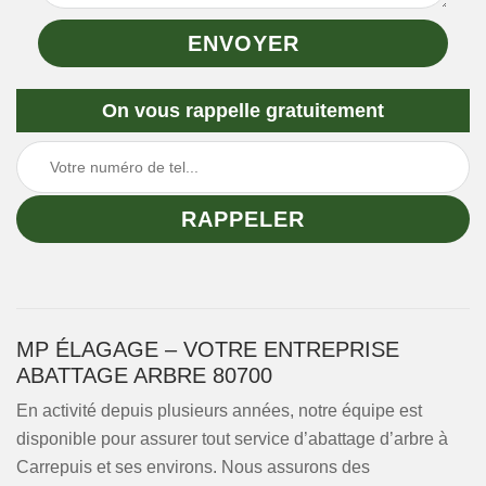
On vous rappelle gratuitement
MP ÉLAGAGE – VOTRE ENTREPRISE
ABATTAGE ARBRE 80700
En activité depuis plusieurs années, notre équipe est
disponible pour assurer tout service d’abattage d’arbre à
Carrepuis et ses environs. Nous assurons des