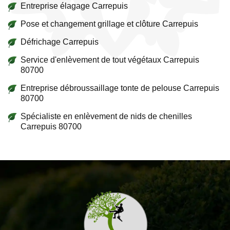
Entreprise élagage Carrepuis
Pose et changement grillage et clôture Carrepuis
Défrichage Carrepuis
Service d'enlèvement de tout végétaux Carrepuis
80700
Entreprise débroussaillage tonte de pelouse Carrepuis
80700
Spécialiste en enlèvement de nids de chenilles
Carrepuis 80700