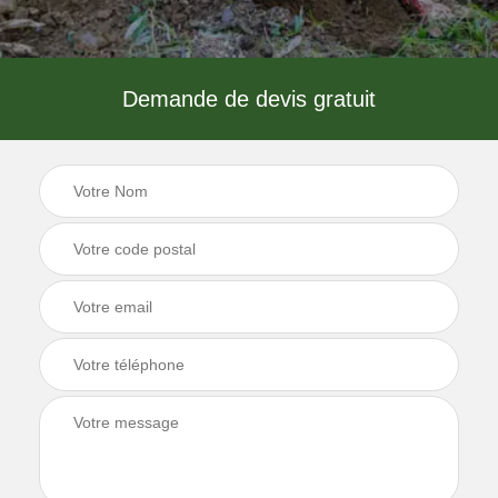
Demande de devis gratuit