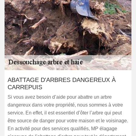
ABATTAGE D'ARBRES DANGEREUX À
CARREPUIS
Si vous avez besoin d’aide pour abattre un arbre
dangereux dans votre propriété, nous sommes à votre
service. En effet, il est essentiel d’ôter l’arbre qui peut
être source de danger pour votre maison et le voisinage.
En activité pour des services qualifiés, MP élagage