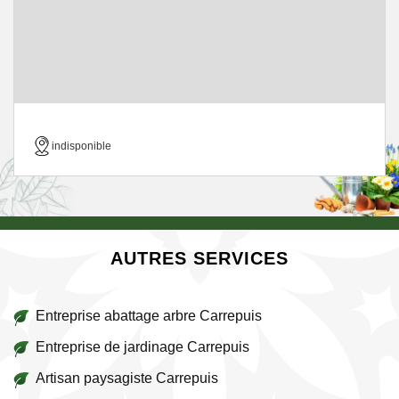
indisponible
AUTRES SERVICES
Entreprise abattage arbre Carrepuis
Entreprise de jardinage Carrepuis
Artisan paysagiste Carrepuis