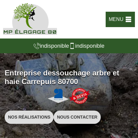
MENU
indisponible
indisponible
Entreprise dessouchage arbre et
haie Carrepuis 80700
NOS RÉALISATIONS
NOUS CONTACTER