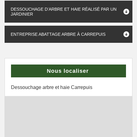
DESSOUCHAGE D’ARBRE ET HAIE RÉALISÉ PAR UN
JARDINIER
ENTREPRISE ABATTAGE ARBRE À CARREPUIS
Nous localiser
Dessouchage arbre et haie Carrepuis