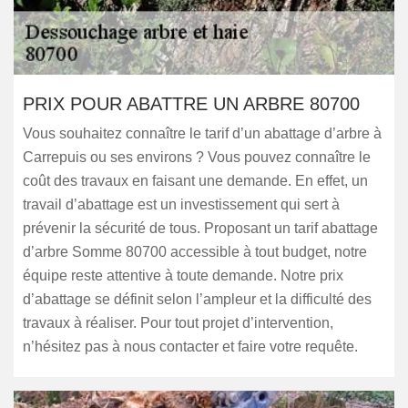
PRIX POUR ABATTRE UN ARBRE 80700
Vous souhaitez connaître le tarif d’un abattage d’arbre à
Carrepuis ou ses environs ? Vous pouvez connaître le
coût des travaux en faisant une demande. En effet, un
travail d’abattage est un investissement qui sert à
prévenir la sécurité de tous. Proposant un tarif abattage
d’arbre Somme 80700 accessible à tout budget, notre
équipe reste attentive à toute demande. Notre prix
d’abattage se définit selon l’ampleur et la difficulté des
travaux à réaliser. Pour tout projet d’intervention,
n’hésitez pas à nous contacter et faire votre requête.