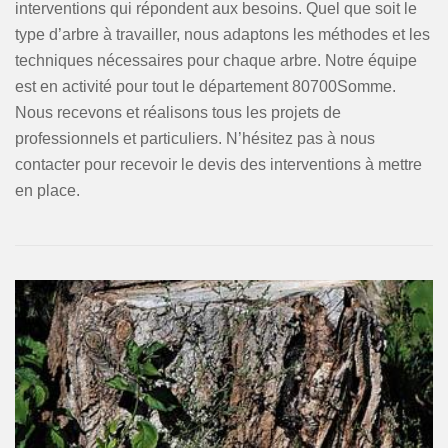
interventions qui répondent aux besoins. Quel que soit le
type d’arbre à travailler, nous adaptons les méthodes et les
techniques nécessaires pour chaque arbre. Notre équipe
est en activité pour tout le département 80700Somme.
Nous recevons et réalisons tous les projets de
professionnels et particuliers. N’hésitez pas à nous
contacter pour recevoir le devis des interventions à mettre
en place.