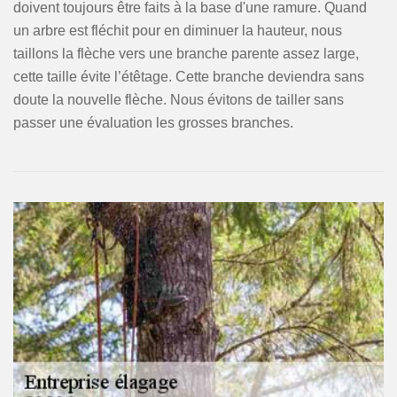
doivent toujours être faits à la base d'une ramure. Quand
un arbre est fléchit pour en diminuer la hauteur, nous
taillons la flèche vers une branche parente assez large,
cette taille évite l’étêtage. Cette branche deviendra sans
doute la nouvelle flèche. Nous évitons de tailler sans
passer une évaluation les grosses branches.