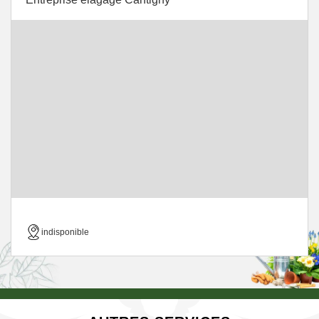
indisponible