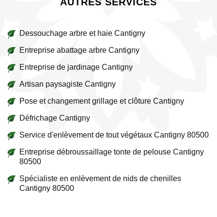
AUTRES SERVICES
Dessouchage arbre et haie Cantigny
Entreprise abattage arbre Cantigny
Entreprise de jardinage Cantigny
Artisan paysagiste Cantigny
Pose et changement grillage et clôture Cantigny
Défrichage Cantigny
Service d'enlèvement de tout végétaux Cantigny 80500
Entreprise débroussaillage tonte de pelouse Cantigny
80500
Spécialiste en enlèvement de nids de chenilles
Cantigny 80500