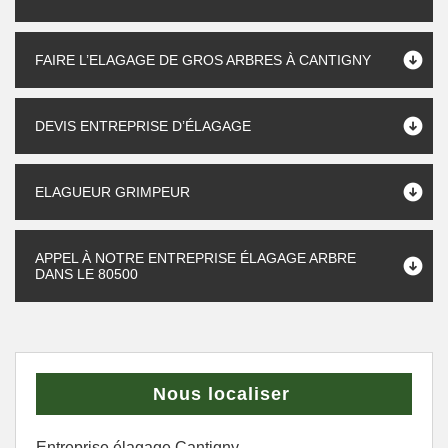
FAIRE L’ELAGAGE DE GROS ARBRES À CANTIGNY
DEVIS ENTREPRISE D’ÉLAGAGE
ELAGUEUR GRIMPEUR
APPEL À NOTRE ENTREPRISE ÉLAGAGE ARBRE
DANS LE 80500
Nous localiser
Entreprise élagage Cantigny