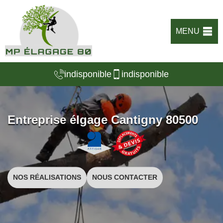
MENU
indisponible
indisponible
Entreprise élgage Cantigny 80500
NOS RÉALISATIONS
NOUS CONTACTER