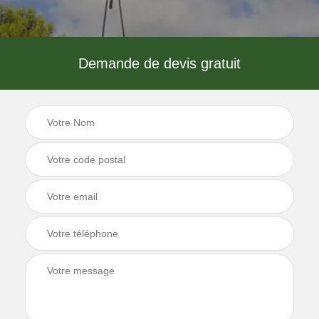
Demande de devis gratuit