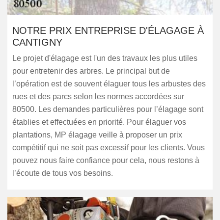
NOTRE PRIX ENTREPRISE D'ÉLAGAGE À
CANTIGNY
Le projet d'élagage est l'un des travaux les plus utiles
pour entretenir des arbres. Le principal but de
l’opération est de souvent élaguer tous les arbustes des
rues et des parcs selon les normes accordées sur
80500. Les demandes particulières pour l’élagage sont
établies et effectuées en priorité. Pour élaguer vos
plantations, MP élagage veille à proposer un prix
compétitif qui ne soit pas excessif pour les clients. Vous
pouvez nous faire confiance pour cela, nous restons à
l’écoute de tous vos besoins.