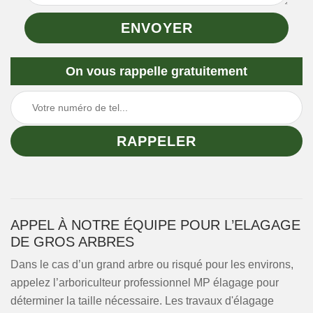
On vous rappelle gratuitement
APPEL À NOTRE ÉQUIPE POUR L’ELAGAGE
DE GROS ARBRES
Dans le cas d’un grand arbre ou risqué pour les environs,
appelez l’arboriculteur professionnel MP élagage pour
déterminer la taille nécessaire. Les travaux d'élagage