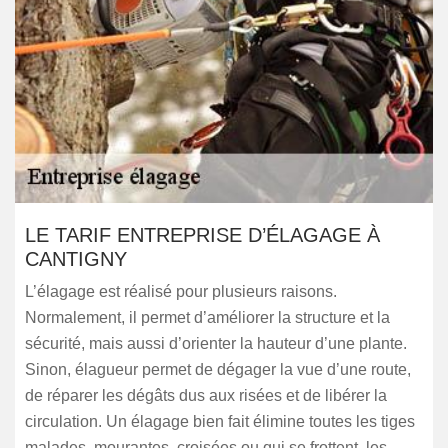
LE TARIF ENTREPRISE D’ÉLAGAGE À
CANTIGNY
L’élagage est réalisé pour plusieurs raisons.
Normalement, il permet d’améliorer la structure et la
sécurité, mais aussi d’orienter la hauteur d’une plante.
Sinon, élagueur permet de dégager la vue d’une route,
de réparer les dégâts dus aux risées et de libérer la
circulation. Un élagage bien fait élimine toutes les tiges
malades, mourantes, croisées ou qui se frottent, les