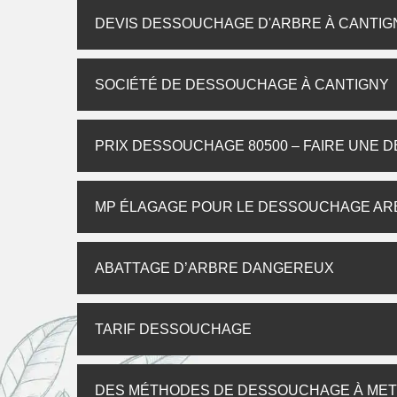
DEVIS DESSOUCHAGE D'ARBRE À CANTIG
SOCIÉTÉ DE DESSOUCHAGE À CANTIGNY
PRIX DESSOUCHAGE 80500 – FAIRE UNE 
MP ÉLAGAGE POUR LE DESSOUCHAGE ARBR
ABATTAGE D’ARBRE DANGEREUX
TARIF DESSOUCHAGE
DES MÉTHODES DE DESSOUCHAGE À MET