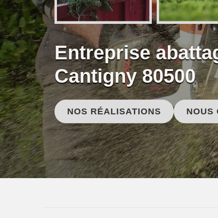
Entreprise abatta
Cantigny 80500
NOS RÉALISATIONS
NOUS