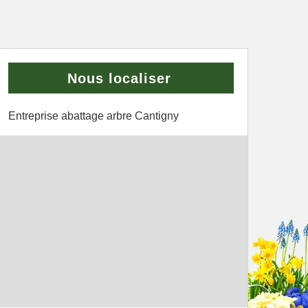
Nous localiser
Entreprise abattage arbre Cantigny