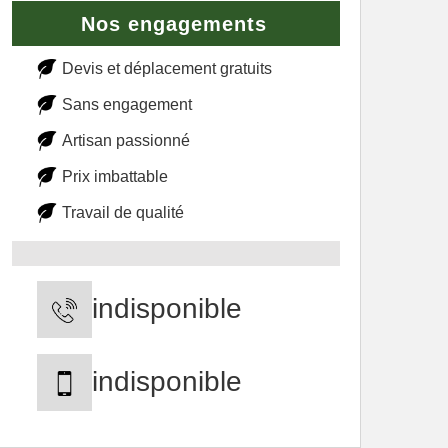
Nos engagements
Devis et déplacement gratuits
Sans engagement
Artisan passionné
Prix imbattable
Travail de qualité
indisponible
indisponible