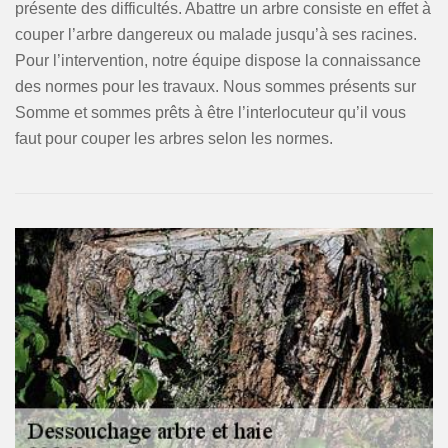
présente des difficultés. Abattre un arbre consiste en effet à
couper l’arbre dangereux ou malade jusqu’à ses racines.
Pour l’intervention, notre équipe dispose la connaissance
des normes pour les travaux. Nous sommes présents sur
Somme et sommes prêts à être l’interlocuteur qu’il vous
faut pour couper les arbres selon les normes.