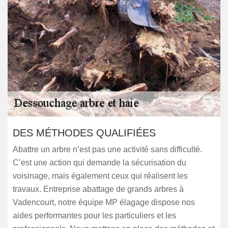
DES MÉTHODES QUALIFIÉES
Abattre un arbre n’est pas une activité sans difficulté.
C’est une action qui demande la sécurisation du
voisinage, mais également ceux qui réalisent les
travaux. Entreprise abattage de grands arbres à
Vadencourt, notre équipe MP élagage dispose nos
aides performantes pour les particuliers et les