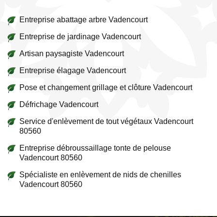
Entreprise abattage arbre Vadencourt
Entreprise de jardinage Vadencourt
Artisan paysagiste Vadencourt
Entreprise élagage Vadencourt
Pose et changement grillage et clôture Vadencourt
Défrichage Vadencourt
Service d'enlèvement de tout végétaux Vadencourt
80560
Entreprise débroussaillage tonte de pelouse
Vadencourt 80560
Spécialiste en enlèvement de nids de chenilles
Vadencourt 80560