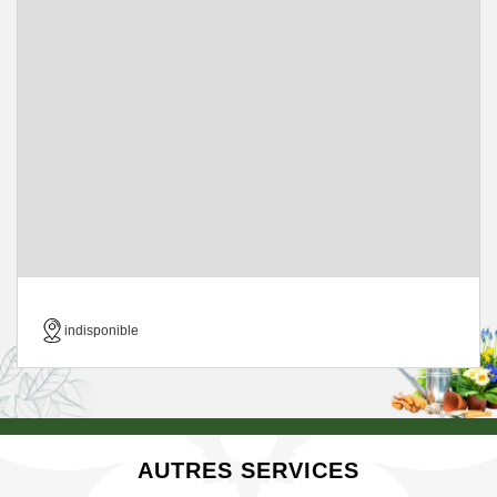
indisponible
AUTRES SERVICES