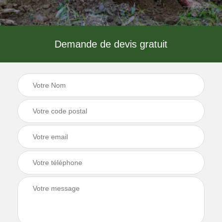
Demande de devis gratuit