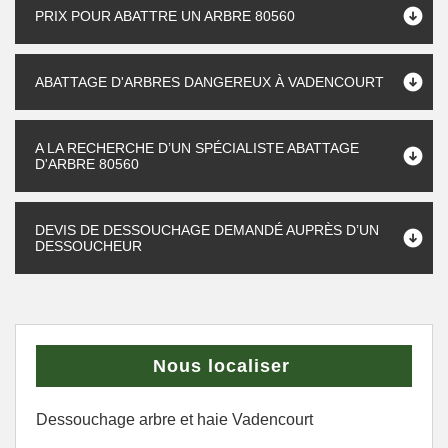
PRIX POUR ABATTRE UN ARBRE 80560
ABATTAGE D'ARBRES DANGEREUX À VADENCOURT
A LA RECHERCHE D’UN SPÉCIALISTE ABATTAGE
D'ARBRE 80560
DEVIS DE DESSOUCHAGE DEMANDÉ AUPRÈS D’UN
DESSOUCHEUR
Nous localiser
Dessouchage arbre et haie Vadencourt