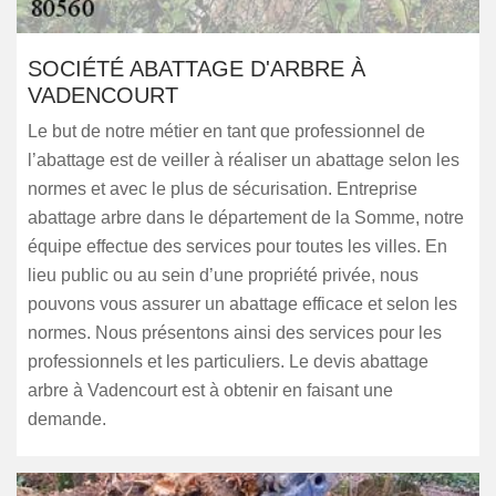
SOCIÉTÉ ABATTAGE D'ARBRE À
VADENCOURT
Le but de notre métier en tant que professionnel de
l’abattage est de veiller à réaliser un abattage selon les
normes et avec le plus de sécurisation. Entreprise
abattage arbre dans le département de la Somme, notre
équipe effectue des services pour toutes les villes. En
lieu public ou au sein d’une propriété privée, nous
pouvons vous assurer un abattage efficace et selon les
normes. Nous présentons ainsi des services pour les
professionnels et les particuliers. Le devis abattage
arbre à Vadencourt est à obtenir en faisant une
demande.