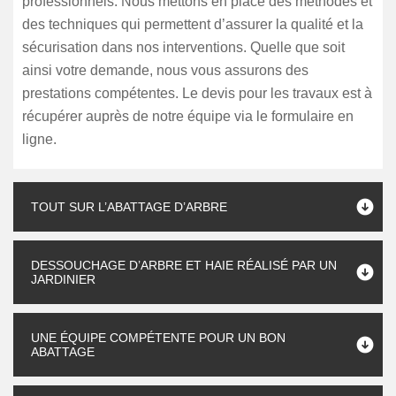
professionnels. Nous mettons en place des méthodes et
des techniques qui permettent d’assurer la qualité et la
sécurisation dans nos interventions. Quelle que soit
ainsi votre demande, nous vous assurons des
prestations compétentes. Le devis pour les travaux est à
récupérer auprès de notre équipe via le formulaire en
ligne.
TOUT SUR L’ABATTAGE D’ARBRE
DESSOUCHAGE D’ARBRE ET HAIE RÉALISÉ PAR UN
JARDINIER
UNE ÉQUIPE COMPÉTENTE POUR UN BON
ABATTAGE