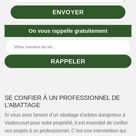
On vous rappelle gratuitement
SE CONFIER À UN PROFESSIONNEL DE
L’ABATTAGE
Si vous avez besoin d’un abattage d'arbres dangereux à
Vadencourt pour votre propriété, il est essentiel de confier
vos projets à un professionnel. C’est une intervention qui