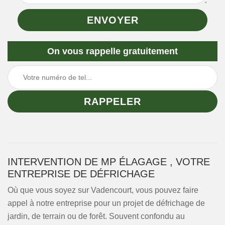
On vous rappelle gratuitement
INTERVENTION DE MP ÉLAGAGE , VOTRE
ENTREPRISE DE DÉFRICHAGE
Où que vous soyez sur Vadencourt, vous pouvez faire
appel à notre entreprise pour un projet de défrichage de
jardin, de terrain ou de forêt. Souvent confondu au