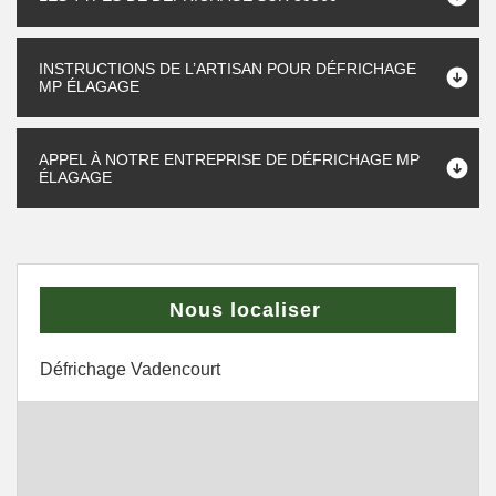
INSTRUCTIONS DE L’ARTISAN POUR DÉFRICHAGE
MP ÉLAGAGE
APPEL À NOTRE ENTREPRISE DE DÉFRICHAGE MP
ÉLAGAGE
Nous localiser
Défrichage Vadencourt