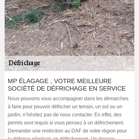
MP ÉLAGAGE , VOTRE MEILLEURE
SOCIÉTÉ DE DÉFRICHAGE EN SERVICE
Nous pouvons vous accompagner dans les démarches
à faire pour pouvoir défricher un terrain, un sol ou un
jardin, n’hésitez pas de nous contacter. En effet, des
permis sont requis si vous pensez à un défrichement.
Demander une restriction au DAF de votre région pour
la défense générale en défrichement. Un dossier