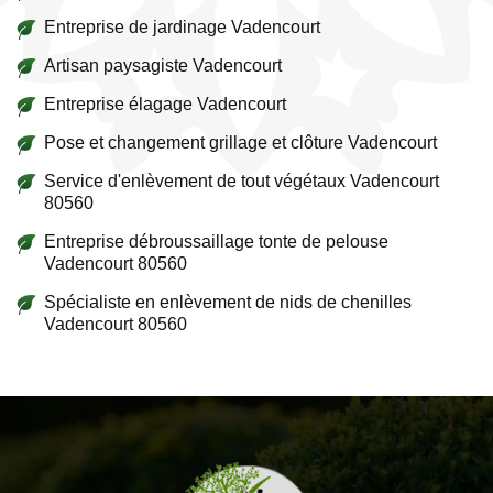
Entreprise de jardinage Vadencourt
Artisan paysagiste Vadencourt
Entreprise élagage Vadencourt
Pose et changement grillage et clôture Vadencourt
Service d'enlèvement de tout végétaux Vadencourt
80560
Entreprise débroussaillage tonte de pelouse
Vadencourt 80560
Spécialiste en enlèvement de nids de chenilles
Vadencourt 80560