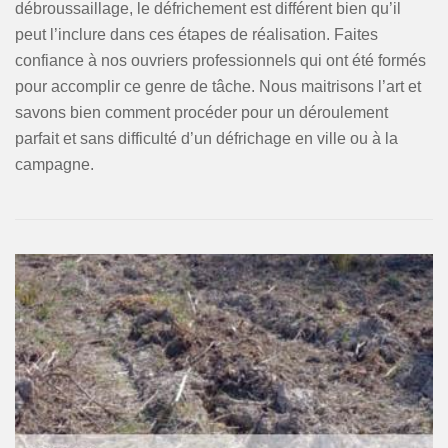
débroussaillage, le défrichement est différent bien qu’il
peut l’inclure dans ces étapes de réalisation. Faites
confiance à nos ouvriers professionnels qui ont été formés
pour accomplir ce genre de tâche. Nous maitrisons l’art et
savons bien comment procéder pour un déroulement
parfait et sans difficulté d’un défrichage en ville ou à la
campagne.