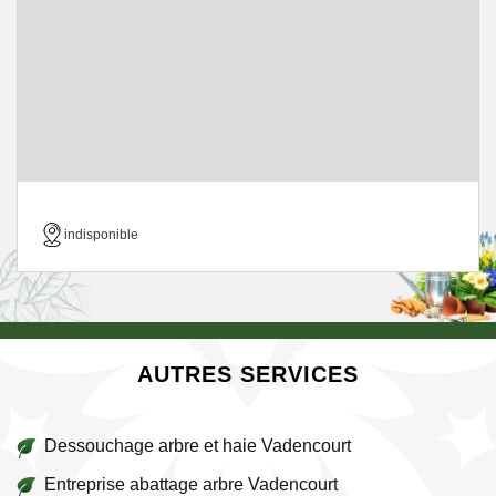
indisponible
AUTRES SERVICES
Dessouchage arbre et haie Vadencourt
Entreprise abattage arbre Vadencourt