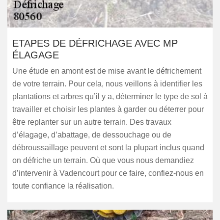
ETAPES DE DÉFRICHAGE AVEC MP
ÉLAGAGE
Une étude en amont est de mise avant le défrichement
de votre terrain. Pour cela, nous veillons à identifier les
plantations et arbres qu’il y a, déterminer le type de sol à
travailler et choisir les plantes à garder ou déterrer pour
être replanter sur un autre terrain. Des travaux
d’élagage, d’abattage, de dessouchage ou de
débroussaillage peuvent et sont la plupart inclus quand
on défriche un terrain. Où que vous nous demandiez
d’intervenir à Vadencourt pour ce faire, confiez-nous en
toute confiance la réalisation.