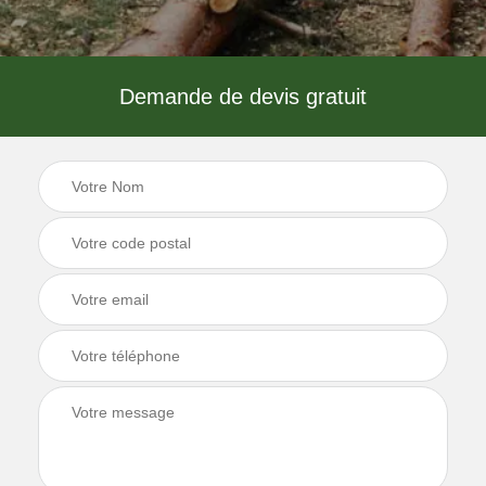
Demande de devis gratuit