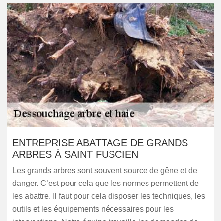
ENTREPRISE ABATTAGE DE GRANDS
ARBRES À SAINT FUSCIEN
Les grands arbres sont souvent source de gêne et de
danger. C’est pour cela que les normes permettent de
les abattre. Il faut pour cela disposer les techniques, les
outils et les équipements nécessaires pour les