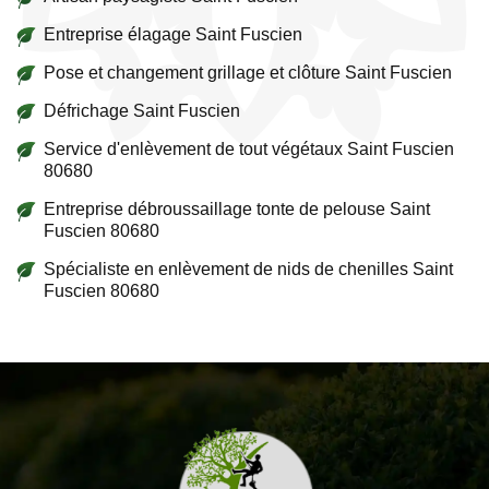
Entreprise élagage Saint Fuscien
Pose et changement grillage et clôture Saint Fuscien
Défrichage Saint Fuscien
Service d'enlèvement de tout végétaux Saint Fuscien
80680
Entreprise débroussaillage tonte de pelouse Saint
Fuscien 80680
Spécialiste en enlèvement de nids de chenilles Saint
Fuscien 80680