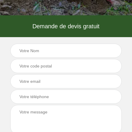
Demande de devis gratuit