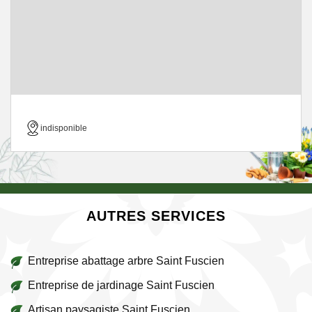
indisponible
AUTRES SERVICES
Entreprise abattage arbre Saint Fuscien
Entreprise de jardinage Saint Fuscien
Artisan paysagiste Saint Fuscien