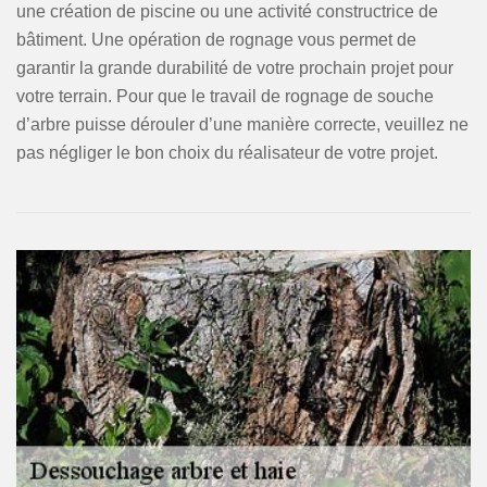
une création de piscine ou une activité constructrice de
bâtiment. Une opération de rognage vous permet de
garantir la grande durabilité de votre prochain projet pour
votre terrain. Pour que le travail de rognage de souche
d’arbre puisse dérouler d’une manière correcte, veuillez ne
pas négliger le bon choix du réalisateur de votre projet.