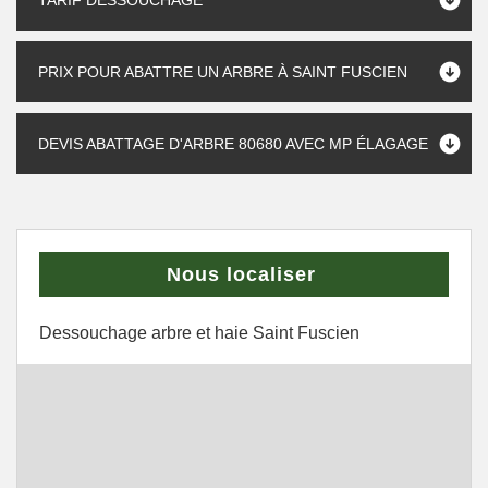
TARIF DESSOUCHAGE
PRIX POUR ABATTRE UN ARBRE À SAINT FUSCIEN
DEVIS ABATTAGE D'ARBRE 80680 AVEC MP ÉLAGAGE
Nous localiser
Dessouchage arbre et haie Saint Fuscien