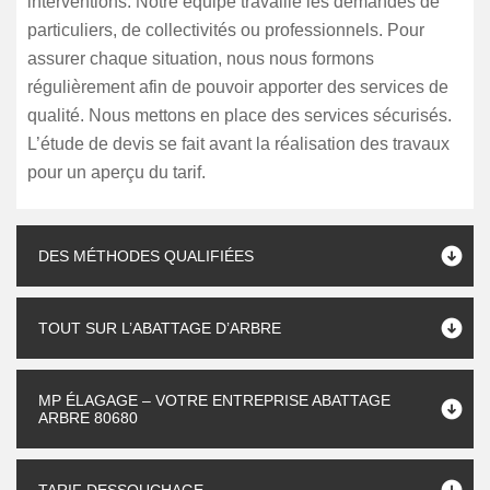
interventions. Notre équipe travaille les demandes de
particuliers, de collectivités ou professionnels. Pour
assurer chaque situation, nous nous formons
régulièrement afin de pouvoir apporter des services de
qualité. Nous mettons en place des services sécurisés.
L’étude de devis se fait avant la réalisation des travaux
pour un aperçu du tarif.
DES MÉTHODES QUALIFIÉES
TOUT SUR L’ABATTAGE D’ARBRE
MP ÉLAGAGE – VOTRE ENTREPRISE ABATTAGE
ARBRE 80680