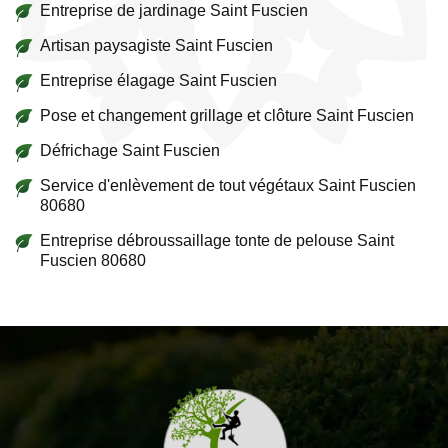
Entreprise de jardinage Saint Fuscien
Artisan paysagiste Saint Fuscien
Entreprise élagage Saint Fuscien
Pose et changement grillage et clôture Saint Fuscien
Défrichage Saint Fuscien
Service d'enlèvement de tout végétaux Saint Fuscien
80680
Entreprise débroussaillage tonte de pelouse Saint
Fuscien 80680