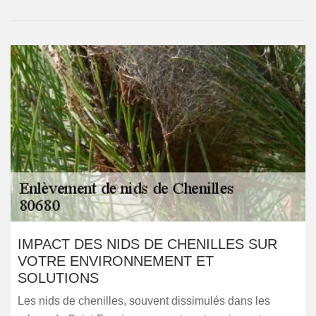
IMPACT DES NIDS DE CHENILLES SUR
VOTRE ENVIRONNEMENT ET
SOLUTIONS
Les nids de chenilles, souvent dissimulés dans les