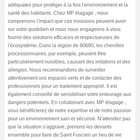
adéquates pour protéger à la fois l'environnement et la
santé des habitants. Chez MP élagage , nous
comprenons l'impact que ces invasions peuvent avoir
sur votre quotidien et nous nous engageons à vous
fournir des solutions efficaces et respectueuses de
l'écosystème. Dans la région de 80680, les chenilles
processionnaires, par exemple, peuvent être
particulièrement nuisibles, causant des irritations et des
allergies. Nous recommandons de surveiller
attentivement vos espaces verts et de contacter des
professionnels pour un traitement approprié. Il est
également conseillé de sensibiliser votre entourage aux
dangers potentiels. En collaborant avec MP élagage ,
vous bénéficierez de notre expertise et de notre passion
pour un environnement sain et sécurisé. N'attendez pas
que la situation s'aggrave, prenons les devants
ensemble pour faire de Saint Fuscien un lieu de vie