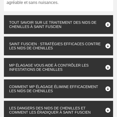
agréable et sans nuisances.
TOUT SAVOIR SUR LE TRAITEMENT DES NIDS DE
CHENILLES À SAINT FUSCIEN
SAINT FUSCIEN : STRATÉGIES EFFICACES CONTRE
LES NIDS DE CHENILLES
MP ÉLAGAGE VOUS AIDE À CONTRÔLER LES
INFESTATIONS DE CHENILLES
COMMENT MP ÉLAGAGE ÉLIMINE EFFICACEMENT
LES NIDS DE CHENILLES
LES DANGERS DES NIDS DE CHENILLES ET
COMMENT LES ÉRADIQUER À SAINT FUSCIEN