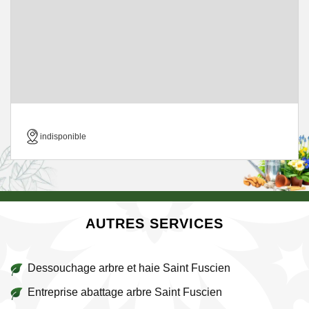
indisponible
AUTRES SERVICES
Dessouchage arbre et haie Saint Fuscien
Entreprise abattage arbre Saint Fuscien