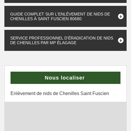
GUIDE COMPLET SUR L'ENLÈVEMENT DE NIDS DE
CHENILLES À SAINT FUSCIEN 80680
SERVICE PROFESSIONNEL D'ÉRADICATION DE NIDS
DE CHENILLES PAR MP ÉLAGAGE
Nous localiser
Enlèvement de nids de Chenilles Saint Fuscien