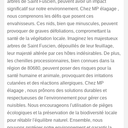
arbres de Saint Fuscien, peuvent avoir un impact
significatif sur notre environnement. Chez MP élagage ,
nous comprenons les défis que posent ces
envahisseurs. Ces nids, bien que minuscules, peuvent
provoquer de graves défoliations, compromettant la
santé de la végétation locale. Imaginez les majestueux
arbres de Saint Fuscien, dépouillés de leur feuillage,
leur majesté altérée par ces hôtes indésirables. De plus,
les chenilles processionnaires, bien connues dans la
région de 80680, peuvent poser des risques pour la
santé humaine et animale, provoquant des irritations
cutanées et des réactions allergiques. Chez MP
élagage , nous prônons des solutions durables et
respectueuses de l'environnement pour gérer ces
nuisibles. Nous encourageons l'utilisation de pièges
écologiques et la préservation de la biodiversité locale
pour rétablir l'équilibre naturel. Ensemble, nous
pouvons protéger notre environnement et garantir la