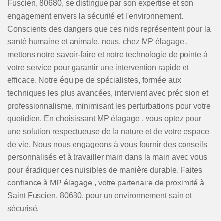
Fuscien, 80680, se distingue par son expertise et son
engagement envers la sécurité et l'environnement.
Conscients des dangers que ces nids représentent pour la
santé humaine et animale, nous, chez MP élagage ,
mettons notre savoir-faire et notre technologie de pointe à
votre service pour garantir une intervention rapide et
efficace. Notre équipe de spécialistes, formée aux
techniques les plus avancées, intervient avec précision et
professionnalisme, minimisant les perturbations pour votre
quotidien. En choisissant MP élagage , vous optez pour
une solution respectueuse de la nature et de votre espace
de vie. Nous nous engageons à vous fournir des conseils
personnalisés et à travailler main dans la main avec vous
pour éradiquer ces nuisibles de manière durable. Faites
confiance à MP élagage , votre partenaire de proximité à
Saint Fuscien, 80680, pour un environnement sain et
sécurisé.