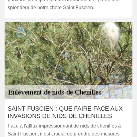
splendeur de notre chère Saint Fuscien.
SAINT FUSCIEN : QUE FAIRE FACE AUX
INVASIONS DE NIDS DE CHENILLES
Face à l'afflux impressionnant de nids de chenilles à
Saint Fuscien, il est crucial de prendre des mesures