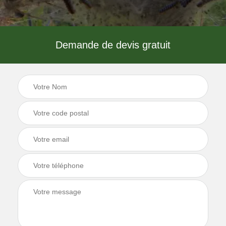
Demande de devis gratuit