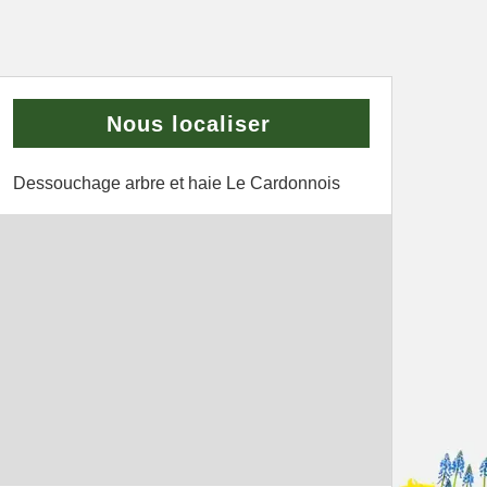
Nous localiser
Dessouchage arbre et haie Le Cardonnois