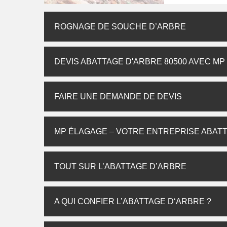
ROGNAGE DE SOUCHE D’ARBRE
DEVIS ABATTAGE D'ARBRE 80500 AVEC M
FAIRE UNE DEMANDE DE DEVIS
MP ÉLAGAGE – VOTRE ENTREPRISE ABATT
TOUT SUR L’ABATTAGE D’ARBRE
A QUI CONFIER L’ABATTAGE D‘ARBRE ?