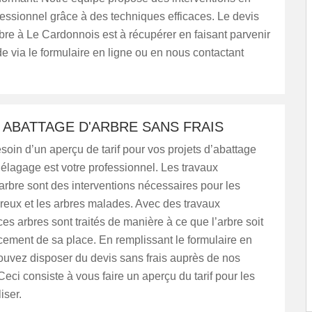
essionnel grâce à des techniques efficaces. Le devis
bre à Le Cardonnois est à récupérer en faisant parvenir
 via le formulaire en ligne ou en nous contactant
 ABATTAGE D'ARBRE SANS FRAIS
oin d’un aperçu de tarif pour vos projets d’abattage
élagage est votre professionnel. Les travaux
arbre sont des interventions nécessaires pour les
reux et les arbres malades. Avec des travaux
es arbres sont traités de manière à ce que l’arbre soit
cement de sa place. En remplissant le formulaire en
ouvez disposer du devis sans frais auprès de nos
Ceci consiste à vous faire un aperçu du tarif pour les
iser.