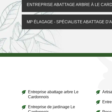
ENTREPRISE ABATTAGE ARBRE À LE CAR
MP ÉLAGAGE - SPÉCIALISTE ABATTAGE D
Entreprise abattage arbre Le
Artis
Cardonnois
Entre
Entreprise de jardinage Le
Cardonnois
Pose 