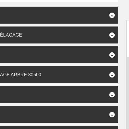
P ÉLAGAGE
AGE ARBRE 80500