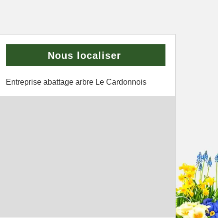
Nous localiser
Entreprise abattage arbre Le Cardonnois