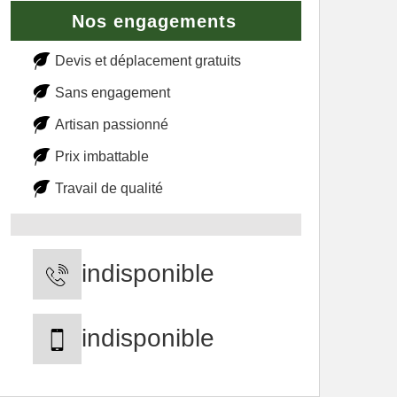
Nos engagements
Devis et déplacement gratuits
Sans engagement
Artisan passionné
Prix imbattable
Travail de qualité
indisponible
indisponible