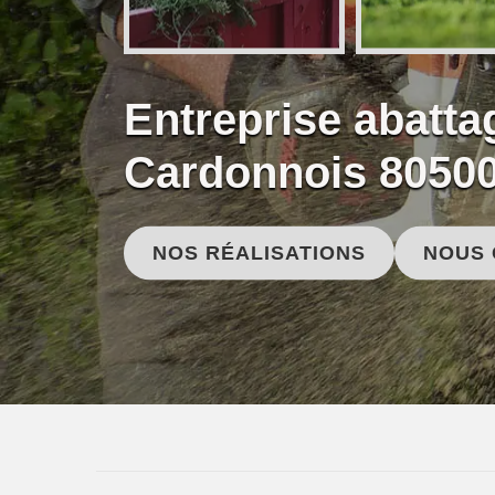
Entreprise abatta
Cardonnois 8050
NOS RÉALISATIONS
NOUS