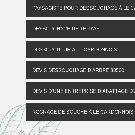
PAYSAGISTE POUR DESSOUCHAGE À LE 
DESSOUCHAGE DE THUYAS
DESSOUCHEUR À LE CARDONNOIS
DEVIS DESSOUCHAGE D'ARBRE 80500
DEVIS D’UNE ENTREPRISE D’ABATTAGE D
ROGNAGE DE SOUCHE À LE CARDONNOIS