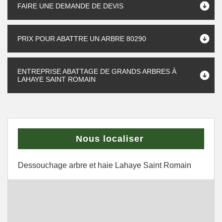
FAIRE UNE DEMANDE DE DEVIS
PRIX POUR ABATTRE UN ARBRE 80290
ENTREPRISE ABATTAGE DE GRANDS ARBRES À
LAHAYE SAINT ROMAIN
Nous localiser
Dessouchage arbre et haie Lahaye Saint Romain