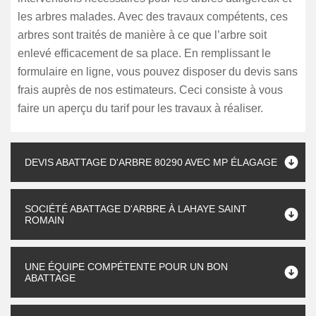
les arbres malades. Avec des travaux compétents, ces
arbres sont traités de manière à ce que l’arbre soit
enlevé efficacement de sa place. En remplissant le
formulaire en ligne, vous pouvez disposer du devis sans
frais auprès de nos estimateurs. Ceci consiste à vous
faire un aperçu du tarif pour les travaux à réaliser.
DEVIS ABATTAGE D'ARBRE 80290 AVEC MP ÉLAGAGE
SOCIÉTÉ ABATTAGE D'ARBRE À LAHAYE SAINT
ROMAIN
UNE ÉQUIPE COMPÉTENTE POUR UN BON
ABATTAGE