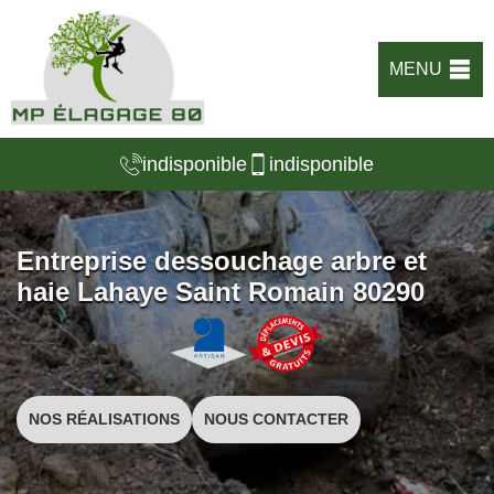
MENU
indisponible
indisponible
Entreprise dessouchage arbre et
haie Lahaye Saint Romain 80290
NOS RÉALISATIONS
NOUS CONTACTER