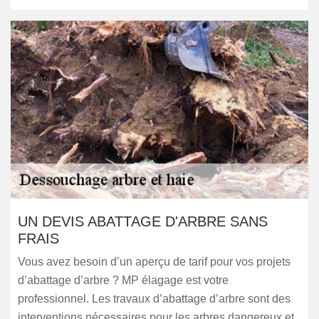
UN DEVIS ABATTAGE D'ARBRE SANS
FRAIS
Vous avez besoin d’un aperçu de tarif pour vos projets
d’abattage d’arbre ? MP élagage est votre
professionnel. Les travaux d’abattage d’arbre sont des
interventions nécessaires pour les arbres dangereux et