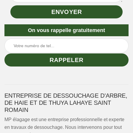
On vous rappelle gratuitement
ENTREPRISE DE DESSOUCHAGE D’ARBRE,
DE HAIE ET DE THUYA LAHAYE SAINT
ROMAIN
MP élagage est une entreprise professionnelle et experte
en travaux de dessouchage. Nous intervenons pour tout