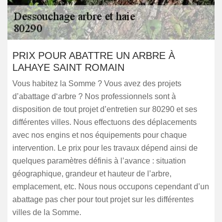
PRIX POUR ABATTRE UN ARBRE À
LAHAYE SAINT ROMAIN
Vous habitez la Somme ? Vous avez des projets
d’abattage d‘arbre ? Nos professionnels sont à
disposition de tout projet d’entretien sur 80290 et ses
différentes villes. Nous effectuons des déplacements
avec nos engins et nos équipements pour chaque
intervention. Le prix pour les travaux dépend ainsi de
quelques paramètres définis à l’avance : situation
géographique, grandeur et hauteur de l’arbre,
emplacement, etc. Nous nous occupons cependant d’un
abattage pas cher pour tout projet sur les différentes
villes de la Somme.