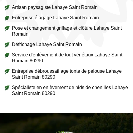
Artisan paysagiste Lahaye Saint Romain
Entreprise élagage Lahaye Saint Romain
Pose et changement grillage et clôture Lahaye Saint
Romain
Défrichage Lahaye Saint Romain
Service d'enlèvement de tout végétaux Lahaye Saint
Romain 80290
Entreprise débroussaillage tonte de pelouse Lahaye
Saint Romain 80290
Spécialiste en enlèvement de nids de chenilles Lahaye
Saint Romain 80290