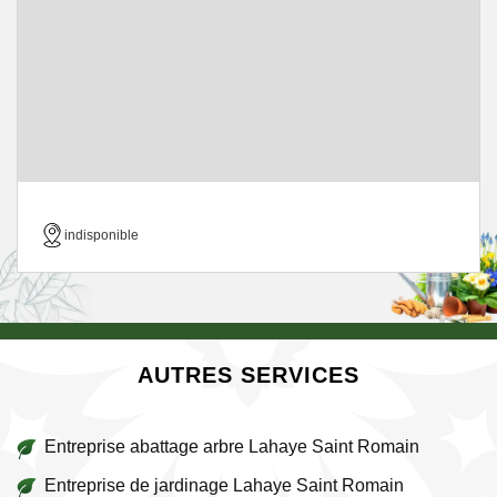
indisponible
AUTRES SERVICES
Entreprise abattage arbre Lahaye Saint Romain
Entreprise de jardinage Lahaye Saint Romain