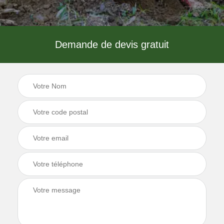
Demande de devis gratuit