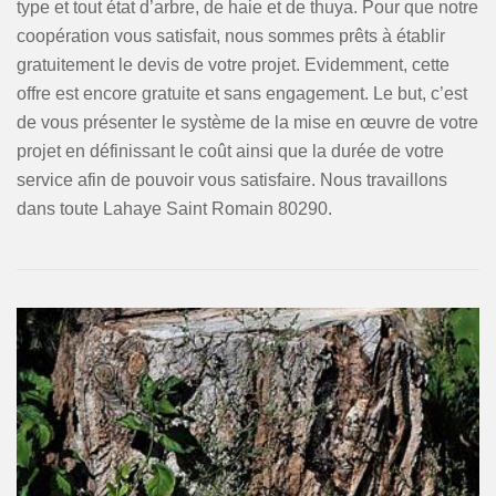
type et tout état d’arbre, de haie et de thuya. Pour que notre
coopération vous satisfait, nous sommes prêts à établir
gratuitement le devis de votre projet. Evidemment, cette
offre est encore gratuite et sans engagement. Le but, c’est
de vous présenter le système de la mise en œuvre de votre
projet en définissant le coût ainsi que la durée de votre
service afin de pouvoir vous satisfaire. Nous travaillons
dans toute Lahaye Saint Romain 80290.