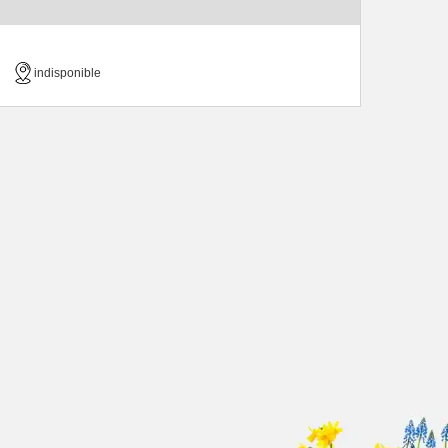
indisponible