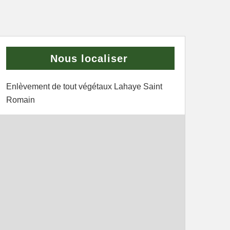
Nous localiser
Enlèvement de tout végétaux Lahaye Saint
Romain