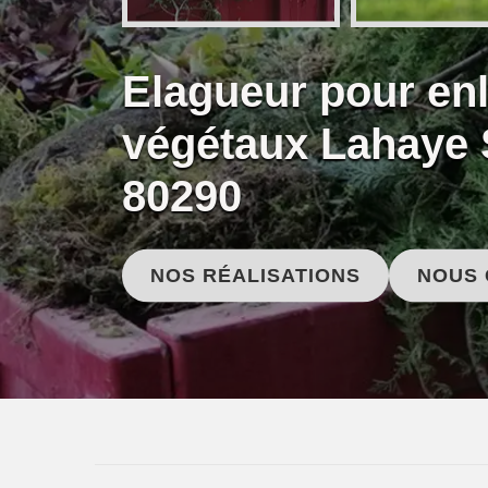
Elagueur pour en
végétaux Lahaye 
80290
NOS RÉALISATIONS
NOUS