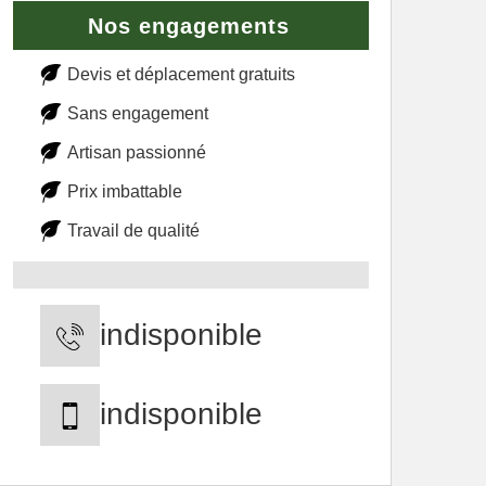
Nos engagements
Devis et déplacement gratuits
Sans engagement
Artisan passionné
Prix imbattable
Travail de qualité
indisponible
indisponible