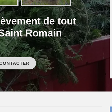
lèvement de tout
Saint Romain
 CONTACTER