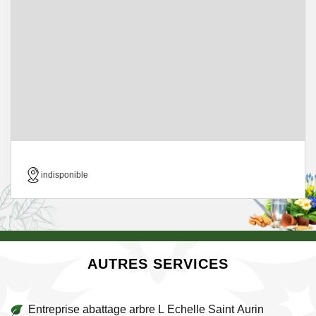
indisponible
AUTRES SERVICES
Entreprise abattage arbre L Echelle Saint Aurin