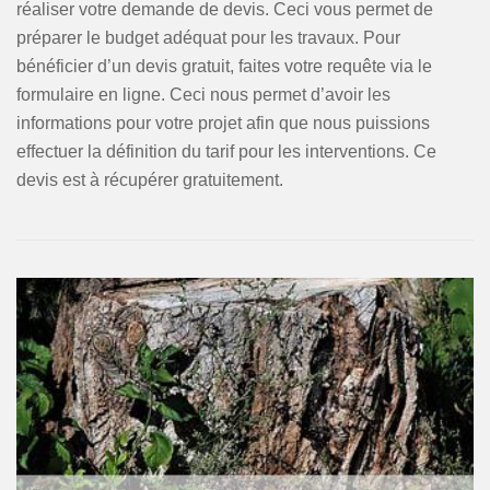
réaliser votre demande de devis. Ceci vous permet de
préparer le budget adéquat pour les travaux. Pour
bénéficier d’un devis gratuit, faites votre requête via le
formulaire en ligne. Ceci nous permet d’avoir les
informations pour votre projet afin que nous puissions
effectuer la définition du tarif pour les interventions. Ce
devis est à récupérer gratuitement.