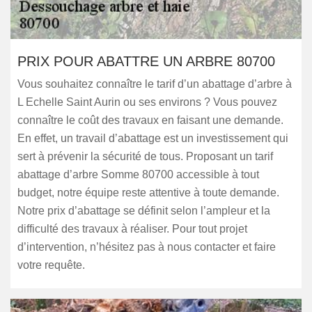
PRIX POUR ABATTRE UN ARBRE 80700
Vous souhaitez connaître le tarif d’un abattage d’arbre à
L Echelle Saint Aurin ou ses environs ? Vous pouvez
connaître le coût des travaux en faisant une demande.
En effet, un travail d’abattage est un investissement qui
sert à prévenir la sécurité de tous. Proposant un tarif
abattage d’arbre Somme 80700 accessible à tout
budget, notre équipe reste attentive à toute demande.
Notre prix d’abattage se définit selon l’ampleur et la
difficulté des travaux à réaliser. Pour tout projet
d’intervention, n’hésitez pas à nous contacter et faire
votre requête.