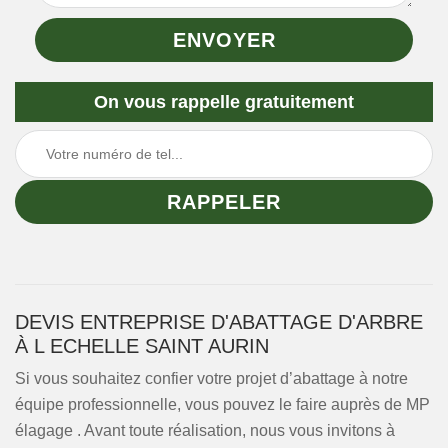
On vous rappelle gratuitement
DEVIS ENTREPRISE D'ABATTAGE D'ARBRE
À L ECHELLE SAINT AURIN
Si vous souhaitez confier votre projet d’abattage à notre
équipe professionnelle, vous pouvez le faire auprès de MP
élagage . Avant toute réalisation, nous vous invitons à