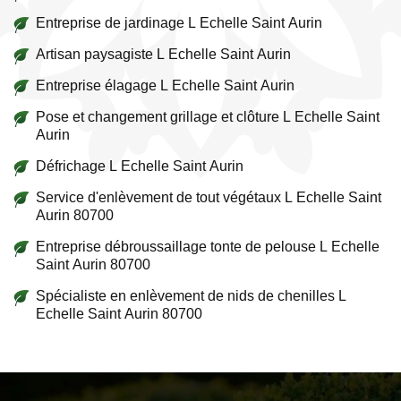
Entreprise de jardinage L Echelle Saint Aurin
Artisan paysagiste L Echelle Saint Aurin
Entreprise élagage L Echelle Saint Aurin
Pose et changement grillage et clôture L Echelle Saint
Aurin
Défrichage L Echelle Saint Aurin
Service d'enlèvement de tout végétaux L Echelle Saint
Aurin 80700
Entreprise débroussaillage tonte de pelouse L Echelle
Saint Aurin 80700
Spécialiste en enlèvement de nids de chenilles L
Echelle Saint Aurin 80700