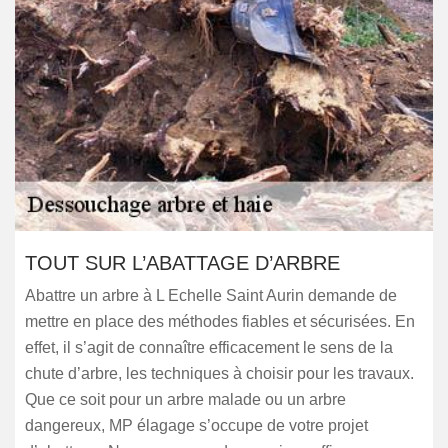
TOUT SUR L’ABATTAGE D’ARBRE
Abattre un arbre à L Echelle Saint Aurin demande de
mettre en place des méthodes fiables et sécurisées. En
effet, il s’agit de connaître efficacement le sens de la
chute d’arbre, les techniques à choisir pour les travaux.
Que ce soit pour un arbre malade ou un arbre
dangereux, MP élagage s’occupe de votre projet