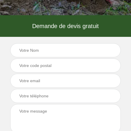
Demande de devis gratuit