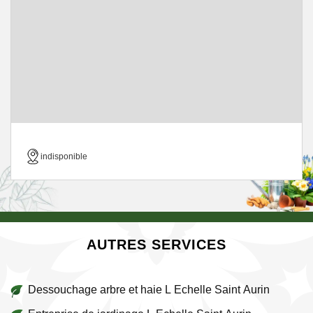
indisponible
AUTRES SERVICES
Dessouchage arbre et haie L Echelle Saint Aurin