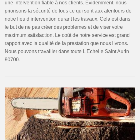
une intervention fiable à nos clients. Evidemment, nous
priorisons la sécurité de tous ce qui sont aux alentours de
notre lieu d’intervention durant les travaux. Cela est dans
le but de ne pas créer des problèmes et de viser votre
maximum satisfaction. Le coût de notre service est grand
rapport avec la qualité de la prestation que nous livrons.
Nous pouvons travailler dans toute L Echelle Saint Aurin
80700.