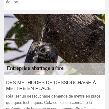
équipe.
DES MÉTHODES DE DESSOUCHAGE À
METTRE EN PLACE
Réaliser un dessouchage demande de mettre en place
quelques techniques. Cela consiste à connaître la
profondeur de la racine et son diamètre. En effet, les