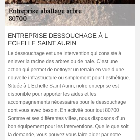
ENTREPRISE DESSOUCHAGE À L
ECHELLE SAINT AURIN
Le dessouchage est une intervention qui consiste à
enlever la racine des arbres ou de haie. C’est une
action qui permet de nettoyer un terrain en vue d’une
nouvelle infrastructure ou simplement pour l’esthétique.
Située à L Echelle Saint Aurin, notre entreprise est
disponible pour apporter les aides et les
accompagnements nécessaires pour le dessouchage
dont vous avez besoin. En activité pour tout 80700
Somme et ses différentes villes, nous disposons d’un
bon équipement pour les interventions. Quelle que soit
la demande, vous pouvez vous faire aider par notre