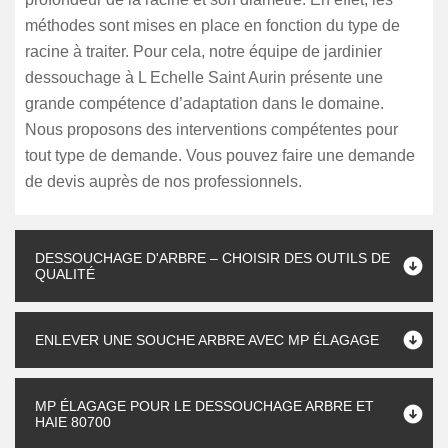
méthodes sont mises en place en fonction du type de
racine à traiter. Pour cela, notre équipe de jardinier
dessouchage à L Echelle Saint Aurin présente une
grande compétence d’adaptation dans le domaine.
Nous proposons des interventions compétentes pour
tout type de demande. Vous pouvez faire une demande
de devis auprès de nos professionnels.
DESSOUCHAGE D'ARBRE – CHOISIR DES OUTILS DE
QUALITÉ
ENLEVER UNE SOUCHE ARBRE AVEC MP ÉLAGAGE
MP ÉLAGAGE POUR LE DESSOUCHAGE ARBRE ET
HAIE 80700