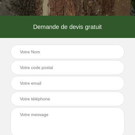
Demande de devis gratuit