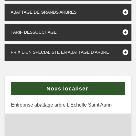
ABATTAGE DE GRANDS ARBRES
TARIF DESSOUCHAGE
PRIX D’UN SPÉCIALISTE EN ABATTAGE D’ARBRE
Nous localiser
Entreprise abattage arbre L Echelle Saint Aurin