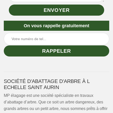
On vous rappelle gratuitement
SOCIÉTÉ D’ABATTAGE D’ARBRE À L
ECHELLE SAINT AURIN
MP élagage est une société spécialiste en travaux
d’abattage d’arbre. Que ce soit un arbre dangereux, des
grands arbres ou un petit arbre, nous sommes prêts à offrir