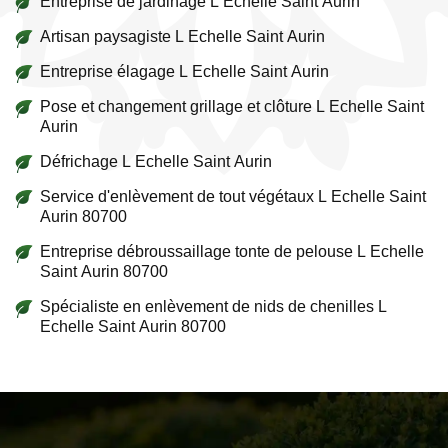
Entreprise de jardinage L Echelle Saint Aurin
Artisan paysagiste L Echelle Saint Aurin
Entreprise élagage L Echelle Saint Aurin
Pose et changement grillage et clôture L Echelle Saint
Aurin
Défrichage L Echelle Saint Aurin
Service d'enlèvement de tout végétaux L Echelle Saint
Aurin 80700
Entreprise débroussaillage tonte de pelouse L Echelle
Saint Aurin 80700
Spécialiste en enlèvement de nids de chenilles L
Echelle Saint Aurin 80700