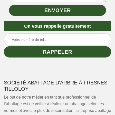
On vous rappelle gratuitement
SOCIÉTÉ ABATTAGE D'ARBRE À FRESNES
TILLOLOY
Le but de notre métier en tant que professionnel de
l’abattage est de veiller à réaliser un abattage selon les
normes et avec le plus de sécurisation. Entreprise abattage