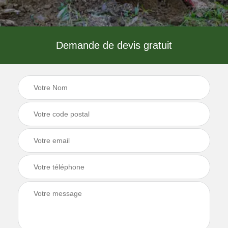
Demande de devis gratuit