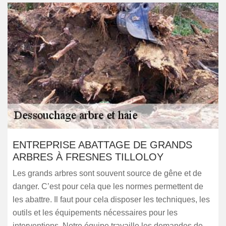
ENTREPRISE ABATTAGE DE GRANDS
ARBRES À FRESNES TILLOLOY
Les grands arbres sont souvent source de gêne et de
danger. C’est pour cela que les normes permettent de
les abattre. Il faut pour cela disposer les techniques, les
outils et les équipements nécessaires pour les
interventions. Notre équipe travaille les demandes de