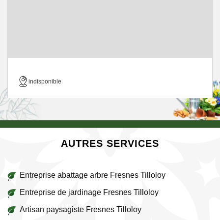
indisponible
AUTRES SERVICES
Entreprise abattage arbre Fresnes Tilloloy
Entreprise de jardinage Fresnes Tilloloy
Artisan paysagiste Fresnes Tilloloy