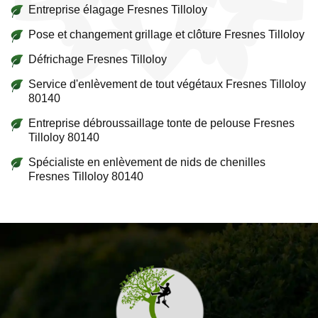
Entreprise élagage Fresnes Tilloloy
Pose et changement grillage et clôture Fresnes Tilloloy
Défrichage Fresnes Tilloloy
Service d'enlèvement de tout végétaux Fresnes Tilloloy
80140
Entreprise débroussaillage tonte de pelouse Fresnes
Tilloloy 80140
Spécialiste en enlèvement de nids de chenilles
Fresnes Tilloloy 80140