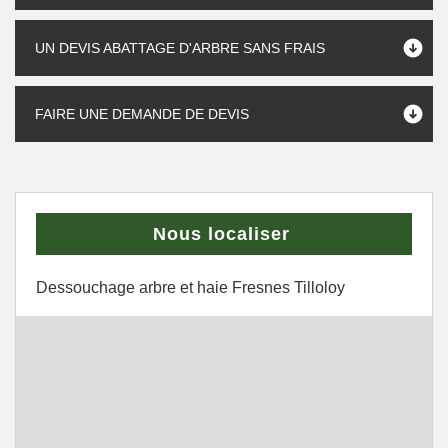
UN DEVIS ABATTAGE D'ARBRE SANS FRAIS
FAIRE UNE DEMANDE DE DEVIS
Nous localiser
Dessouchage arbre et haie Fresnes Tilloloy