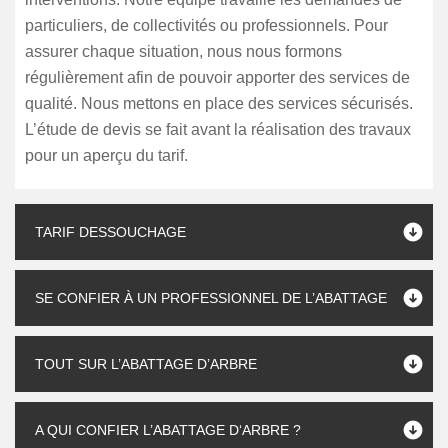
particuliers, de collectivités ou professionnels. Pour
assurer chaque situation, nous nous formons
régulièrement afin de pouvoir apporter des services de
qualité. Nous mettons en place des services sécurisés.
L’étude de devis se fait avant la réalisation des travaux
pour un aperçu du tarif.
TARIF DESSOUCHAGE
SE CONFIER À UN PROFESSIONNEL DE L’ABATTAGE
TOUT SUR L’ABATTAGE D’ARBRE
A QUI CONFIER L’ABATTAGE D‘ARBRE ?