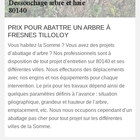
PRIX POUR ABATTRE UN ARBRE À
FRESNES TILLOLOY
Vous habitez la Somme ? Vous avez des projets
d’abattage d‘arbre ? Nos professionnels sont à
disposition de tout projet d’entretien sur 80140 et ses
différentes villes. Nous effectuons des déplacements
avec nos engins et nos équipements pour chaque
intervention. Le prix pour les travaux dépend ainsi de
quelques paramètres définis à l’avance : situation
géographique, grandeur et hauteur de l’arbre,
emplacement, etc. Nous nous occupons cependant d’un
abattage pas cher pour tout projet sur les différentes
villes de la Somme.