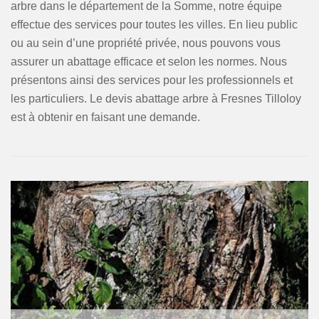
arbre dans le département de la Somme, notre équipe
effectue des services pour toutes les villes. En lieu public
ou au sein d’une propriété privée, nous pouvons vous
assurer un abattage efficace et selon les normes. Nous
présentons ainsi des services pour les professionnels et
les particuliers. Le devis abattage arbre à Fresnes Tilloloy
est à obtenir en faisant une demande.