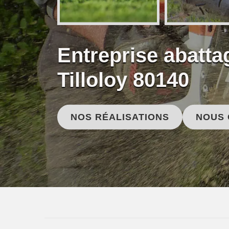
Entreprise abatta
Tilloloy 80140
NOS RÉALISATIONS
NOUS