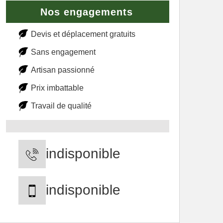
Nos engagements
Devis et déplacement gratuits
Sans engagement
Artisan passionné
Prix imbattable
Travail de qualité
indisponible
indisponible