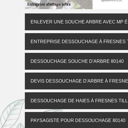
ENLEVER UNE SOUCHE ARBRE AVEC MP 
ENTREPRISE DESSOUCHAGE À FRESNES 
DESSOUCHAGE SOUCHE D'ARBRE 80140
DEVIS DESSOUCHAGE D'ARBRE À FRESNE
DESSOUCHAGE DE HAIES À FRESNES TIL
PAYSAGISTE POUR DESSOUCHAGE 80140