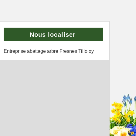
Nous localiser
Entreprise abattage arbre Fresnes Tilloloy