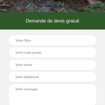
Demande de devis gratuit