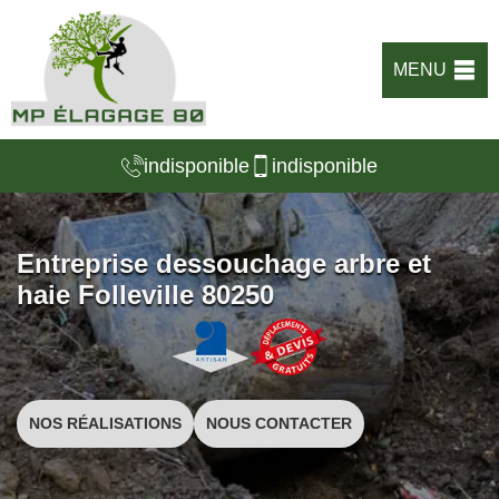
MENU
indisponible
indisponible
Entreprise dessouchage arbre et
haie Folleville 80250
NOS RÉALISATIONS
NOUS CONTACTER