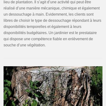
lieu de plantation. Il s’agit d’une activité qui peut être
réalisé d’une manière mécanique, chimique et également
un dessouchage à main. Evidemment, les clients sont
libres de choisir le type de dessouchage répondant à leurs
disponibilités temporelles et également à leurs
disponibilités budgétaires. Un jardinier est le prestataire
qui dispose une compétence fiable en enlèvement de
souche d’une végétation.