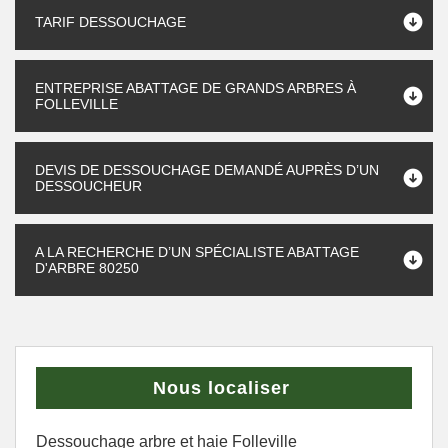
TARIF DESSOUCHAGE
ENTREPRISE ABATTAGE DE GRANDS ARBRES À
FOLLEVILLE
DEVIS DE DESSOUCHAGE DEMANDÉ AUPRÈS D’UN
DESSOUCHEUR
A LA RECHERCHE D’UN SPÉCIALISTE ABATTAGE
D'ARBRE 80250
Nous localiser
Dessouchage arbre et haie Folleville