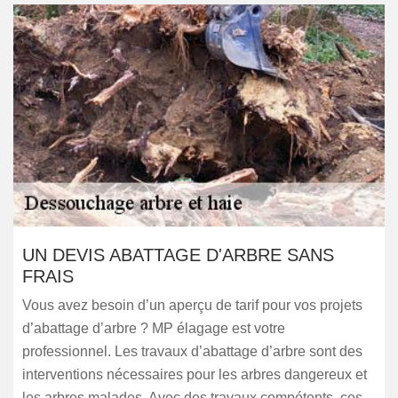
UN DEVIS ABATTAGE D'ARBRE SANS
FRAIS
Vous avez besoin d’un aperçu de tarif pour vos projets
d’abattage d’arbre ? MP élagage est votre
professionnel. Les travaux d’abattage d’arbre sont des
interventions nécessaires pour les arbres dangereux et
les arbres malades. Avec des travaux compétents, ces