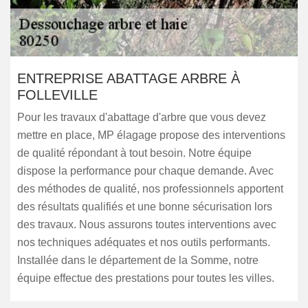
ENTREPRISE ABATTAGE ARBRE À
FOLLEVILLE
Pour les travaux d'abattage d'arbre que vous devez
mettre en place, MP élagage propose des interventions
de qualité répondant à tout besoin. Notre équipe
dispose la performance pour chaque demande. Avec
des méthodes de qualité, nos professionnels apportent
des résultats qualifiés et une bonne sécurisation lors
des travaux. Nous assurons toutes interventions avec
nos techniques adéquates et nos outils performants.
Installée dans le département de la Somme, notre
équipe effectue des prestations pour toutes les villes.