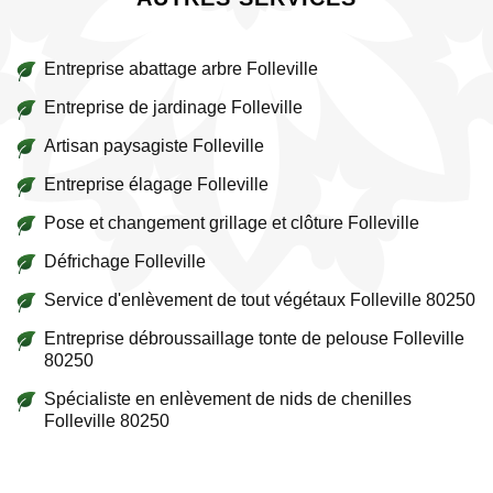
Entreprise abattage arbre Folleville
Entreprise de jardinage Folleville
Artisan paysagiste Folleville
Entreprise élagage Folleville
Pose et changement grillage et clôture Folleville
Défrichage Folleville
Service d'enlèvement de tout végétaux Folleville 80250
Entreprise débroussaillage tonte de pelouse Folleville
80250
Spécialiste en enlèvement de nids de chenilles
Folleville 80250