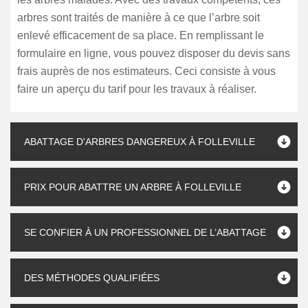
arbres sont traités de manière à ce que l’arbre soit
enlevé efficacement de sa place. En remplissant le
formulaire en ligne, vous pouvez disposer du devis sans
frais auprès de nos estimateurs. Ceci consiste à vous
faire un aperçu du tarif pour les travaux à réaliser.
ABATTAGE D'ARBRES DANGEREUX À FOLLEVILLE
PRIX POUR ABATTRE UN ARBRE À FOLLEVILLE
SE CONFIER À UN PROFESSIONNEL DE L’ABATTAGE
DES MÉTHODES QUALIFIÉES