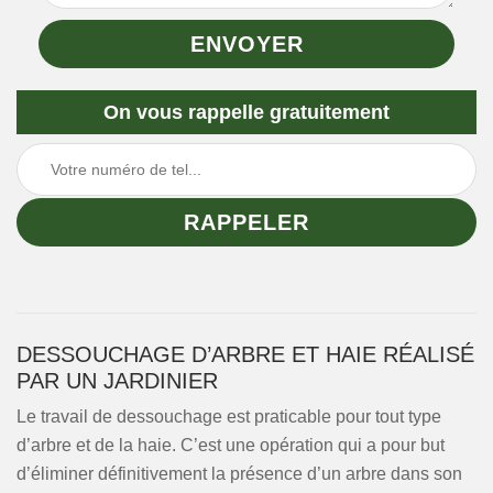
On vous rappelle gratuitement
DESSOUCHAGE D’ARBRE ET HAIE RÉALISÉ
PAR UN JARDINIER
Le travail de dessouchage est praticable pour tout type
d’arbre et de la haie. C’est une opération qui a pour but
d’éliminer définitivement la présence d’un arbre dans son