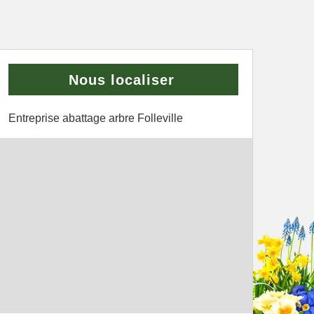
Nous localiser
Entreprise abattage arbre Folleville