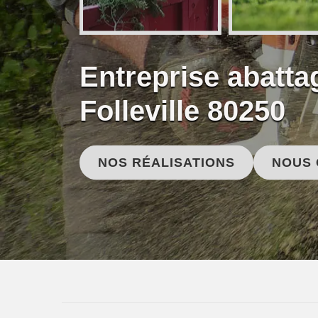
Entreprise abatta
Folleville 80250
NOS RÉALISATIONS
NOUS