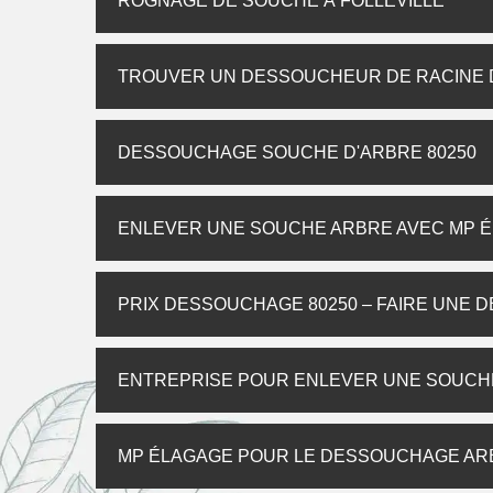
ROGNAGE DE SOUCHE À FOLLEVILLE
TROUVER UN DESSOUCHEUR DE RACINE D
DESSOUCHAGE SOUCHE D'ARBRE 80250
ENLEVER UNE SOUCHE ARBRE AVEC MP 
PRIX DESSOUCHAGE 80250 – FAIRE UNE 
ENTREPRISE POUR ENLEVER UNE SOUCHE
MP ÉLAGAGE POUR LE DESSOUCHAGE ARBR