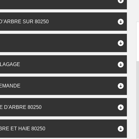
’ARBRE SUR 80250
ÉLAGAGE
DEMANDE
 D'ARBRE 80250
E ET HAIE 80250