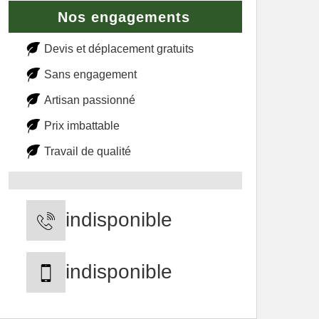
Nos engagements
Devis et déplacement gratuits
Sans engagement
Artisan passionné
Prix imbattable
Travail de qualité
indisponible
indisponible