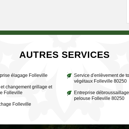
AUTRES SERVICES
prise élagage Folleville
Service d'enlèvement de to
végétaux Folleville 80250
et changement grillage et
e Folleville
Entreprise débroussaillage
pelouse Folleville 80250
chage Folleville