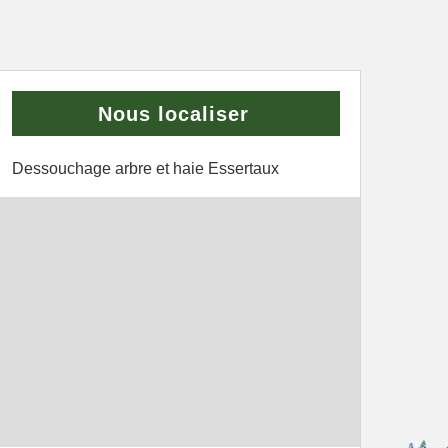
Nous localiser
Dessouchage arbre et haie Essertaux