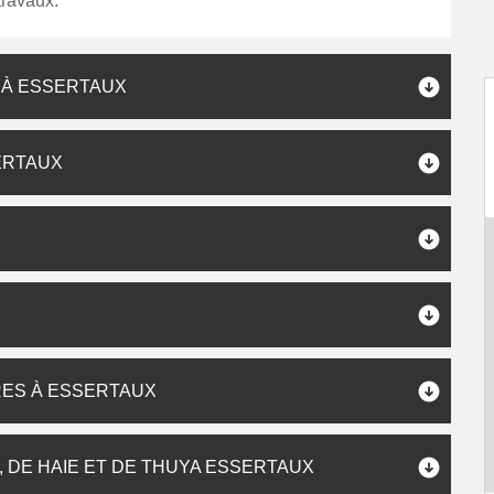
 travaux.
 À ESSERTAUX
ERTAUX
RES À ESSERTAUX
 DE HAIE ET DE THUYA ESSERTAUX