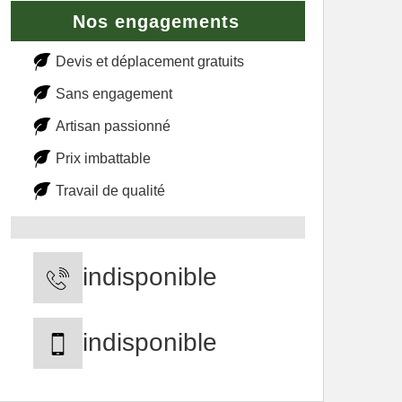
Nos engagements
Devis et déplacement gratuits
Sans engagement
Artisan passionné
Prix imbattable
Travail de qualité
indisponible
indisponible