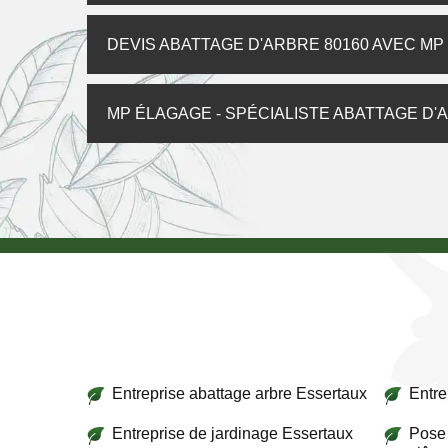
DEVIS ABATTAGE D'ARBRE 80160 AVEC M
MP ÉLAGAGE - SPÉCIALISTE ABATTAGE D
Entreprise abattage arbre Essertaux
Entre
Entreprise de jardinage Essertaux
Pose 