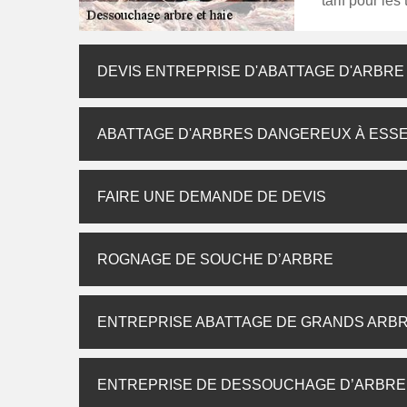
tarif pour les
DEVIS ENTREPRISE D'ABATTAGE D'ARBRE
ABATTAGE D'ARBRES DANGEREUX À ESS
FAIRE UNE DEMANDE DE DEVIS
ROGNAGE DE SOUCHE D’ARBRE
ENTREPRISE ABATTAGE DE GRANDS ARB
ENTREPRISE DE DESSOUCHAGE D’ARBRE,