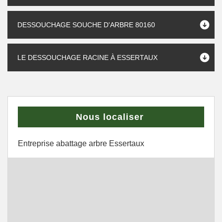
DESSOUCHAGE SOUCHE D'ARBRE 80160
LE DESSOUCHAGE RACINE À ESSERTAUX
Nous localiser
Entreprise abattage arbre Essertaux