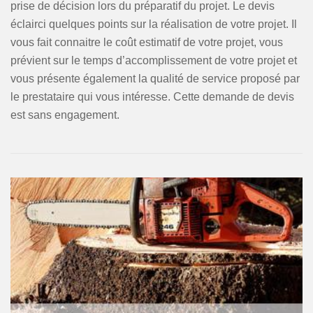
prise de décision lors du préparatif du projet. Le devis
éclairci quelques points sur la réalisation de votre projet. Il
vous fait connaitre le coût estimatif de votre projet, vous
prévient sur le temps d’accomplissement de votre projet et
vous présente également la qualité de service proposé par
le prestataire qui vous intéresse. Cette demande de devis
est sans engagement.