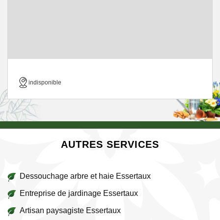
indisponible
AUTRES SERVICES
Dessouchage arbre et haie Essertaux
Entreprise de jardinage Essertaux
Artisan paysagiste Essertaux