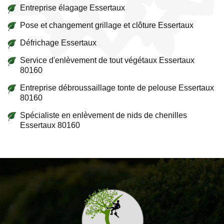
Entreprise élagage Essertaux
Pose et changement grillage et clôture Essertaux
Défrichage Essertaux
Service d'enlèvement de tout végétaux Essertaux
80160
Entreprise débroussaillage tonte de pelouse Essertaux
80160
Spécialiste en enlèvement de nids de chenilles
Essertaux 80160