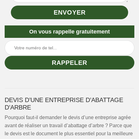
On vous rappelle gratuitement
DEVIS D’UNE ENTREPRISE D’ABATTAGE
D’ARBRE
Pourquoi faut-il demander le devis d’une entreprise agrée
avant de réaliser un travail d’abattage d’arbre ? Parce que
le devis est le document le plus essentiel pour la meilleure