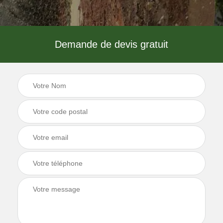
Demande de devis gratuit