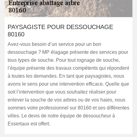
PAYSAGISTE POUR DESSOUCHAGE
80160
Avez-vous besoin d’un service pour un bon
dessouchage ? MP élagage présente des services pour
tous types de souche. Pour tout rognage de souche,
l’équipe présente des travaux compétents qui répondent
à toutes les demandes. En tant que paysagistes, nous
avons le sens pour une intervention efficace. Quelle que
soit l’intervention que vous souhaitez réaliser pour
enlever la souche de vos arbres ou de vos haies, nous
sommes votre professionnel sur 80160 et ses différentes
villes. Le devis de notre équipe de dessoucheur à
Essertaux est offert.