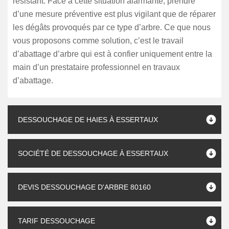
résistant. Face à cette situation alarmante, prendre
d’une mesure préventive est plus vigilant que de réparer
les dégâts provoqués par ce type d’arbre. Ce que nous
vous proposons comme solution, c’est le travail
d’abattage d’arbre qui est à confier uniquement entre la
main d’un prestataire professionnel en travaux
d’abattage.
DESSOUCHAGE DE HAIES À ESSERTAUX
SOCIÉTÉ DE DESSOUCHAGE À ESSERTAUX
DEVIS DESSOUCHAGE D'ARBRE 80160
TARIF DESSOUCHAGE