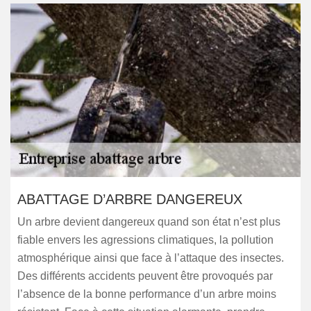
ABATTAGE D’ARBRE DANGEREUX
Un arbre devient dangereux quand son état n’est plus
fiable envers les agressions climatiques, la pollution
atmosphérique ainsi que face à l’attaque des insectes.
Des différents accidents peuvent être provoqués par
l’absence de la bonne performance d’un arbre moins