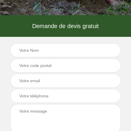
Demande de devis gratuit