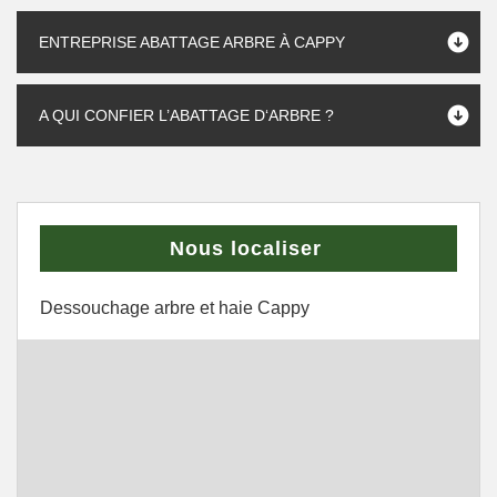
ENTREPRISE ABATTAGE ARBRE À CAPPY
A QUI CONFIER L’ABATTAGE D‘ARBRE ?
Nous localiser
Dessouchage arbre et haie Cappy