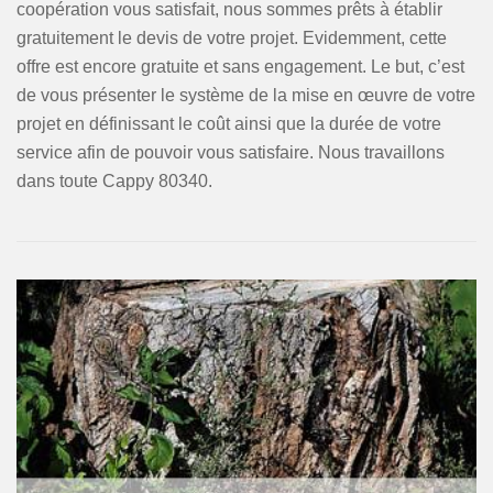
coopération vous satisfait, nous sommes prêts à établir
gratuitement le devis de votre projet. Evidemment, cette
offre est encore gratuite et sans engagement. Le but, c’est
de vous présenter le système de la mise en œuvre de votre
projet en définissant le coût ainsi que la durée de votre
service afin de pouvoir vous satisfaire. Nous travaillons
dans toute Cappy 80340.