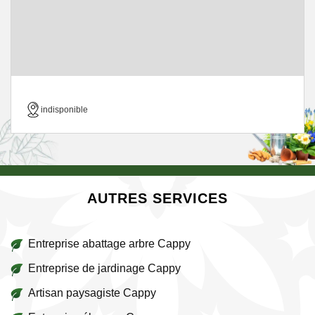
indisponible
AUTRES SERVICES
Entreprise abattage arbre Cappy
Entreprise de jardinage Cappy
Artisan paysagiste Cappy