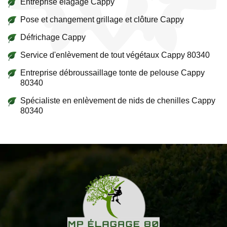
Entreprise élagage Cappy
Pose et changement grillage et clôture Cappy
Défrichage Cappy
Service d'enlèvement de tout végétaux Cappy 80340
Entreprise débroussaillage tonte de pelouse Cappy
80340
Spécialiste en enlèvement de nids de chenilles Cappy
80340