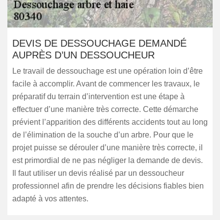
DEVIS DE DESSOUCHAGE DEMANDÉ
AUPRÈS D’UN DESSOUCHEUR
Le travail de dessouchage est une opération loin d’être
facile à accomplir. Avant de commencer les travaux, le
préparatif du terrain d’intervention est une étape à
effectuer d’une manière très correcte. Cette démarche
prévient l’apparition des différents accidents tout au long
de l’élimination de la souche d’un arbre. Pour que le
projet puisse se dérouler d’une manière très correcte, il
est primordial de ne pas négliger la demande de devis.
Il faut utiliser un devis réalisé par un dessoucheur
professionnel afin de prendre les décisions fiables bien
adapté à vos attentes.