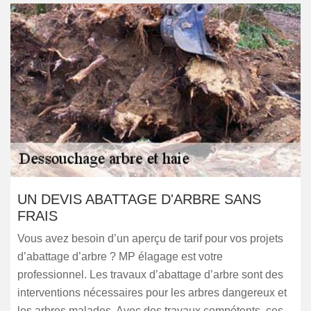
UN DEVIS ABATTAGE D'ARBRE SANS
FRAIS
Vous avez besoin d’un aperçu de tarif pour vos projets
d’abattage d’arbre ? MP élagage est votre
professionnel. Les travaux d’abattage d’arbre sont des
interventions nécessaires pour les arbres dangereux et
les arbres malades. Avec des travaux compétents, ces