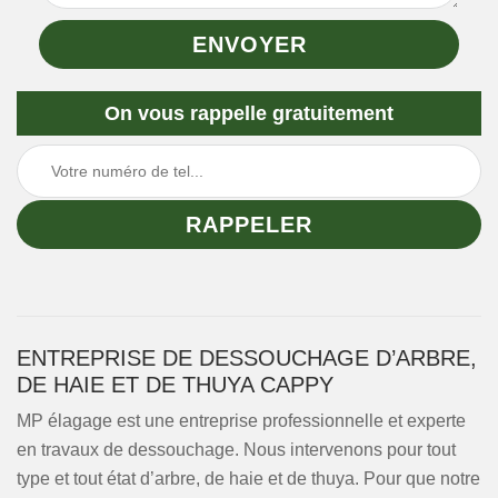
On vous rappelle gratuitement
ENTREPRISE DE DESSOUCHAGE D’ARBRE,
DE HAIE ET DE THUYA CAPPY
MP élagage est une entreprise professionnelle et experte
en travaux de dessouchage. Nous intervenons pour tout
type et tout état d’arbre, de haie et de thuya. Pour que notre