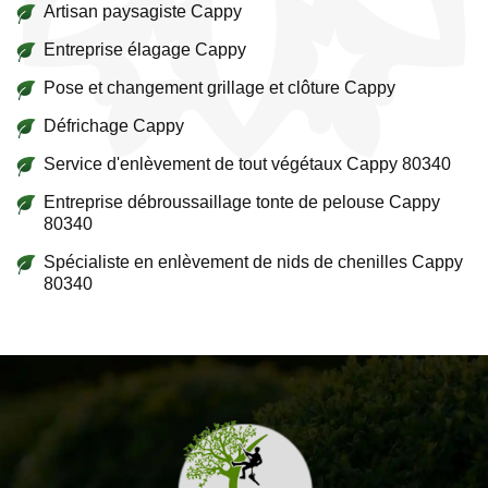
Artisan paysagiste Cappy
Entreprise élagage Cappy
Pose et changement grillage et clôture Cappy
Défrichage Cappy
Service d'enlèvement de tout végétaux Cappy 80340
Entreprise débroussaillage tonte de pelouse Cappy
80340
Spécialiste en enlèvement de nids de chenilles Cappy
80340