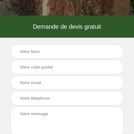
Demande de devis gratuit