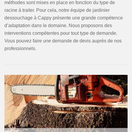
méthodes sont mises en place en fonction du type de
racine à traiter. Pour cela, notre équipe de jardinier
dessouchage à Cappy présente une grande compétence
d’adaptation dans le domaine. Nous proposons des
interventions compétentes pour tout type de demande.
Vous pouvez faire une demande de devis auprès de nos
professionnels.