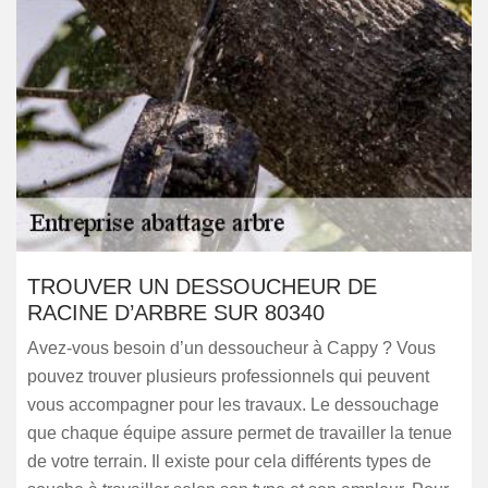
TROUVER UN DESSOUCHEUR DE
RACINE D’ARBRE SUR 80340
Avez-vous besoin d’un dessoucheur à Cappy ? Vous
pouvez trouver plusieurs professionnels qui peuvent
vous accompagner pour les travaux. Le dessouchage
que chaque équipe assure permet de travailler la tenue
de votre terrain. Il existe pour cela différents types de