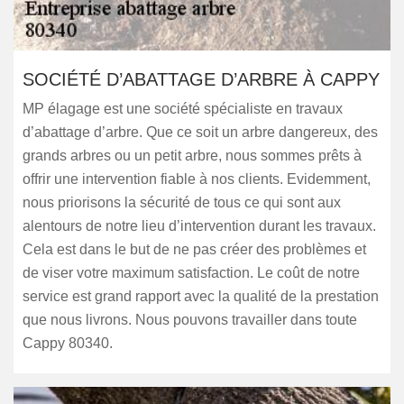
SOCIÉTÉ D’ABATTAGE D’ARBRE À CAPPY
MP élagage est une société spécialiste en travaux
d’abattage d’arbre. Que ce soit un arbre dangereux, des
grands arbres ou un petit arbre, nous sommes prêts à
offrir une intervention fiable à nos clients. Evidemment,
nous priorisons la sécurité de tous ce qui sont aux
alentours de notre lieu d’intervention durant les travaux.
Cela est dans le but de ne pas créer des problèmes et
de viser votre maximum satisfaction. Le coût de notre
service est grand rapport avec la qualité de la prestation
que nous livrons. Nous pouvons travailler dans toute
Cappy 80340.