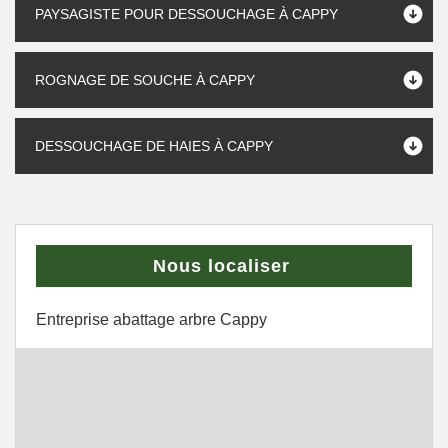
PAYSAGISTE POUR DESSOUCHAGE À CAPPY
ROGNAGE DE SOUCHE À CAPPY
DESSOUCHAGE DE HAIES À CAPPY
Nous localiser
Entreprise abattage arbre Cappy