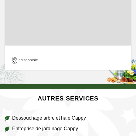
indisponible
AUTRES SERVICES
Dessouchage arbre et haie Cappy
Entreprise de jardinage Cappy