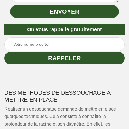
On vous rappelle gratuitement
DES MÉTHODES DE DESSOUCHAGE À
METTRE EN PLACE
Réaliser un dessouchage demande de mettre en place
quelques techniques. Cela consiste à connaître la
profondeur de la racine et son diamètre. En effet, les