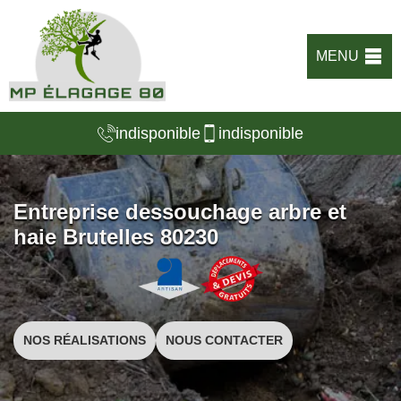
MENU
indisponible
indisponible
Entreprise dessouchage arbre et
haie Brutelles 80230
NOS RÉALISATIONS
NOUS CONTACTER