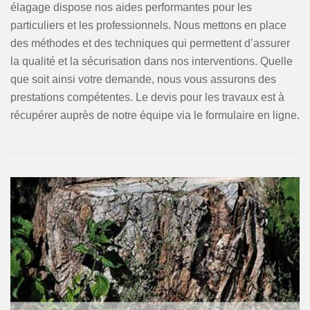
élagage dispose nos aides performantes pour les
particuliers et les professionnels. Nous mettons en place
des méthodes et des techniques qui permettent d’assurer
la qualité et la sécurisation dans nos interventions. Quelle
que soit ainsi votre demande, nous vous assurons des
prestations compétentes. Le devis pour les travaux est à
récupérer auprès de notre équipe via le formulaire en ligne.