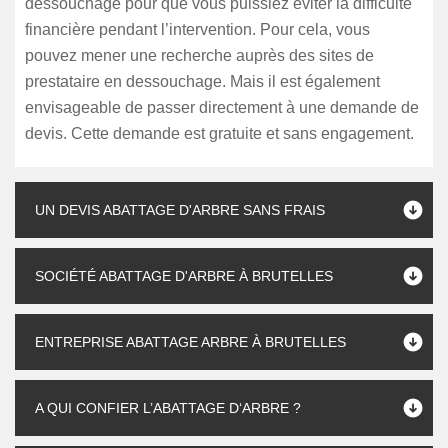
dessouchage pour que vous puissiez éviter la difficulté
financière pendant l’intervention. Pour cela, vous
pouvez mener une recherche auprès des sites de
prestataire en dessouchage. Mais il est également
envisageable de passer directement à une demande de
devis. Cette demande est gratuite et sans engagement.
UN DEVIS ABATTAGE D'ARBRE SANS FRAIS
SOCIÉTÉ ABATTAGE D'ARBRE À BRUTELLES
ENTREPRISE ABATTAGE ARBRE À BRUTELLES
A QUI CONFIER L’ABATTAGE D‘ARBRE ?