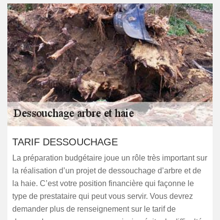
TARIF DESSOUCHAGE
La préparation budgétaire joue un rôle très important sur
la réalisation d’un projet de dessouchage d’arbre et de
la haie. C’est votre position financière qui façonne le
type de prestataire qui peut vous servir. Vous devrez
demander plus de renseignement sur le tarif de