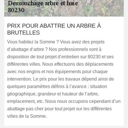
PRIX POUR ABATTRE UN ARBRE À
BRUTELLES
Vous habitez la Somme ? Vous avez des projets
d’abattage d‘arbre ? Nos professionnels sont à
disposition de tout projet d’entretien sur 80230 et ses
différentes villes. Nous effectuons des déplacements
avec nos engins et nos équipements pour chaque
intervention. Le prix pour les travaux dépend ainsi de
quelques paramètres définis à l’avance : situation
géographique, grandeur et hauteur de l’arbre,
emplacement, etc. Nous nous occupons cependant d’un
abattage pas cher pour tout projet sur les différentes
villes de la Somme.