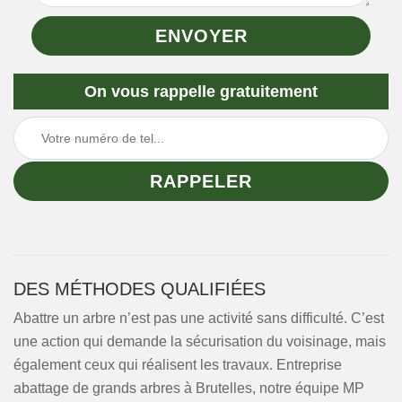
On vous rappelle gratuitement
DES MÉTHODES QUALIFIÉES
Abattre un arbre n’est pas une activité sans difficulté. C’est
une action qui demande la sécurisation du voisinage, mais
également ceux qui réalisent les travaux. Entreprise
abattage de grands arbres à Brutelles, notre équipe MP