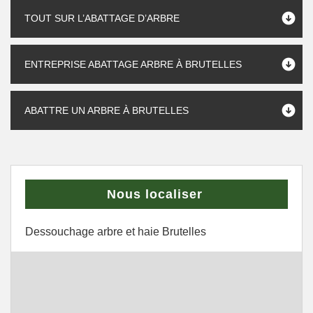
TOUT SUR L’ABATTAGE D’ARBRE
ENTREPRISE ABATTAGE ARBRE À BRUTELLES
ABATTRE UN ARBRE À BRUTELLES
Nous localiser
Dessouchage arbre et haie Brutelles