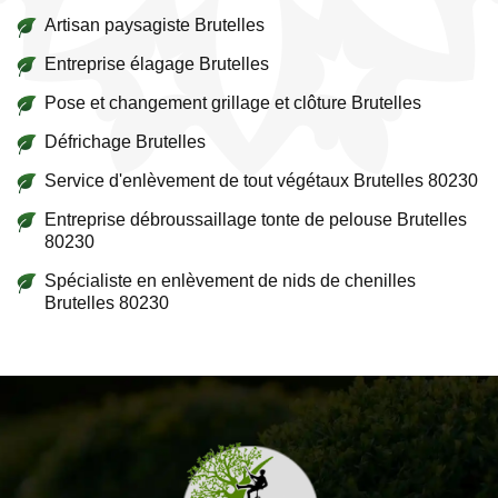
Artisan paysagiste Brutelles
Entreprise élagage Brutelles
Pose et changement grillage et clôture Brutelles
Défrichage Brutelles
Service d'enlèvement de tout végétaux Brutelles 80230
Entreprise débroussaillage tonte de pelouse Brutelles
80230
Spécialiste en enlèvement de nids de chenilles
Brutelles 80230