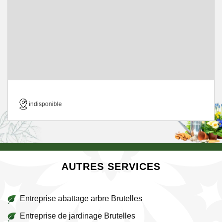
indisponible
AUTRES SERVICES
Entreprise abattage arbre Brutelles
Entreprise de jardinage Brutelles