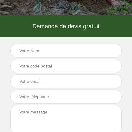
Demande de devis gratuit